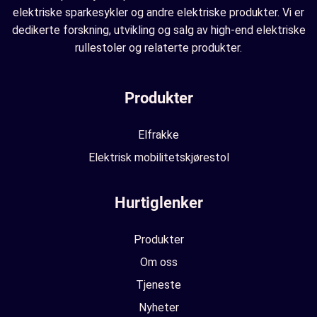
elektriske sparkesykler og andre elektriske produkter. Vi er
dedikerte forskning, utvikling og salg av high-end elektriske
rullestoler og relaterte produkter.
Produkter
Elfrakke
Elektrisk mobilitetskjørestol
Hurtiglenker
Produkter
Om oss
Tjeneste
Nyheter