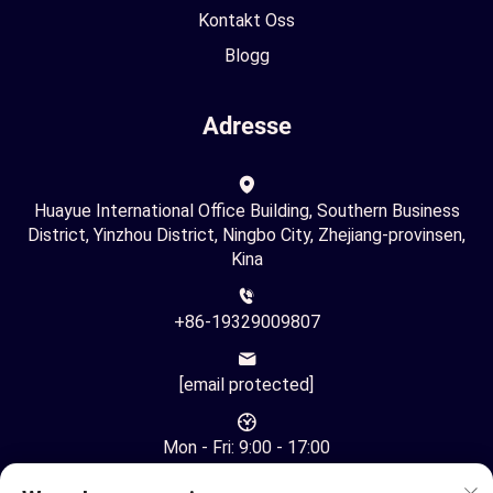
Kontakt Oss
Blogg
Adresse
Huayue International Office Building, Southern Business
District, Yinzhou District, Ningbo City, Zhejiang-provinsen,
Kina
+86-19329009807
[email protected]
Mon - Fri: 9:00 - 17:00