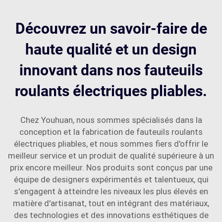
Découvrez un savoir-faire de
haute qualité et un design
innovant dans nos fauteuils
roulants électriques pliables.
Chez Youhuan, nous sommes spécialisés dans la
conception et la fabrication de fauteuils roulants
électriques pliables, et nous sommes fiers d'offrir le
meilleur service et un produit de qualité supérieure à un
prix encore meilleur. Nos produits sont conçus par une
équipe de designers expérimentés et talentueux, qui
s'engagent à atteindre les niveaux les plus élevés en
matière d'artisanat, tout en intégrant des matériaux,
des technologies et des innovations esthétiques de