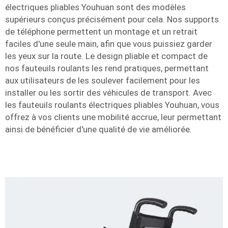
électriques pliables Youhuan sont des modèles
supérieurs conçus précisément pour cela. Nos supports
de téléphone permettent un montage et un retrait
faciles d'une seule main, afin que vous puissiez garder
les yeux sur la route. Le design pliable et compact de
nos fauteuils roulants les rend pratiques, permettant
aux utilisateurs de les soulever facilement pour les
installer ou les sortir des véhicules de transport. Avec
les fauteuils roulants électriques pliables Youhuan, vous
offrez à vos clients une mobilité accrue, leur permettant
ainsi de bénéficier d'une qualité de vie améliorée.