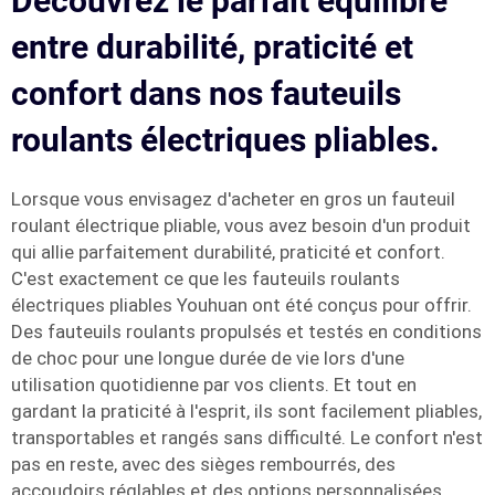
Découvrez le parfait équilibre
entre durabilité, praticité et
confort dans nos fauteuils
roulants électriques pliables.
Lorsque vous envisagez d'acheter en gros un fauteuil
roulant électrique pliable, vous avez besoin d'un produit
qui allie parfaitement durabilité, praticité et confort.
C'est exactement ce que les fauteuils roulants
électriques pliables Youhuan ont été conçus pour offrir.
Des fauteuils roulants propulsés et testés en conditions
de choc pour une longue durée de vie lors d'une
utilisation quotidienne par vos clients. Et tout en
gardant la praticité à l'esprit, ils sont facilement pliables,
transportables et rangés sans difficulté. Le confort n'est
pas en reste, avec des sièges rembourrés, des
accoudoirs réglables et des options personnalisées.