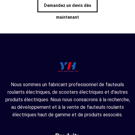
Demandez un devis dès
maintenant
Nous sommes un fabricant professionnel de fauteuils
roulants électriques, de scooters électriques et d'autres
produits électriques. Nous nous consacrons à la recherche,
au développement et à la vente de fauteuils roulants
électriques haut de gamme et de produits associés.