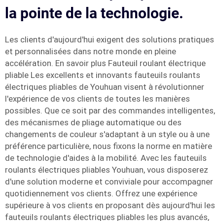
la pointe de la technologie.
Les clients d'aujourd'hui exigent des solutions pratiques
et personnalisées dans notre monde en pleine
accélération. En savoir plus Fauteuil roulant électrique
pliable Les excellents et innovants fauteuils roulants
électriques pliables de Youhuan visent à révolutionner
l'expérience de vos clients de toutes les manières
possibles. Que ce soit par des commandes intelligentes,
des mécanismes de pliage automatique ou des
changements de couleur s'adaptant à un style ou à une
préférence particulière, nous fixons la norme en matière
de technologie d'aides à la mobilité. Avec les fauteuils
roulants électriques pliables Youhuan, vous disposerez
d'une solution moderne et conviviale pour accompagner
quotidiennement vos clients. Offrez une expérience
supérieure à vos clients en proposant dès aujourd'hui les
fauteuils roulants électriques pliables les plus avancés,