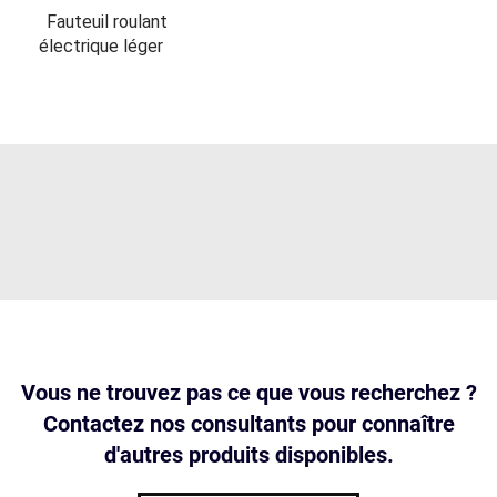
Fauteuil roulant
électrique léger
Vous ne trouvez pas ce que vous recherchez ?
Contactez nos consultants pour connaître
d'autres produits disponibles.