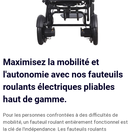
Maximisez la mobilité et
l'autonomie avec nos fauteuils
roulants électriques pliables
haut de gamme.
Pour les personnes confrontées à des difficultés de
mobilité, un fauteuil roulant entièrement fonctionnel est
la clé de l'indépendance. Les fauteuils roulants