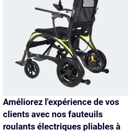
Améliorez l'expérience de vos
clients avec nos fauteuils
roulants électriques pliables à