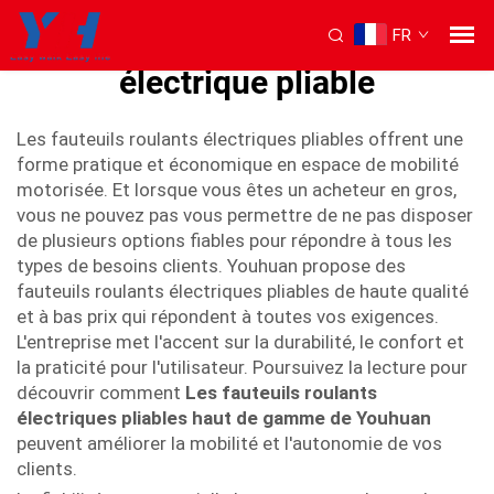
FR
meilleur fauteuil roulant
électrique pliable
Les fauteuils roulants électriques pliables offrent une
forme pratique et économique en espace de mobilité
motorisée. Et lorsque vous êtes un acheteur en gros,
vous ne pouvez pas vous permettre de ne pas disposer
de plusieurs options fiables pour répondre à tous les
types de besoins clients. Youhuan propose des
fauteuils roulants électriques pliables de haute qualité
et à bas prix qui répondent à toutes vos exigences.
L'entreprise met l'accent sur la durabilité, le confort et
la praticité pour l'utilisateur. Poursuivez la lecture pour
découvrir comment
Les fauteuils roulants
électriques pliables haut de gamme de Youhuan
peuvent améliorer la mobilité et l'autonomie de vos
clients.