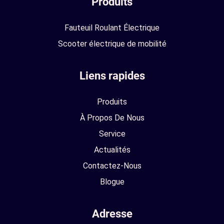
Produits
Fauteuil Roulant Électrique
Scooter électrique de mobilité
Liens rapides
Produits
À Propos De Nous
Service
Actualités
Contactez-Nous
Blogue
Adresse