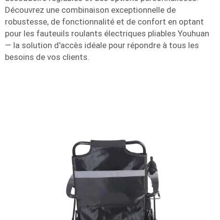
Découvrez une combinaison exceptionnelle de
robustesse, de fonctionnalité et de confort en optant
pour les fauteuils roulants électriques pliables Youhuan
— la solution d'accès idéale pour répondre à tous les
besoins de vos clients.