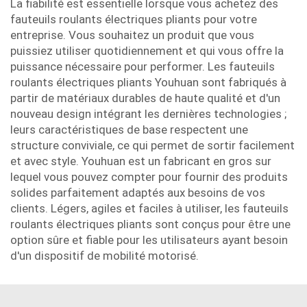
La fiabilité est essentielle lorsque vous achetez des
fauteuils roulants électriques pliants pour votre
entreprise. Vous souhaitez un produit que vous
puissiez utiliser quotidiennement et qui vous offre la
puissance nécessaire pour performer. Les fauteuils
roulants électriques pliants Youhuan sont fabriqués à
partir de matériaux durables de haute qualité et d'un
nouveau design intégrant les dernières technologies ;
leurs caractéristiques de base respectent une
structure conviviale, ce qui permet de sortir facilement
et avec style. Youhuan est un fabricant en gros sur
lequel vous pouvez compter pour fournir des produits
solides parfaitement adaptés aux besoins de vos
clients. Légers, agiles et faciles à utiliser, les fauteuils
roulants électriques pliants sont conçus pour être une
option sûre et fiable pour les utilisateurs ayant besoin
d'un dispositif de mobilité motorisé.