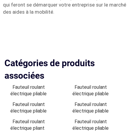
qui feront se démarquer votre entreprise sur le marché
des aides à la mobilité.
Catégories de produits
associées
Fauteuil roulant
Fauteuil roulant
électrique pliable
électrique pliable
Fauteuil roulant
Fauteuil roulant
électrique pliable
électrique pliable
Fauteuil roulant
Fauteuil roulant
électrique pliant
électrique pliable