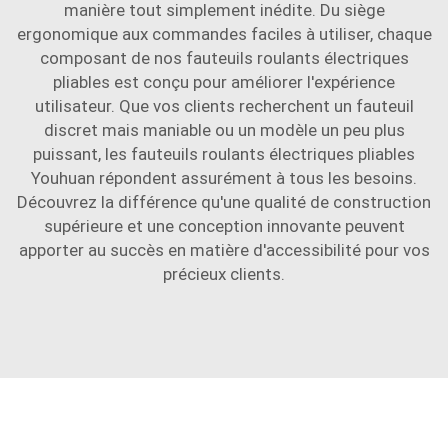
manière tout simplement inédite. Du siège
ergonomique aux commandes faciles à utiliser, chaque
composant de nos fauteuils roulants électriques
pliables est conçu pour améliorer l'expérience
utilisateur. Que vos clients recherchent un fauteuil
discret mais maniable ou un modèle un peu plus
puissant, les fauteuils roulants électriques pliables
Youhuan répondent assurément à tous les besoins.
Découvrez la différence qu'une qualité de construction
supérieure et une conception innovante peuvent
apporter au succès en matière d'accessibilité pour vos
précieux clients.