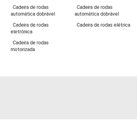
Cadeira de rodas
Cadeira de rodas
automática dobrável
automática dobrável
Cadeira de rodas
Cadeira de rodas elétrica
eletrônica
Cadeira de rodas
motorizada