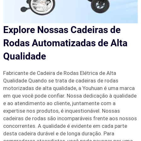
Explore Nossas Cadeiras de
Rodas Automatizadas de Alta
Qualidade
Fabricante de Cadeira de Rodas Elétrica de Alta
Qualidade Quando se trata de cadeiras de rodas
motorizadas de alta qualidade, a Youhuan é uma marca
em que você pode confiar. Nossa dedicação à qualidade
e ao atendimento ao cliente, juntamente com a
expertise nos produtos, é inquestionável. Nossas
cadeiras de rodas são incomparáveis frente aos nossos
concorrentes. A qualidade é evidente em cada parte
desta cadeira durável e de longa duração. Para