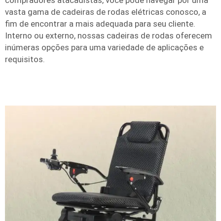
compradores atacadistas, você pode navegar por uma
vasta gama de cadeiras de rodas elétricas conosco, a
fim de encontrar a mais adequada para seu cliente.
Interno ou externo, nossas cadeiras de rodas oferecem
inúmeras opções para uma variedade de aplicações e
requisitos.