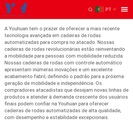
PT
cadeira de rodas automatizada
A Youhuan tem o prazer de oferecer a mais recente
tecnologia avançada em cadeiras de rodas
automatizadas para compra no atacado. Nossas
cadeiras de rodas revolucionárias estão reinventando
a mobilidade para pessoas com mobilidade reduzida.
Nossas cadeiras de rodas com controle automático
apresentam inúmeras inovações e um excelente
acabamento fabril, definindo o padrão para a próxima
geração de mobilidade e independência. Os
compradores atacadistas que desejam novas linhas de
produtos e atender à demanda crescente dos usuários
finais podem confiar na Youhuan para oferecer
cadeiras de rodas automatizadas de alta qualidade,
com desempenho e estabilidade excepcionais.