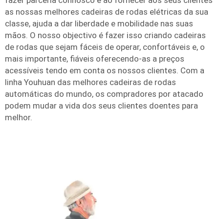
fazer parceria connosco e ao fornecer aos seus clientes
as nossas melhores cadeiras de rodas elétricas da sua
classe, ajuda a dar liberdade e mobilidade nas suas
mãos. O nosso objectivo é fazer isso criando cadeiras
de rodas que sejam fáceis de operar, confortáveis e, o
mais importante, fiáveis oferecendo-as a preços
acessíveis tendo em conta os nossos clientes. Com a
linha Youhuan das melhores cadeiras de rodas
automáticas do mundo, os compradores por atacado
podem mudar a vida dos seus clientes doentes para
melhor.