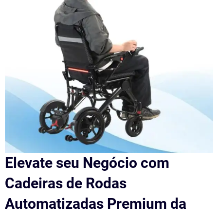
Elevate seu Negócio com
Cadeiras de Rodas
Automatizadas Premium da