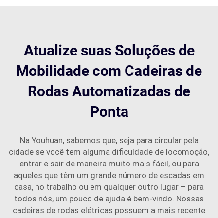
Atualize suas Soluções de
Mobilidade com Cadeiras de
Rodas Automatizadas de
Ponta
Na Youhuan, sabemos que, seja para circular pela
cidade se você tem alguma dificuldade de locomoção,
entrar e sair de maneira muito mais fácil, ou para
aqueles que têm um grande número de escadas em
casa, no trabalho ou em qualquer outro lugar – para
todos nós, um pouco de ajuda é bem-vindo. Nossas
cadeiras de rodas elétricas possuem a mais recente