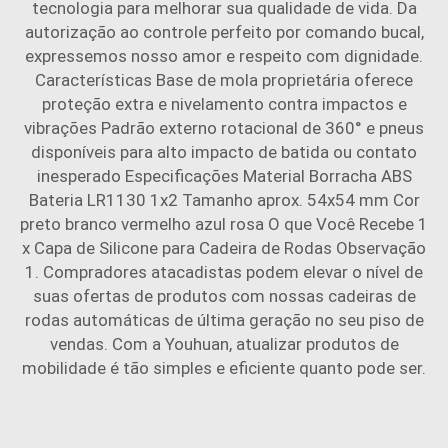
tecnologia para melhorar sua qualidade de vida. Da
autorização ao controle perfeito por comando bucal,
expressemos nosso amor e respeito com dignidade.
Características Base de mola proprietária oferece
proteção extra e nivelamento contra impactos e
vibrações Padrão externo rotacional de 360° e pneus
disponíveis para alto impacto de batida ou contato
inesperado Especificações Material Borracha ABS
Bateria LR1130 1x2 Tamanho aprox. 54x54 mm Cor
preto branco vermelho azul rosa O que Você Recebe 1
x Capa de Silicone para Cadeira de Rodas Observação
1. Compradores atacadistas podem elevar o nível de
suas ofertas de produtos com nossas cadeiras de
rodas automáticas de última geração no seu piso de
vendas. Com a Youhuan, atualizar produtos de
mobilidade é tão simples e eficiente quanto pode ser.