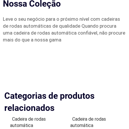
Nossa Coleção
Leve o seu negócio para o próximo nível com cadeiras
de rodas automáticas de qualidade Quando procura
uma cadeira de rodas automática confiável, não procure
mais do que a nossa gama
Categorias de produtos
relacionados
Cadeira de rodas
Cadeira de rodas
automática
automática