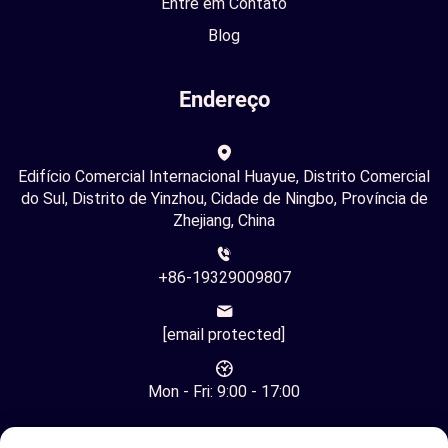
Entre em Contato
Blog
Endereço
Edifício Comercial Internacional Huayue, Distrito Comercial
do Sul, Distrito de Yinzhou, Cidade de Ningbo, Província de
Zhejiang, China
+86-19329009807
[email protected]
Mon - Fri: 9:00 - 17:00