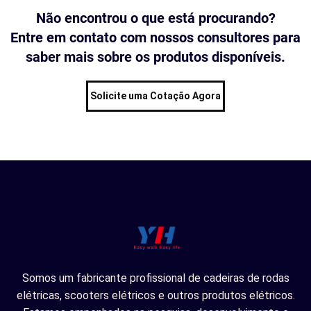
Não encontrou o que está procurando?
Entre em contato com nossos consultores para
saber mais sobre os produtos disponíveis.
Solicite uma Cotação Agora
Somos um fabricante profissional de cadeiras de rodas
elétricas, scooters elétricos e outros produtos elétricos.