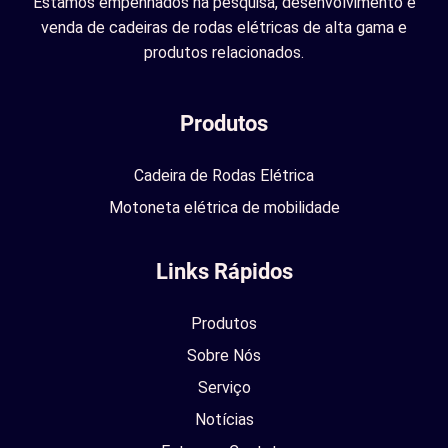
Estamos empenhados na pesquisa, desenvolvimento e
venda de cadeiras de rodas elétricas de alta gama e
produtos relacionados.
Produtos
Cadeira de Rodas Elétrica
Motoneta elétrica de mobilidade
Links Rápidos
Produtos
Sobre Nós
Serviço
Notícias