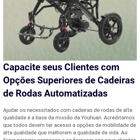
Capacite seus Clientes com
Opções Superiores de Cadeiras
de Rodas Automatizadas
Ajudar os necessitados com cadeiras de rodas de alta
qualidade é a base da missão da Youhuan. Acreditamos
que todos devem ter acesso a opções de mobilidade de
alta qualidade que melhorem a qualidade de vida. Ao