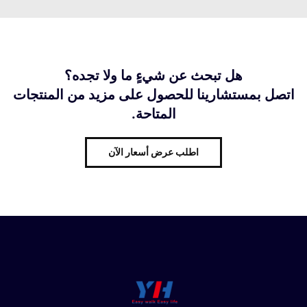
هل تبحث عن شيءٍ ما ولا تجده؟
اتصل بمستشارينا للحصول على مزيد من المنتجات
المتاحة.
اطلب عرض أسعار الآن