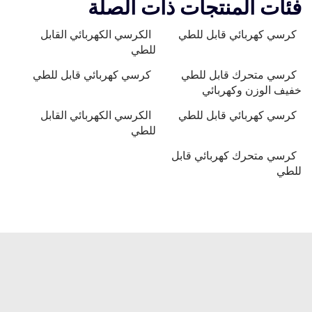
فئات المنتجات ذات الصلة
كرسي كهربائي قابل للطي
الكرسي الكهربائي القابل
للطي
كرسي متحرك قابل للطي
كرسي كهربائي قابل للطي
خفيف الوزن وكهربائي
كرسي كهربائي قابل للطي
الكرسي الكهربائي القابل
للطي
كرسي متحرك كهربائي قابل
للطي