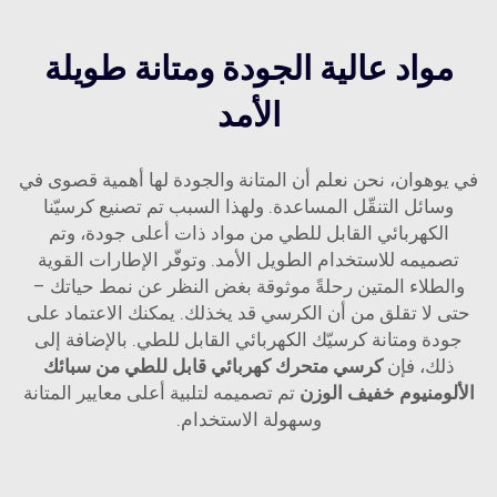
مواد عالية الجودة ومتانة طويلة
الأمد
في يوهوان، نحن نعلم أن المتانة والجودة لها أهمية قصوى في
وسائل التنقّل المساعدة. ولهذا السبب تم تصنيع كرسيّنا
الكهربائي القابل للطي من مواد ذات أعلى جودة، وتم
تصميمه للاستخدام الطويل الأمد. وتوفّر الإطارات القوية
والطلاء المتين رحلةً موثوقة بغض النظر عن نمط حياتك –
حتى لا تقلق من أن الكرسي قد يخذلك. يمكنك الاعتماد على
جودة ومتانة كرسيّك الكهربائي القابل للطي. بالإضافة إلى
ذلك، فإن
كرسي متحرك كهربائي قابل للطي من سبائك
الألومنيوم خفيف الوزن
تم تصميمه لتلبية أعلى معايير المتانة
وسهولة الاستخدام.