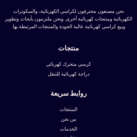
نحن مصنعون محترفون لكراسي الكهربائية، والسكوترات
الكهربائية ومنتجات كهربائية أخرى. ونحن ملتزمون بأبحاث وتطوير
وبيع كراسي كهربائية عالية الجودة والمنتجات المرتبطة بها.
منتجات
كرسي متحرك كهربائي
دراجة كهربائية للتنقل
روابط سريعة
المنتجات
من نحن
الخدمات