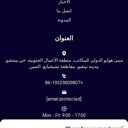
الأخبار
اتصل بنا
المدونة
العنوان
مبنى هوايو الدولي للمكاتب، منطقة الأعمال الجنوبية، حي يينتشو،
مدينة نينغبو، مقاطعة تشيجيانغ، الصين
+86-19329009807
[email protected]
Mon - Fri: 9:00 - 17:00