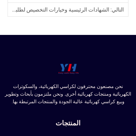
التالي:
الشهادات الرئيسية وخيارات التخصيص لطلبات الجملة من سكوترات التنقل الكهربائية
نحن مصنعون محترفون لكراسي الكهربائية، والسكوترات
الكهربائية ومنتجات كهربائية أخرى. ونحن ملتزمون بأبحاث وتطوير
وبيع كراسي كهربائية عالية الجودة والمنتجات المرتبطة بها.
المنتجات