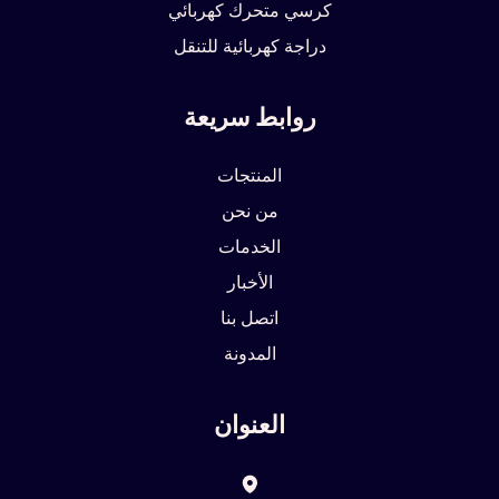
كرسي متحرك كهربائي
دراجة كهربائية للتنقل
روابط سريعة
المنتجات
من نحن
الخدمات
الأخبار
اتصل بنا
المدونة
العنوان