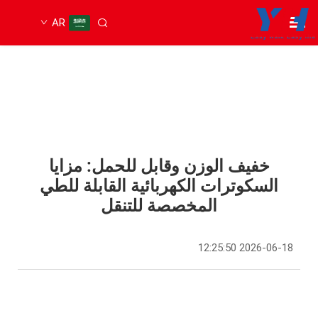
AR
خفيف الوزن وقابل للحمل: مزايا
السكوترات الكهربائية القابلة للطي
المخصصة للتنقل
2026-06-18 12:25:50