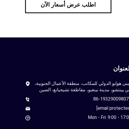
اطلب عرض أسعار الآن
لعنوان
نى هوايو الدولي للمكاتب، منطقة الأعمال الجنوبية،
 يينتشو، مدينة نينغبو، مقاطعة تشيجيانغ، الصين
+
Mon - Fri: 9:00 - 17: