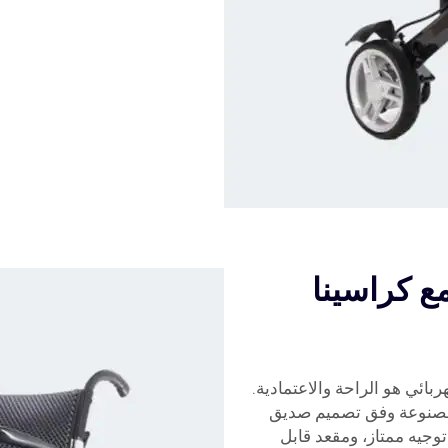
ع كراسينا
بائي هو الراحة والاعتمادية.
صنوعة وفق تصميم صديق
جيه ممتاز، ومقعد قابل