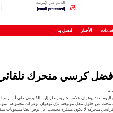
الدعم عبر الإنترنت
[email protected]
خدمات
الأخبار
اتصل بنا
فضل كرسي متحرك تلقائي
اليوم، تعد يوهوان علامة تجارية ينظر إليها الكثيرون على أنها رمز 
 تبحث عن حلول تنقل موثوقة، فإن يوهوان توفر لك مجموعة متنوعة
 كراسي متحركة لا تكون مبتكرة فحسب، بل توفر أيضًا مستويات م