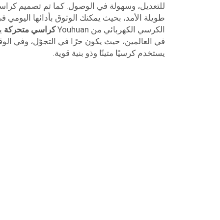
للتعديل، وسهولة في الوصول. كما تم تصميم كراسينا
طويلة الأمد، بحيث يمكنك الوثوق بأدائها اليومي ف
الكرسي الكهربائي من Youhuan
كراسي متحركة
ي
في العالمين، حيث يكون حرًا في التجوّل، وفي الو
يستخدم كرسيًا متينًا وذو بنية قوية.