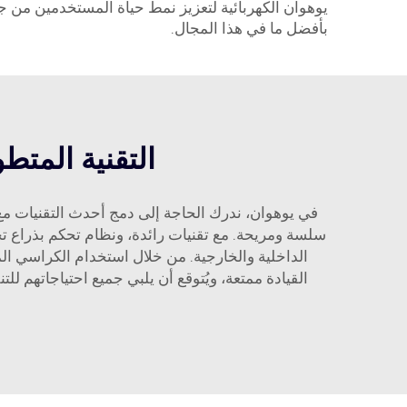
يوهوان الكهربائية لتعزيز نمط حياة المستخدمين من جم
بأفضل ما في هذا المجال.
التقنية المتطو
في يوهوان، ندرك الحاجة إلى دمج أحدث التقنيات مع 
سلسة ومريحة. مع تقنيات رائدة، ونظام تحكم بذراع 
القيادة ممتعة، ويُتوقع أن يلبي جميع احتياجاتهم لل