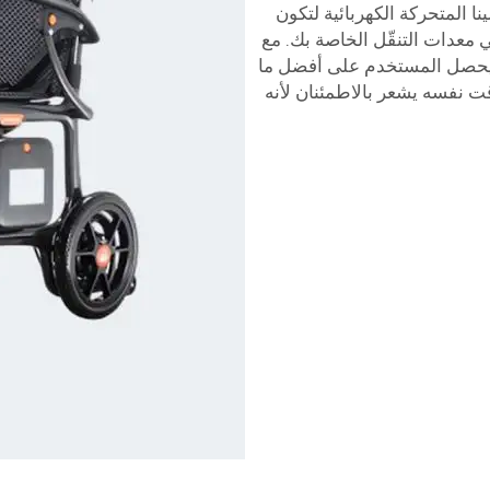
 المتحركة الكهربائية لتكون
ي معدات التنقّل الخاصة بك. مع
حصل المستخدم على أفضل ما
قت نفسه يشعر بالاطمئنان لأنه