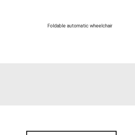
Foldable automatic wheelchair