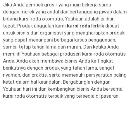
Jika Anda pembeli grosir yang ingin bekerja sama
dengan merek yang andal dan bertanggung jawab dalam
bidang kursi roda otomatis, Youhuan adalah pilihan
tepat. Produk unggulan kami
kursi roda listrik
dibuat
untuk bisnis dan organisasi yang mengharapkan produk
yang dapat menangani berbagai kasus penggunaan,
sambil tetap tahan lama dan murah. Dan ketika Anda
memilih Youhuan sebagai produsen kursi roda otomatis
Anda, Anda akan membawa bisnis Anda ke tingkat
berikutnya dengan produk yang tahan lama, sangat
nyaman, dan praktis, serta memenuhi persyaratan paling
ketat dalam hal keandalan. Bergabunglah dengan
Youhuan hari ini dan kembangkan bisnis Anda bersama
kursi roda otomatis terbaik yang tersedia di pasaran.