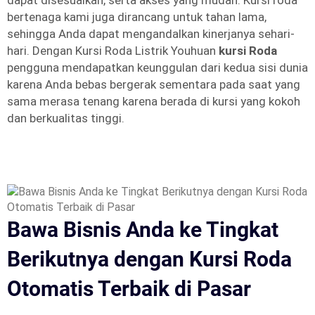
dapat disesuaikan, serta akses yang mudah. Kursi roda
bertenaga kami juga dirancang untuk tahan lama,
sehingga Anda dapat mengandalkan kinerjanya sehari-
hari. Dengan Kursi Roda Listrik Youhuan
kursi Roda
pengguna mendapatkan keunggulan dari kedua sisi dunia
karena Anda bebas bergerak sementara pada saat yang
sama merasa tenang karena berada di kursi yang kokoh
dan berkualitas tinggi.
Bawa Bisnis Anda ke Tingkat
Berikutnya dengan Kursi Roda
Otomatis Terbaik di Pasar