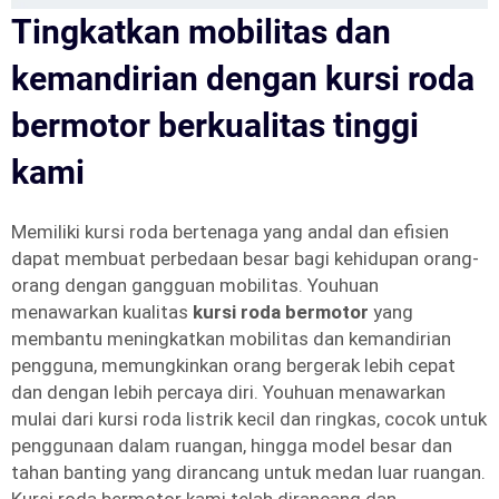
Tingkatkan mobilitas dan
kemandirian dengan kursi roda
bermotor berkualitas tinggi
kami
Memiliki kursi roda bertenaga yang andal dan efisien
dapat membuat perbedaan besar bagi kehidupan orang-
orang dengan gangguan mobilitas. Youhuan
menawarkan kualitas
kursi roda bermotor
yang
membantu meningkatkan mobilitas dan kemandirian
pengguna, memungkinkan orang bergerak lebih cepat
dan dengan lebih percaya diri. Youhuan menawarkan
mulai dari kursi roda listrik kecil dan ringkas, cocok untuk
penggunaan dalam ruangan, hingga model besar dan
tahan banting yang dirancang untuk medan luar ruangan.