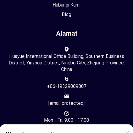
Hubungi Kami
Blog
Alamat
Huayue International Office Building, Southern Business
District, Yinzhou District, Ningbo City, Zhejiang Province,
China
+86-19329009807
[email protected]
Mon - Fri: 9:00 - 17:00