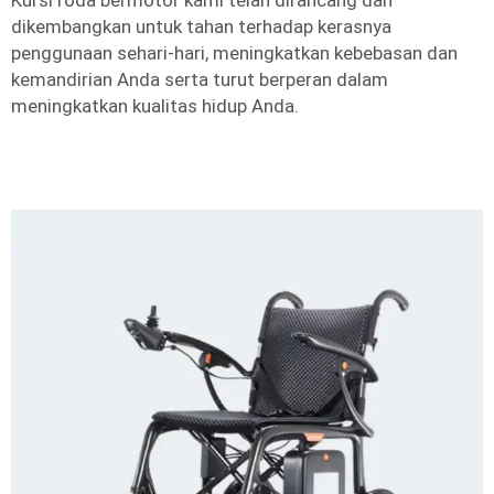
Kursi roda bermotor kami telah dirancang dan
dikembangkan untuk tahan terhadap kerasnya
penggunaan sehari-hari, meningkatkan kebebasan dan
kemandirian Anda serta turut berperan dalam
meningkatkan kualitas hidup Anda.