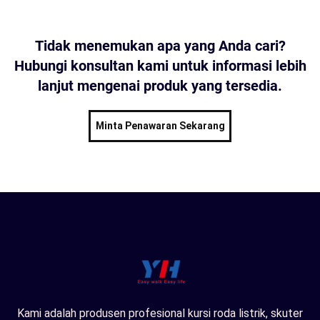
Tidak menemukan apa yang Anda cari?
Hubungi konsultan kami untuk informasi lebih
lanjut mengenai produk yang tersedia.
Minta Penawaran Sekarang
Kami adalah produsen profesional kursi roda listrik, skuter