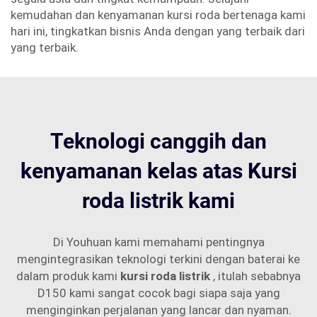
kemudahan dan kenyamanan kursi roda bertenaga kami
hari ini, tingkatkan bisnis Anda dengan yang terbaik dari
yang terbaik.
Teknologi canggih dan
kenyamanan kelas atas Kursi
roda listrik kami
Di Youhuan kami memahami pentingnya
mengintegrasikan teknologi terkini dengan baterai ke
dalam produk kami
kursi roda listrik
, itulah sebabnya
D150 kami sangat cocok bagi siapa saja yang
menginginkan perjalanan yang lancar dan nyaman.