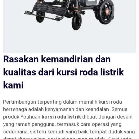
Rasakan kemandirian dan
kualitas dari kursi roda listrik
kami
Pertimbangan terpenting dalam memilih kursi roda
bertenaga adalah kenyamanan dan keandalan. Semua
produk Youhuan
kursi roda listrik
dibuat dengan desain
yang ramah pengguna, termasuk cara operasi yang
sederhana, sistem kemudi yang baik, tempat duduk yang