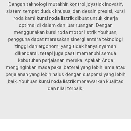
Dengan teknologi mutakhir, kontrol joystick inovatif,
sistem tempat duduk khusus, dan desain presisi, kursi
roda kami
kursi roda listrik
dibuat untuk kinerja
optimal di dalam dan luar ruangan. Dengan
menggunakan kursi roda motor listrik Youhuan,
pengguna dapat merasakan sinergi antara teknologi
tinggi dan ergonomi yang tidak hanya nyaman
dikendarai, tetapi juga pasti memenuhi semua
kebutuhan perjalanan mereka. Apakah Anda
menginginkan masa pakai baterai yang lebih lama atau
perjalanan yang lebih halus dengan suspensi yang lebih
baik, Youhuan
kursi roda listrik
menawarkan kualitas
dan nilai terbaik.