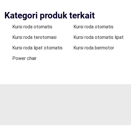
Kategori produk terkait
Kursi roda otomatis
Kursi roda otomatis
Kursi roda terotomasi
Kursi roda otomatis lipat
Kursi roda lipat otomatis
Kursi roda bermotor
Power chair