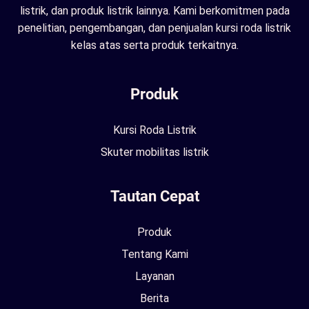
listrik, dan produk listrik lainnya. Kami berkomitmen pada
penelitian, pengembangan, dan penjualan kursi roda listrik
kelas atas serta produk terkaitnya.
Produk
Kursi Roda Listrik
Skuter mobilitas listrik
Tautan Cepat
Produk
Tentang Kami
Layanan
Berita