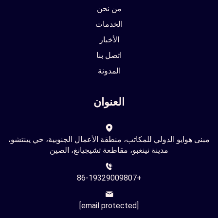
من نحن
الخدمات
الأخبار
اتصل بنا
المدونة
العنوان
مبنى هوايو الدولي للمكاتب، منطقة الأعمال الجنوبية، حي يينتشو،
مدينة نينغبو، مقاطعة تشيجيانغ، الصين
+86-19329009807
[email protected]