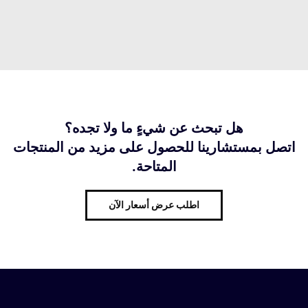
هل تبحث عن شيءٍ ما ولا تجده؟
اتصل بمستشارينا للحصول على مزيد من المنتجات
المتاحة.
اطلب عرض أسعار الآن