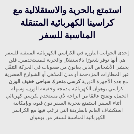
استمتع بالحرية والاستقلالية مع
كراسينا الكهربائية المتنقلة
المناسبة للسفر
إحدى الجوانب البارزة في الكراسي الكهربائية المتنقلة للسفر
هي أنها توفر شعورًا بالاستقلال والحرية للمستخدمين. فلن
يخشى الأشخاص الذين يعانون من صعوبات في الحركة التنقّل
عبر المطارات المزدحمة أو مدن الملاهي أو الشوارع الحضرية
مع هذه الأجهزة الثورية
كرسي متحرك سياحي خفيف الوزن
.
كراسي يوهوان الكهربائية مدمجة وخفيفة الوزن، وسهلة
الحمل، وتفتح عالمًا من الراحة لأي مستخدم لكرسي كهربائي
أثناء السفر. استمتع بتجربة السفر دون قيود، وبإمكانية
استكشاف العالم بالطريقة التي ترغب فيها مع الكراسي
الكهربائية المناسبة للسفر من يوهوان.