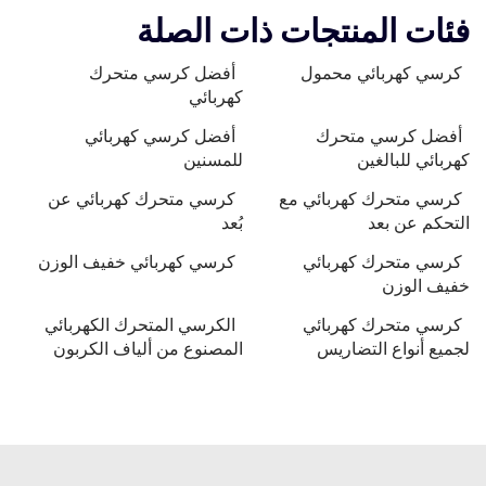
فئات المنتجات ذات الصلة
كرسي كهربائي محمول
أفضل كرسي متحرك
كهربائي
أفضل كرسي متحرك
أفضل كرسي كهربائي
كهربائي للبالغين
للمسنين
كرسي متحرك كهربائي مع
كرسي متحرك كهربائي عن
التحكم عن بعد
بُعد
كرسي متحرك كهربائي
كرسي كهربائي خفيف الوزن
خفيف الوزن
كرسي متحرك كهربائي
الكرسي المتحرك الكهربائي
لجميع أنواع التضاريس
المصنوع من ألياف الكربون