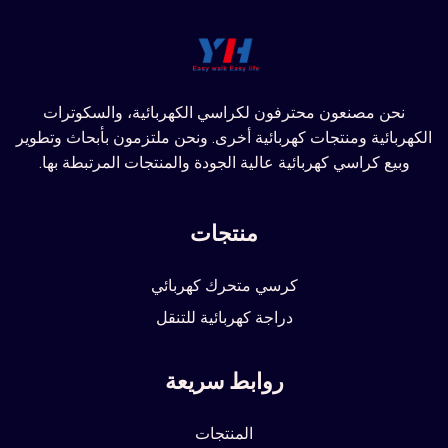
نحن مصنعون محترفون لكراسي الكهربائية، والسكوترات
الكهربائية ومنتجات كهربائية أخرى. ونحن ملتزمون بأبحاث وتطوير
وبيع كراسي كهربائية عالية الجودة والمنتجات المرتبطة بها.
منتجات
كرسي متحرك كهربائي
دراجة كهربائية للتنقل
روابط سريعة
المنتجات