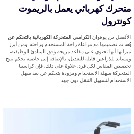
متحرك كهربائي يعمل بالريموت
كونترول
الأفضل من يوهوان
الكراسي المتحركة الكهربائية بالتحكم عن
بُعد
تم تصميمها مع مراعاة راحة المستخدم وراحته. ومن أبرز
ميزاتها أنها تحتوي على مقاعد مريحة وفق المبادئ الوظيفية،
ومساند للذراعين قابلة للتعديل، بالإضافة إلى خاصية تحكم تتيح
تخصيص المقاس لكل فرد. علاوةً على ذلك، فإن كراسينا
المتحركة سهلة الاستخدام ومزودة بتحكم عن بعد سهل
الاستخدام لتسهيل التنقل دون جهد.