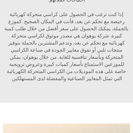
إذا كنت ترغب في الحصول على كراسي متحركة كهربائية
رخيصة مع تحكم عن بعد، فأنت في المكان الصحيح. كموزع
بالجملة، يمكنك الحصول على سعر أفضل من خلال طلب كمية
كبيرة. شركة يوهوان هي مصدر موثوق لكراسي متحركة
كهربائية مع تحكم عن بعد، وتدعم المشترين بالجملة بتوفير
منتجات تلبي أو تفوق معايير الجودة في صناعة الكراسي
المتحركة وبأسعار تنافسية للغاية. من خلال يوهوان، يمكن
للموزعين الاستمتاع بأسعار كميات كبيرة وعروض ترويجية
خاصة على هذه الموديلات من الكراسي المتحركة الكهربائية
التي تمثل المعايير الصناعية والمفضلة لدى المستهلكين.