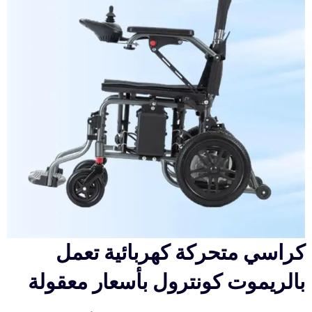
كراسي متحركة كهربائية تعمل
بالريموت كونترول بأسعار معقولة