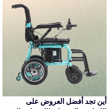
أين تجد أفضل العروض على