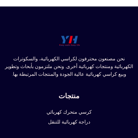
نحن مصنعون محترفون لكراسي الكهربائية، والسكوترات
الكهربائية ومنتجات كهربائية أخرى. ونحن ملتزمون بأبحاث وتطوير
وبيع كراسي كهربائية عالية الجودة والمنتجات المرتبطة بها.
منتجات
كرسي متحرك كهربائي
دراجة كهربائية للتنقل