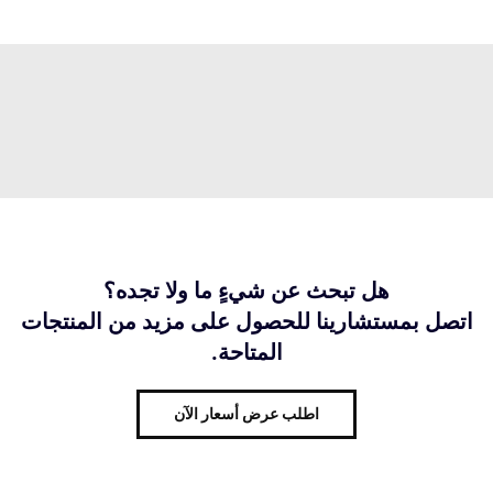
هل تبحث عن شيءٍ ما ولا تجده؟
اتصل بمستشارينا للحصول على مزيد من المنتجات
المتاحة.
اطلب عرض أسعار الآن