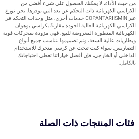
من حيث الأداء، لا يمكنك الحصول على شيء أفضل من
الكراسي الكهربائية ذات التحكم عن بعد التي نوفرها. نحن نوزع
عبر COPANTARIISMIN خدمات أخرى، مثل وحدات التحكم في
الكراسي الكهربائية العالية الجودة مقارنةً بكراسي يوهوان
الكهربائية المتطورة المعروضة للبيع. فهي مزودة بمحركات قوية
وبطاريات عالية السعة، وتم تصميمها لتناسب جميع أنواع
التضاريس. سواء كنت تبحث عن كرسي متحرك للاستخدام
الداخلي أو الخارجي، فإن أفضل خياراتنا تغطي احتياجاتك
بالكامل.
فئات المنتجات ذات الصلة