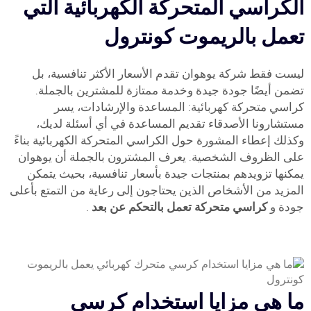
الكراسي المتحركة الكهربائية التي
تعمل بالريموت كونترول
ليست فقط شركة يوهوان تقدم الأسعار الأكثر تنافسية، بل
تضمن أيضًا جودة جيدة وخدمة ممتازة للمشترين بالجملة.
كراسي متحركة كهربائية: المساعدة والإرشادات، يسر
مستشارونا الأصدقاء تقديم المساعدة في أي أسئلة لديك،
وكذلك إعطاء المشورة حول الكراسي المتحركة الكهربائية بناءً
على الظروف الشخصية. يعرف المشترون بالجملة أن يوهوان
يمكنها تزويدهم بمنتجات جيدة بأسعار تنافسية، بحيث يتمكن
المزيد من الأشخاص الذين يحتاجون إلى رعاية من التمتع بأعلى
جودة و
كراسي متحركة تعمل بالتحكم عن بعد
.
ما هي مزايا استخدام كرسي