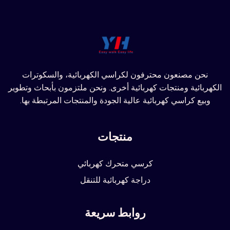
نحن مصنعون محترفون لكراسي الكهربائية، والسكوترات
الكهربائية ومنتجات كهربائية أخرى. ونحن ملتزمون بأبحاث وتطوير
وبيع كراسي كهربائية عالية الجودة والمنتجات المرتبطة بها.
منتجات
كرسي متحرك كهربائي
دراجة كهربائية للتنقل
روابط سريعة