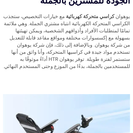
الجودة للمشترين بالجملة
يوهوان
كراسي متحركة كهربائية
مع خيارات التخصيص، ستجذب
الكراسي المتحركة الكهربائية انتباه مشتري الجملة. وهي ملائمة
تمامًا لمتطلبات الأفراد وأذواقهم الشخصية، ويمكن تهيئتها
بسهولة مع إكسسوارات مختلفة ومواقع مقاعد قابلة للتعديل
من شركة يوهوان. وبالإضافة إلى ذلك، فإن شركة يوهوان
تستخدم مواد جيدة في كراسيها المتحركة، وأنا واثق من أنها
ستستمر لفترة طويلة. توفر يوهوان HTR أداءً موثوقًا به
للمستخدمين بالجملة، بدءًا من الموزع وحتى المستخدم النهائي.