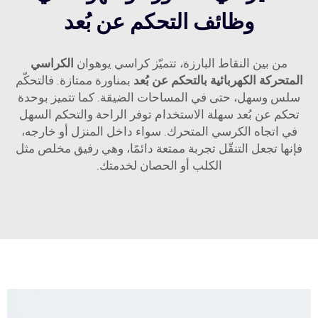
وظائف التحكم عن بُعد
من بين النقاط البارزة، تتميّز كراسي يوهوان
الكراسي
المتحركة الكهربائية بالتحكم عن بُعد
بمناورة ممتازة. فالتحكّم
سلس وسهل، حتى في المساحات الضيقة. كما تتميز بوحدة
تحكم عن بُعد سهلة الاستخدام توفر الراحة والتحكم السهل
في اتجاه الكرسي المتحرك. سواء داخل المنزل أو خارجه،
فإنها تجعل التنقّل تجربة ممتعة دائمًا، وهي رفيق مخلص مثل
الكلب أو الحصان لخدمتك.