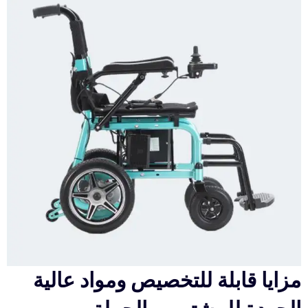
مزايا قابلة للتخصيص ومواد عالية