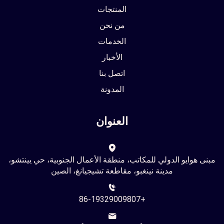
المنتجات
من نحن
الخدمات
الأخبار
اتصل بنا
المدونة
العنوان
مبنى هوايو الدولي للمكاتب، منطقة الأعمال الجنوبية، حي يينتشو،
مدينة نينغبو، مقاطعة تشيجيانغ، الصين
+86-19329009807