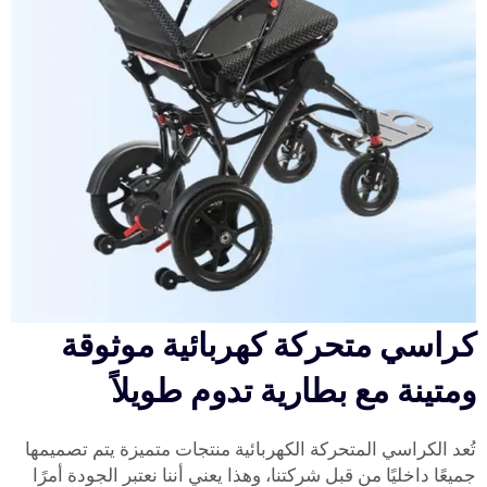
كراسي متحركة كهربائية موثوقة
ومتينة مع بطارية تدوم طويلاً
تُعد الكراسي المتحركة الكهربائية منتجات متميزة يتم تصميمها
جميعًا داخليًا من قبل شركتنا، وهذا يعني أننا نعتبر الجودة أمرًا