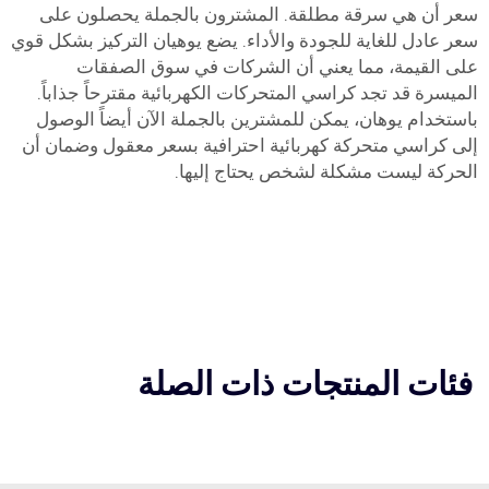
سعر أن هي سرقة مطلقة. المشترون بالجملة يحصلون على
سعر عادل للغاية للجودة والأداء. يضع يوهيان التركيز بشكل قوي
على القيمة، مما يعني أن الشركات في سوق الصفقات
الميسرة قد تجد كراسي المتحركات الكهربائية مقترحاً جذاباً.
باستخدام يوهان، يمكن للمشترين بالجملة الآن أيضاً الوصول
إلى كراسي متحركة كهربائية احترافية بسعر معقول وضمان أن
الحركة ليست مشكلة لشخص يحتاج إليها.
فئات المنتجات ذات الصلة