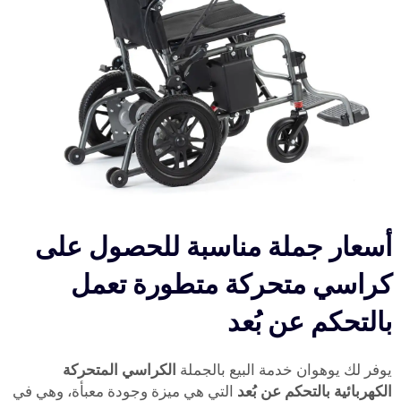
أسعار جملة مناسبة للحصول على
كراسي متحركة متطورة تعمل
بالتحكم عن بُعد
يوفر لك يوهوان خدمة البيع بالجملة
الكراسي المتحركة
الكهربائية بالتحكم عن بُعد
التي هي ميزة وجودة معبأة، وهي في