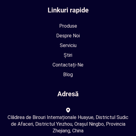
Linkuri rapide
Produse
Despre Noi
Serviciu
Știri
Contactați-Ne
Blog
Adresă
Clădirea de Birouri Internaționale Huayue, Districtul Sudic
de Afaceri, Districtul Yinzhou, Orașul Ningbo, Provincia
Zhejiang, China