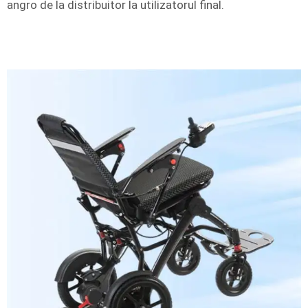
angro de la distribuitor la utilizatorul final.