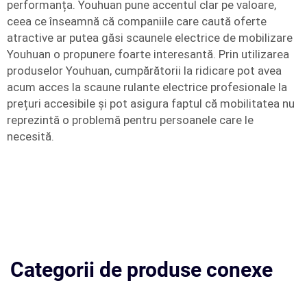
performanța. Youhuan pune accentul clar pe valoare,
ceea ce înseamnă că companiile care caută oferte
atractive ar putea găsi scaunele electrice de mobilizare
Youhuan o propunere foarte interesantă. Prin utilizarea
produselor Youhuan, cumpărătorii la ridicare pot avea
acum acces la scaune rulante electrice profesionale la
prețuri accesibile și pot asigura faptul că mobilitatea nu
reprezintă o problemă pentru persoanele care le
necesită.
Categorii de produse conexe