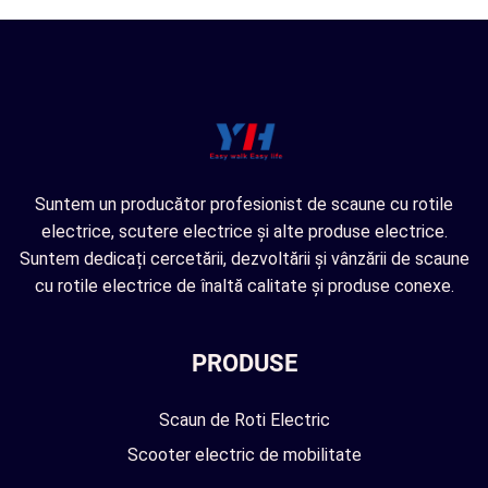
Suntem un producător profesionist de scaune cu rotile
electrice, scutere electrice și alte produse electrice.
Suntem dedicați cercetării, dezvoltării și vânzării de scaune
cu rotile electrice de înaltă calitate și produse conexe.
PRODUSE
Scaun de Roti Electric
Scooter electric de mobilitate