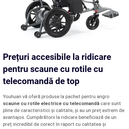
Prețuri accesibile la ridicare
pentru scaune cu rotile cu
telecomandă de top
Youhuan vă oferă produse la pachet pentru angro
scaune cu rotile electrice cu telecomandă
care sunt
pline de caracteristici și calitate, și au un preț extrem de
avantajos. Cumpărătorii la ridicare beneficiază de un
preț incredibil de corect în raport cu calitatea și