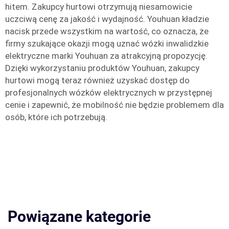
hitem. Zakupcy hurtowi otrzymują niesamowicie
uczciwą cenę za jakość i wydajność. Youhuan kładzie
nacisk przede wszystkim na wartość, co oznacza, że
firmy szukające okazji mogą uznać wózki inwalidzkie
elektryczne marki Youhuan za atrakcyjną propozycję.
Dzięki wykorzystaniu produktów Youhuan, zakupcy
hurtowi mogą teraz również uzyskać dostęp do
profesjonalnych wózków elektrycznych w przystępnej
cenie i zapewnić, że mobilność nie będzie problemem dla
osób, które ich potrzebują.
Powiązane kategorie