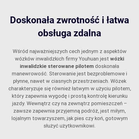
Doskonała zwrotność i łatwa
obsługa zdalna
Wśród najważniejszych cech jednym z aspektów
wózków inwalidzkich firmy Youhuan jest
wózki
inwalidzkie sterowane pilotem
doskonała
manewrowość. Sterowanie jest bezproblemowe i
płynne, nawet w ciasnych przestrzeniach. Wózek
charakteryzuje się również łatwym w użyciu pilotem,
który zapewnia wygodę i prostą kontrolę kierunku
jazdy. Wewnątrz czy na zewnątrz pomieszczeń –
zawsze zapewnia przyjemną podróż, jest miłym,
lojalnym towarzyszem, jak pies czy koń, gotowym
służyć użytkownikowi.