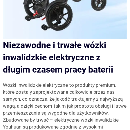
Niezawodne i trwałe wózki
inwalidzkie elektryczne z
długim czasem pracy baterii
Wózki inwalidzkie elektryczne to produkty premium,
które zostały zaprojektowane całkowicie przez nas
samych, co oznacza, że jakość traktujemy z najwyższą
wagą, a dzięki cechom takim jak prostota obsługi i łatwe
przemieszczanie są wygodne dla użytkowników.
Zbudowane by trwać – elektryczne wózki inwalidzkie
Youhuan są produkowane zgodnie z wysokimi