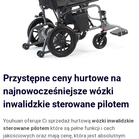
Przystępne ceny hurtowe na
najnowocześniejsze wózki
inwalidzkie sterowane pilotem
Youhuan oferuje Ci sprzedaż hurtową
wózki inwalidzkie
sterowane pilotem
które są pełne funkcji i cech
jakościowych oraz mają cenę, która jest absolutnym