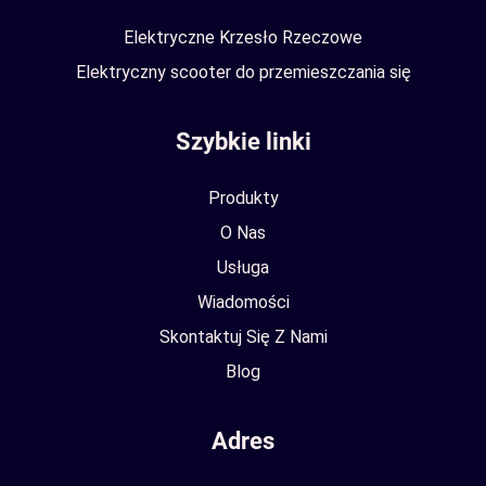
Elektryczne Krzesło Rzeczowe
Elektryczny scooter do przemieszczania się
Szybkie linki
Produkty
O Nas
Usługa
Wiadomości
Skontaktuj Się Z Nami
Blog
Adres