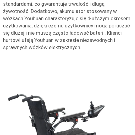
standardami, co gwarantuje trwałość i długą
żywotność. Dodatkowo, akumulator stosowany w
wózkach Youhuan charakteryzuje się dłuższym okresem
użytkowania, dzięki czemu użytkownicy mogą poruszać
się dłużej i nie muszą często ładować baterii. Klienci
hurtowi ufają Youhuan w zakresie niezawodnych i
sprawnych wózków elektrycznych.