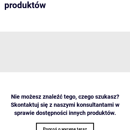
produktów
Nie możesz znaleźć tego, czego szukasz?
Skontaktuj się z naszymi konsultantami w
sprawie dostępności innych produktów.
Poproś o wycenę teraz