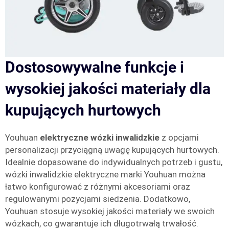
Dostosowywalne funkcje i
wysokiej jakości materiały dla
kupujących hurtowych
Youhuan
elektryczne wózki inwalidzkie
z opcjami
personalizacji przyciągną uwagę kupujących hurtowych.
Idealnie dopasowane do indywidualnych potrzeb i gustu,
wózki inwalidzkie elektryczne marki Youhuan można
łatwo konfigurować z różnymi akcesoriami oraz
regulowanymi pozycjami siedzenia. Dodatkowo,
Youhuan stosuje wysokiej jakości materiały we swoich
wózkach, co gwarantuje ich długotrwałą trwałość.