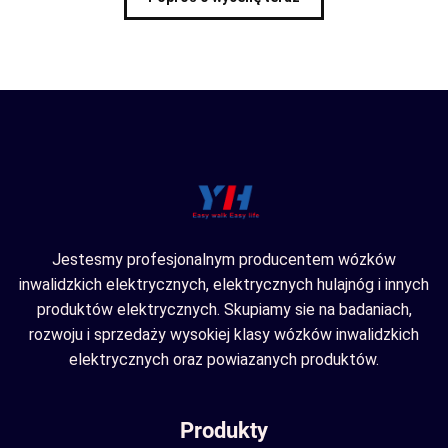
Jestesmy profesjonalnym producentem wózków
inwalidzkich elektrycznych, elektrycznych hulajnóg i innych
produktów elektrycznych. Skupiamy sie na badaniach,
rozwoju i sprzedaży wysokiej klasy wózków inwalidzkich
elektrycznych oraz powiazanych produktów.
Produkty