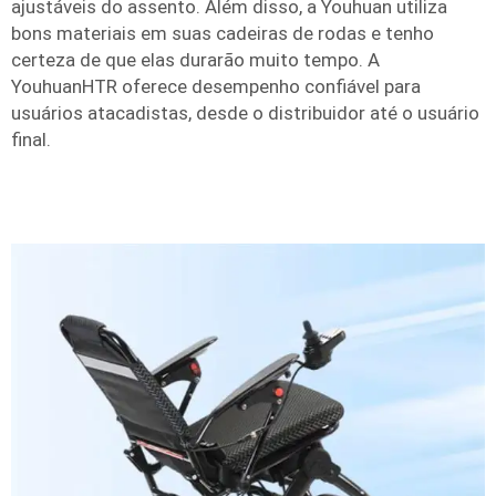
ajustáveis do assento. Além disso, a Youhuan utiliza
bons materiais em suas cadeiras de rodas e tenho
certeza de que elas durarão muito tempo. A
YouhuanHTR oferece desempenho confiável para
usuários atacadistas, desde o distribuidor até o usuário
final.