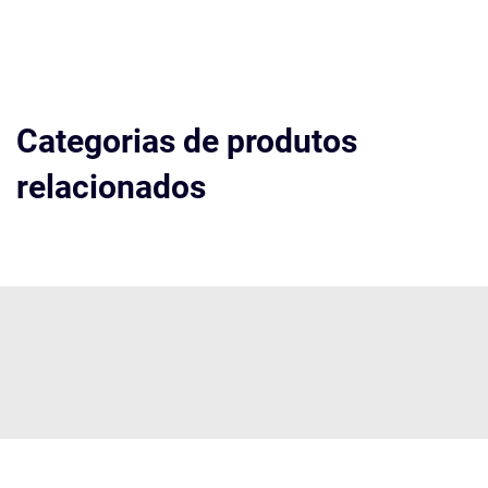
Categorias de produtos
relacionados