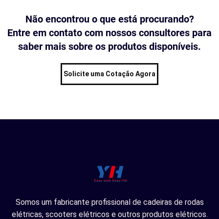
Não encontrou o que está procurando?
Entre em contato com nossos consultores para
saber mais sobre os produtos disponíveis.
Solicite uma Cotação Agora
Somos um fabricante profissional de cadeiras de rodas
elétricas, scooters elétricos e outros produtos elétricos.