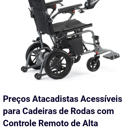
Preços Atacadistas Acessíveis
para Cadeiras de Rodas com
Controle Remoto de Alta