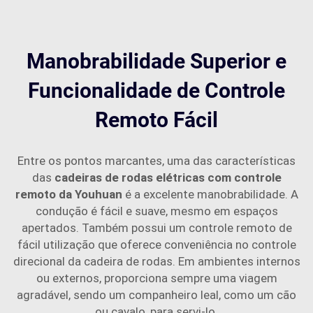
Manobrabilidade Superior e
Funcionalidade de Controle
Remoto Fácil
Entre os pontos marcantes, uma das características
das
cadeiras de rodas elétricas com controle
remoto da Youhuan
é a excelente manobrabilidade. A
condução é fácil e suave, mesmo em espaços
apertados. Também possui um controle remoto de
fácil utilização que oferece conveniência no controle
direcional da cadeira de rodas. Em ambientes internos
ou externos, proporciona sempre uma viagem
agradável, sendo um companheiro leal, como um cão
ou cavalo, para servi-lo.