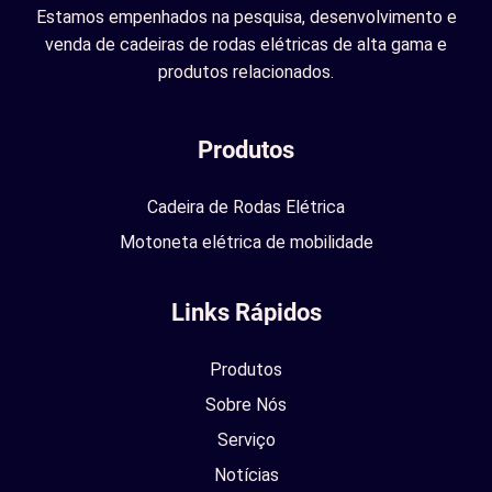
Estamos empenhados na pesquisa, desenvolvimento e
venda de cadeiras de rodas elétricas de alta gama e
produtos relacionados.
Produtos
Cadeira de Rodas Elétrica
Motoneta elétrica de mobilidade
Links Rápidos
Produtos
Sobre Nós
Serviço
Notícias