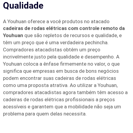
Qualidade
A Youhuan oferece a você produtos no atacado
cadeiras de rodas elétricas com controle remoto da
Youhuan
que são repletos de recursos e qualidade, e
têm um preço que é uma verdadeira pechincha.
Compradores atacadistas obtêm um preço
incrivelmente justo pela qualidade e desempenho. A
Youhuan coloca a ênfase firmemente no valor, o que
significa que empresas em busca de bons negócios
podem encontrar suas cadeiras de rodas elétricas
como uma proposta atrativa. Ao utilizar a Youhuan,
compradores atacadistas agora também têm acesso a
cadeiras de rodas elétricas profissionais a preços
acessíveis e garantem que a mobilidade não seja um
problema para quem delas necessita.