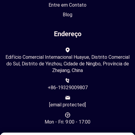
Entre em Contato
Blog
Endereço
Edifício Comercial Internacional Huayue, Distrito Comercial
do Sul, Distrito de Yinzhou, Cidade de Ningbo, Província de
Zhejiang, China
+86-19329009807
[email protected]
Mon - Fri: 9:00 - 17:00