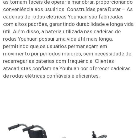
as tornam fáceis de operar e manobrar, proporcionando
conveniência aos usuários. Construídas para Durar – As
cadeiras de rodas elétricas Youhuan são fabricadas
com altos padrões, garantindo durabilidade e longa vida
útil. Além disso, a bateria utilizada nas cadeiras de
rodas Youhuan possui uma vida útil mais longa,
permitindo que os usuários permaneçam em
movimento por períodos maiores, sem necessidade de
recarregar as baterias com frequência. Clientes
atacadistas confiam na Youhuan por oferecer cadeiras
de rodas elétricas confiáveis e eficientes.