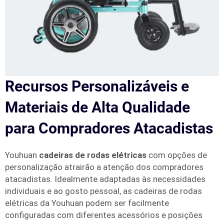
Recursos Personalizáveis e
Materiais de Alta Qualidade
para Compradores Atacadistas
Youhuan
cadeiras de rodas elétricas
com opções de
personalização atrairão a atenção dos compradores
atacadistas. Idealmente adaptadas às necessidades
individuais e ao gosto pessoal, as cadeiras de rodas
elétricas da Youhuan podem ser facilmente
configuradas com diferentes acessórios e posições