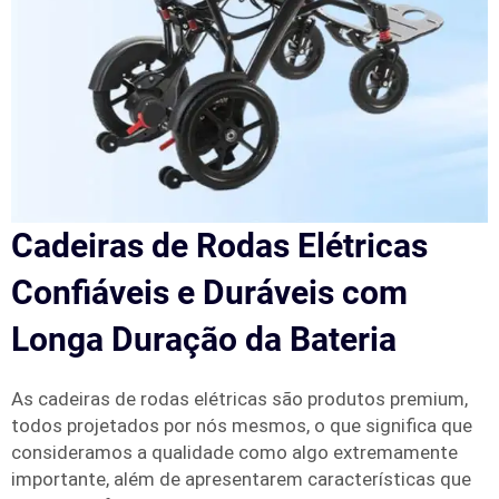
Cadeiras de Rodas Elétricas
Confiáveis e Duráveis com
Longa Duração da Bateria
As cadeiras de rodas elétricas são produtos premium,
todos projetados por nós mesmos, o que significa que
consideramos a qualidade como algo extremamente
importante, além de apresentarem características que