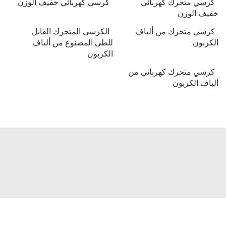
كرسي متحرك كهربائي
كرسي كهربائي خفيف الوزن
خفيف الوزن
كرسي متحرك من ألياف
الكرسي المتحرك القابل
الكربون
للطي المصنوع من ألياف
الكربون
كرسي متحرك كهربائي من
ألياف الكربون