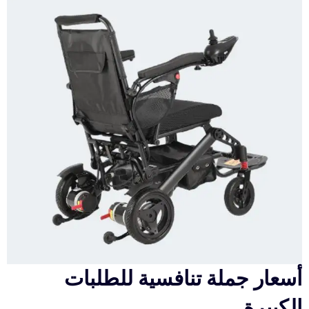
أسعار جملة تنافسية للطلبات
الكبيرة