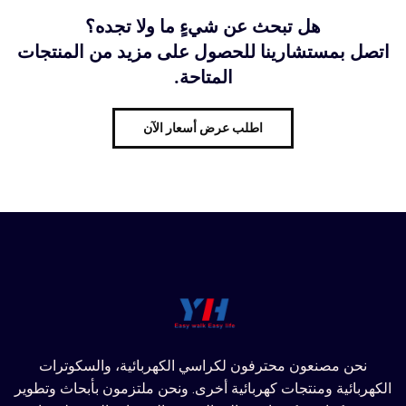
هل تبحث عن شيءٍ ما ولا تجده؟
اتصل بمستشارينا للحصول على مزيد من المنتجات
المتاحة.
اطلب عرض أسعار الآن
نحن مصنعون محترفون لكراسي الكهربائية، والسكوترات
الكهربائية ومنتجات كهربائية أخرى. ونحن ملتزمون بأبحاث وتطوير