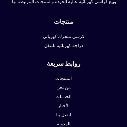
وبيع كراسي كهربائية عالية الجودة والمنتجات المرتبطة بها.
منتجات
كرسي متحرك كهربائي
دراجة كهربائية للتنقل
روابط سريعة
المنتجات
من نحن
الخدمات
الأخبار
اتصل بنا
المدونة