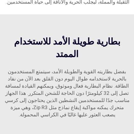
الثقيلة والمملة، ليجلب الحرية والأناقة إلى حياة المستخدمين.
بطارية طويلة الأمد للاستخدام
الممتد
بفضل بطاريته القوية والطويلة الأمد، سيتمتع المستخدمون
بالحرية لاستخدامه طوال اليوم دون القلق بعد الآن من نفاد
الطاقة. نظام البطارية فعال وموثوق، ويمكنهم القيادة لمسافة
تصل إلى 32 كيلومترًا دون الحاجة للشحن المتكرر. هذا الجهاز
مناسب جدًا للمستخدمين النشطين الذين يحتاجون إلى كرسي
متحرك يمكنه مواكبة إيقاع نماذج مثل Zip R3، وهي ميزة
يصعب العثور عليها غالبًا في الكراسي المحمولة.