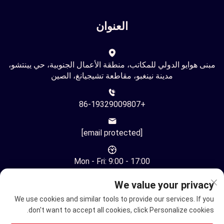
العنوان
مبنى هوايو الدولي للمكاتب، منطقة الأعمال الجنوبية، حي يينتشو،
مدينة نينغبو، مقاطعة تشيجيانغ، الصين
+86-19329009807
[email protected]
Mon - Fri: 9:00 - 17:00
We value your privacy
We use cookies and similar tools to provide our services. If you
don't want to accept all cookies, click Personalize cookies.