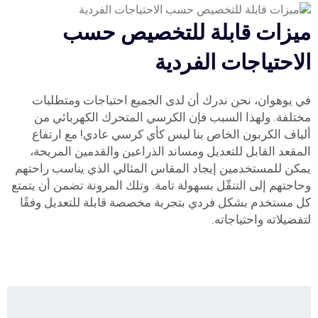
ميزات قابلة للتخصيص حسب
الاحتياجات الفردية
في يوهوان، نحن ندرك أن لدى الجميع احتياجات ومتطلبات
مختلفة. ولهذا السبب فإن الكرسي المتحرك الكهربائي من
ألياف الكربون الخاص بنا ليس كأي كرسي عادي! مع ارتفاع
المقعد القابل للتعديل ومساند الذراعين والقدمين المريحة،
يمكن للمستخدمين إيجاد المقاس المثالي الذي يناسب راحتهم
وحاجتهم إلى التنقّل بسهولة تامة. وتلك المرونة تضمن أن يتمتع
كل مستخدم بشكل فردي بتجربة مخصصة قابلة للتعديل وفقًا
لتفضيلاته واحتياجاته.