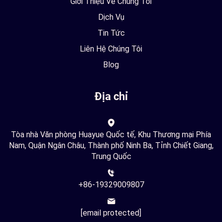
Giới Thiệu Về Chúng Tôi
Dịch Vụ
Tin Tức
Liên Hệ Chúng Tôi
Blog
Địa chỉ
Tòa nhà Văn phòng Huayue Quốc tế, Khu Thương mại Phía
Nam, Quận Ngân Châu, Thành phố Ninh Ba, Tỉnh Chiết Giang,
Trung Quốc
+86-19329009807
[email protected]