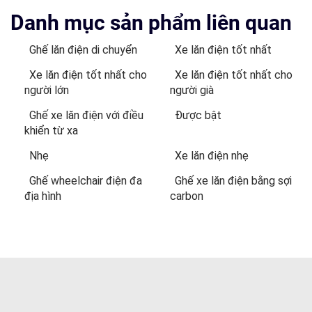
Danh mục sản phẩm liên quan
Ghế lăn điện di chuyển
Xe lăn điện tốt nhất
Xe lăn điện tốt nhất cho
Xe lăn điện tốt nhất cho
người lớn
người già
Ghế xe lăn điện với điều
Được bật
khiển từ xa
Nhẹ
Xe lăn điện nhẹ
Ghế wheelchair điện đa
Ghế xe lăn điện bằng sợi
địa hình
carbon