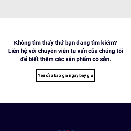
Không tìm thấy thứ bạn đang tìm kiếm?
Liên hệ với chuyên viên tư vấn của chúng tôi
để biết thêm các sản phẩm có sẵn.
Yêu cầu báo giá ngay bây giờ