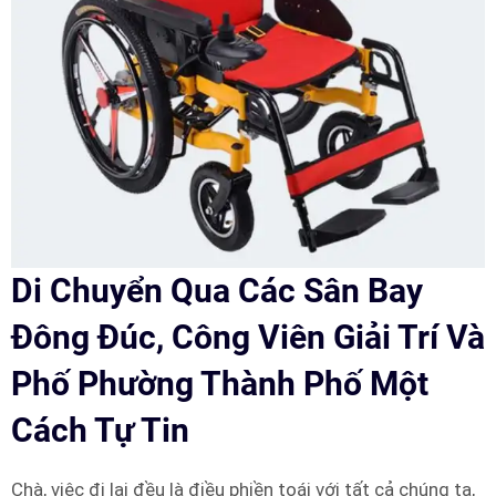
Di Chuyển Qua Các Sân Bay
Đông Đúc, Công Viên Giải Trí Và
Phố Phường Thành Phố Một
Cách Tự Tin
Chà, việc đi lại đều là điều phiền toái với tất cả chúng ta,