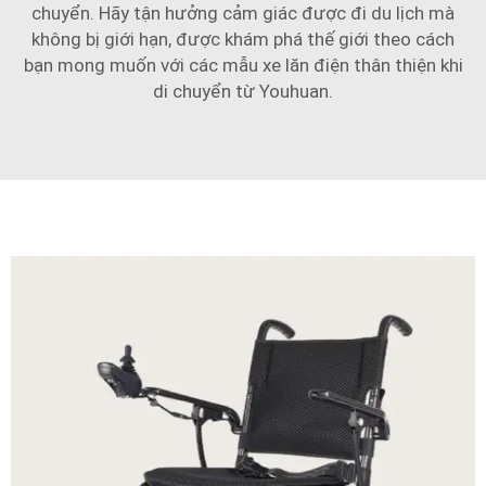
chuyển. Hãy tận hưởng cảm giác được đi du lịch mà
không bị giới hạn, được khám phá thế giới theo cách
bạn mong muốn với các mẫu xe lăn điện thân thiện khi
di chuyển từ Youhuan.