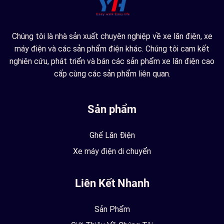
Chúng tôi là nhà sản xuất chuyên nghiệp về xe lăn điện, xe
máy điện và các sản phẩm điện khác. Chúng tôi cam kết
nghiên cứu, phát triển và bán các sản phẩm xe lăn điện cao
cấp cùng các sản phẩm liên quan.
Sản phẩm
Ghế Lăn Điện
Xe máy điện di chuyển
Liên Kết Nhanh
Sản Phẩm