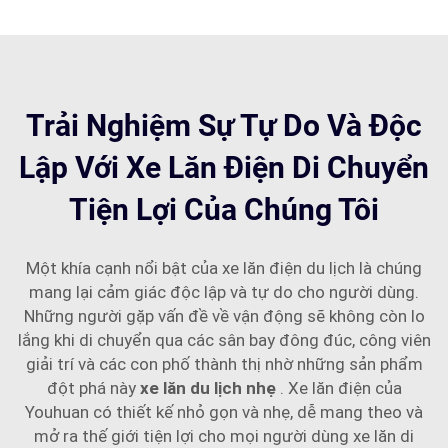
Trải Nghiệm Sự Tự Do Và Độc
Lập Với Xe Lăn Điện Di Chuyển
Tiện Lợi Của Chúng Tôi
Một khía cạnh nổi bật của xe lăn điện du lịch là chúng
mang lại cảm giác độc lập và tự do cho người dùng.
Những người gặp vấn đề về vận động sẽ không còn lo
lắng khi di chuyển qua các sân bay đông đúc, công viên
giải trí và các con phố thành thị nhờ những sản phẩm
đột phá này
xe lăn du lịch nhẹ
. Xe lăn điện của
Youhuan có thiết kế nhỏ gọn và nhẹ, dễ mang theo và
mở ra thế giới tiện lợi cho mọi người dùng xe lăn di