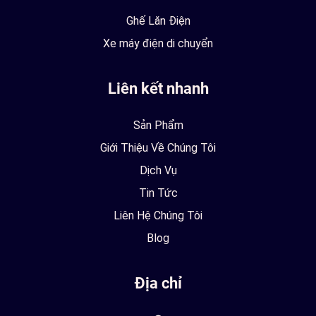
Ghế Lăn Điện
Xe máy điện di chuyển
Liên kết nhanh
Sản Phẩm
Giới Thiệu Về Chúng Tôi
Dịch Vụ
Tin Tức
Liên Hệ Chúng Tôi
Blog
Địa chỉ