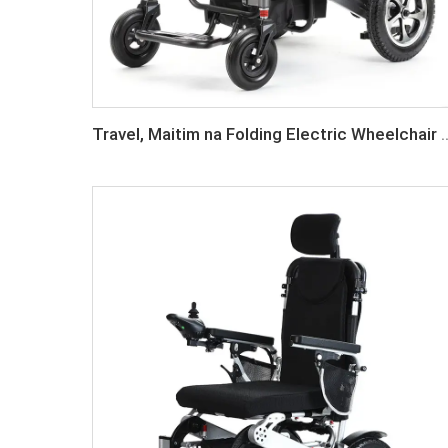
Travel, Maitim na Folding Electric Wheelch