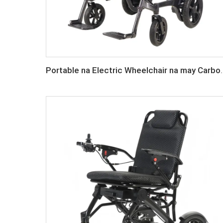
Portable na Electric Wheelchair na may Carbon