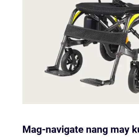
Mag-navigate nang may 