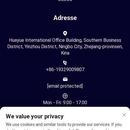
Adresse
Huayue International Office Building, Southern Business
District, Yinzhou District, Ningbo City, Zhejiang-provinsen,
Kina
+86-19329009807
[email protected]
Mon - Fri: 9:00 - 17:00
We value your privacy
We use cookies and similar tools to provide our services. If you