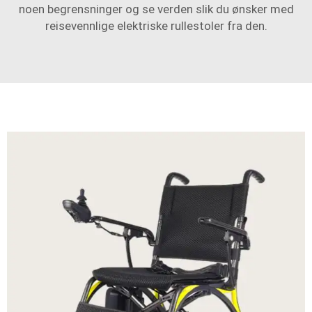
noen begrensninger og se verden slik du ønsker med
reisevennlige elektriske rullestoler fra den.