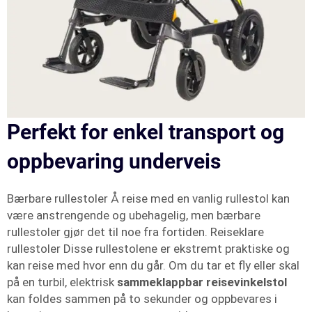
Perfekt for enkel transport og
oppbevaring underveis
Bærbare rullestoler Å reise med en vanlig rullestol kan
være anstrengende og ubehagelig, men bærbare
rullestoler gjør det til noe fra fortiden. Reiseklare
rullestoler Disse rullestolene er ekstremt praktiske og
kan reise med hvor enn du går. Om du tar et fly eller skal
på en turbil, elektrisk
sammeklappbar reisevinkelstol
kan foldes sammen på to sekunder og oppbevares i