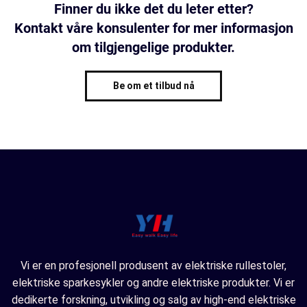
Finner du ikke det du leter etter?
Kontakt våre konsulenter for mer informasjon
om tilgjengelige produkter.
Be om et tilbud nå
Vi er en profesjonell produsent av elektriske rullestoler,
elektriske sparkesykler og andre elektriske produkter. Vi er
dedikerte forskning, utvikling og salg av high-end elektriske