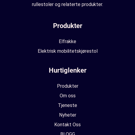
rullestoler og relaterte produkter.
Produkter
Elfrakke
Elektrisk mobilitetskjørestol
Hurtiglenker
Produkter
Om oss
Tjeneste
Nyheter
Kontakt Oss
BLOGG