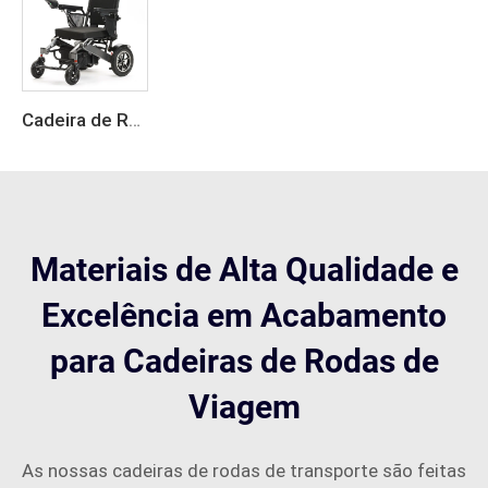
Cadeira de Rodas Elétrica Dobrável com Controle Remoto
Materiais de Alta Qualidade e
Excelência em Acabamento
para Cadeiras de Rodas de
Viagem
As nossas cadeiras de rodas de transporte são feitas