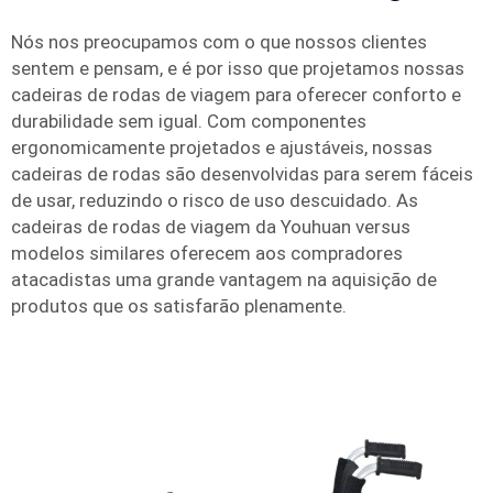
Nós nos preocupamos com o que nossos clientes
sentem e pensam, e é por isso que projetamos nossas
cadeiras de rodas de viagem para oferecer conforto e
durabilidade sem igual. Com componentes
ergonomicamente projetados e ajustáveis, nossas
cadeiras de rodas são desenvolvidas para serem fáceis
de usar, reduzindo o risco de uso descuidado. As
cadeiras de rodas de viagem da Youhuan versus
modelos similares oferecem aos compradores
atacadistas uma grande vantagem na aquisição de
produtos que os satisfarão plenamente.