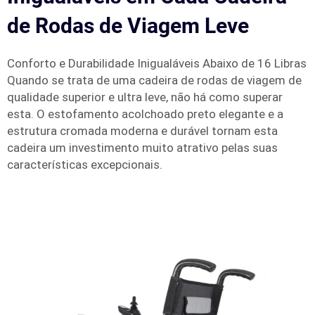
de Rodas de Viagem Leve
Conforto e Durabilidade Inigualáveis Abaixo de 16 Libras
Quando se trata de uma cadeira de rodas de viagem de
qualidade superior e ultra leve, não há como superar
esta. O estofamento acolchoado preto elegante e a
estrutura cromada moderna e durável tornam esta
cadeira um investimento muito atrativo pelas suas
características excepcionais.