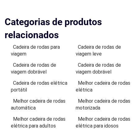
Categorias de produtos
relacionados
Cadeira de rodas para
Cadeira de rodas de
viagem
viagem leve
Cadeira de rodas de
Cadeira de rodas de
viagem dobrável
viagem dobrável
Cadeira de rodas elétrica
Melhor cadeira de rodas
portátil
elétrica
Melhor cadeira de rodas
Melhor cadeira de rodas
automática
motorizada
Melhor cadeira de rodas
Melhor cadeira de rodas
elétrica para adultos
elétrica para idosos