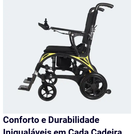
Conforto e Durabilidade
Inigualáveis em Cada Cadeira