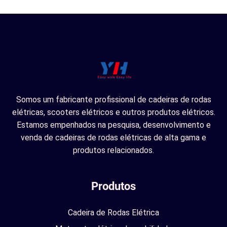
Somos um fabricante profissional de cadeiras de rodas
elétricas, scooters elétricos e outros produtos elétricos.
Estamos empenhados na pesquisa, desenvolvimento e
venda de cadeiras de rodas elétricas de alta gama e
produtos relacionados.
Produtos
Cadeira de Rodas Elétrica