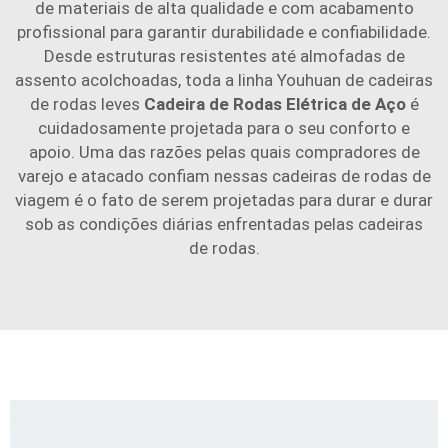
de materiais de alta qualidade e com acabamento
profissional para garantir durabilidade e confiabilidade.
Desde estruturas resistentes até almofadas de
assento acolchoadas, toda a linha Youhuan de cadeiras
de rodas leves
Cadeira de Rodas Elétrica de Aço
é
cuidadosamente projetada para o seu conforto e
apoio. Uma das razões pelas quais compradores de
varejo e atacado confiam nessas cadeiras de rodas de
viagem é o fato de serem projetadas para durar e durar
sob as condições diárias enfrentadas pelas cadeiras
de rodas.