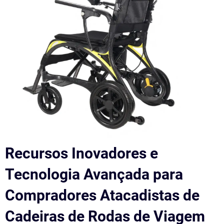
Recursos Inovadores e
Tecnologia Avançada para
Compradores Atacadistas de
Cadeiras de Rodas de Viagem