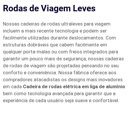
Rodas de Viagem Leves
Nossas cadeiras de rodas ultraleves para viagem
incluem a mais recente tecnologia e podem ser
facilmente utilizadas durante deslocamentos. Com
estruturas dobráveis que cabem facilmente em
qualquer porta-malas ou com freios integrados para
garantir um pouco mais de segurança, nossas cadeiras
de rodas de viagem são projetadas pensando no seu
conforto e conveniência. Nossa fábrica oferece aos
compradores atacadistas os designs mais inovadores
em cada
Cadeira de rodas elétrica em liga de alumínio
bem como tecnologia avançada para garantir que a
experiência de cada usuário seja suave e confortável.