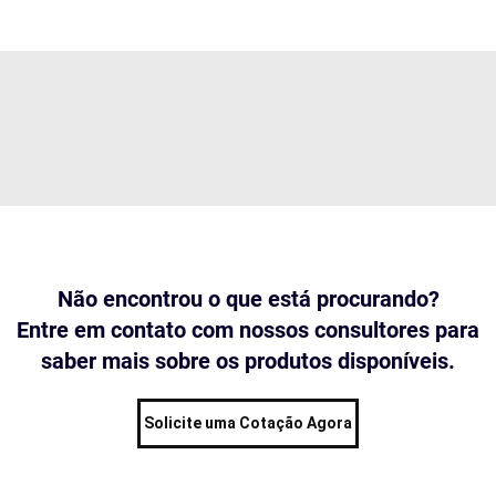
Não encontrou o que está procurando?
Entre em contato com nossos consultores para
saber mais sobre os produtos disponíveis.
Solicite uma Cotação Agora