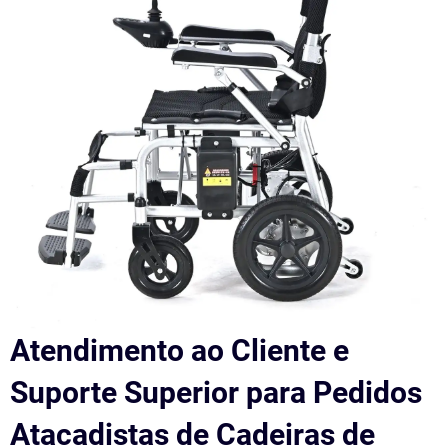
Atendimento ao Cliente e
Suporte Superior para Pedidos
Atacadistas de Cadeiras de