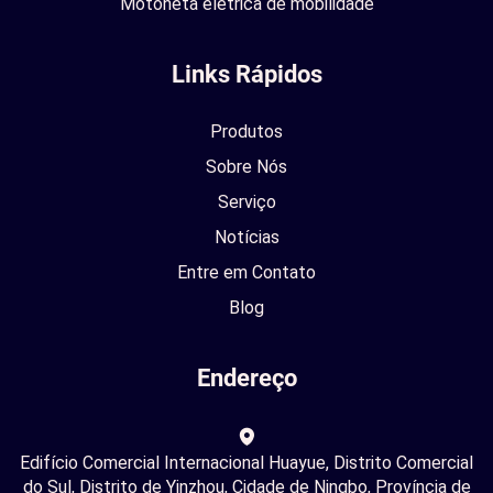
Motoneta elétrica de mobilidade
Links Rápidos
Produtos
Sobre Nós
Serviço
Notícias
Entre em Contato
Blog
Endereço
Edifício Comercial Internacional Huayue, Distrito Comercial
do Sul, Distrito de Yinzhou, Cidade de Ningbo, Província de