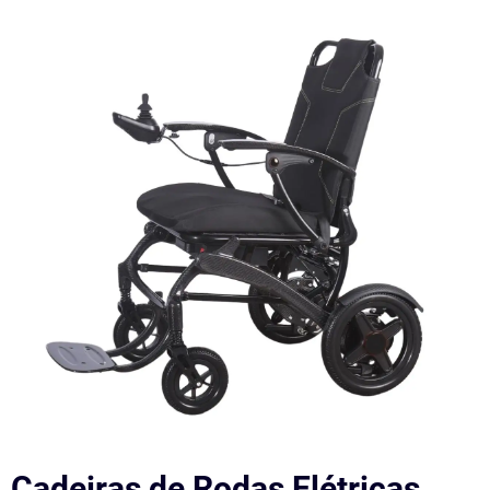
Cadeiras de Rodas Elétricas