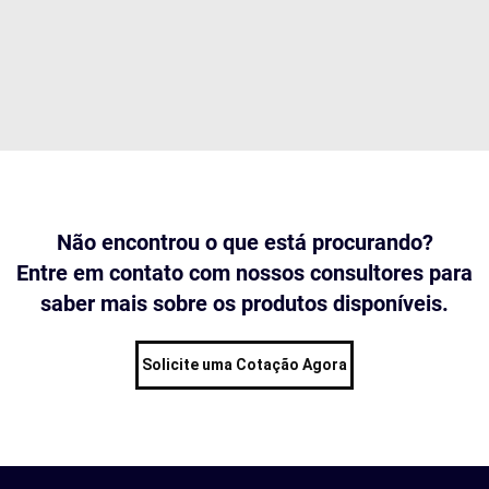
Não encontrou o que está procurando?
Entre em contato com nossos consultores para
saber mais sobre os produtos disponíveis.
Solicite uma Cotação Agora