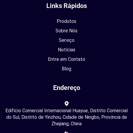
Links Rápidos
Produtos
Sobre Nós
Serviço
Notícias
Entre em Contato
Blog
Endereço
Edifício Comercial Internacional Huayue, Distrito Comercial
do Sul, Distrito de Yinzhou, Cidade de Ningbo, Província de
Zhejiang, China