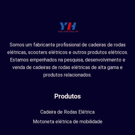
Somos um fabricante profissional de cadeiras de rodas
elétricas, scooters elétricos e outros produtos elétricos.
Estamos empenhados na pesquisa, desenvolvimento e
venda de cadeiras de rodas elétricas de alta gama e
produtos relacionados.
Produtos
Cadeira de Rodas Elétrica
Motoneta elétrica de mobilidade