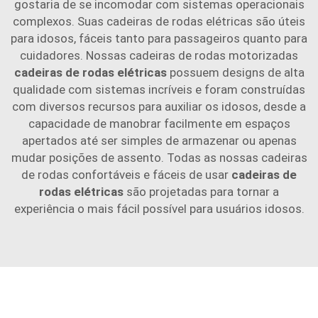
gostaria de se incomodar com sistemas operacionais
complexos. Suas cadeiras de rodas elétricas são úteis
para idosos, fáceis tanto para passageiros quanto para
cuidadores. Nossas cadeiras de rodas motorizadas
cadeiras de rodas elétricas
possuem designs de alta
qualidade com sistemas incríveis e foram construídas
com diversos recursos para auxiliar os idosos, desde a
capacidade de manobrar facilmente em espaços
apertados até ser simples de armazenar ou apenas
mudar posições de assento. Todas as nossas cadeiras
de rodas confortáveis e fáceis de usar
cadeiras de
rodas elétricas
são projetadas para tornar a
experiência o mais fácil possível para usuários idosos.