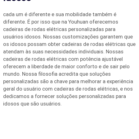
cada um é diferente e sua mobilidade também é
diferente. É por isso que na Youhuan oferecemos
cadeiras de rodas elétricas personalizadas para
usuários idosos. Nossas customizações garantem que
os idosos possam obter cadeiras de rodas elétricas que
atendam às suas necessidades individuais. Nossas
cadeiras de rodas elétricas com potência ajustável
oferecem a liberdade de maior conforto e de sair pelo
mundo. Nossa filosofia acredita que soluções
personalizadas são a chave para melhorar a experiência
geral do usuário com cadeiras de rodas elétricas, e nos
dedicamos a fornecer soluções personalizadas para
idosos que são usuários.