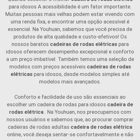
para idosos A acessibilidade é um fator importante.
Muitas pessoas mais velhas podem estar vivendo com
uma renda fixa, e encontrar uma opção acessível é
essencial. Na Youhuan, sabemos que você precisa de
produtos de alta qualidade e custo-efetivos! Os
nossos baratos
cadeiras de rodas elétricas
para
idosos oferecem desempenho excepcional e conforto
a um preço imbatível. Também temos uma seleção de
modelos com preços acessíveis
cadeiras de rodas
elétricas
para idosos, desde modelos simples até
modelos mais avançados.
Conforto e facilidade de uso são essenciais ao
escolher um cadeira de rodas para idosos
cadeira de
rodas elétrica
. Na Youhuan, nos preocupamos com
nossos usuários e sabemos que, ao procurar comprar
cadeiras de rodas adultas
cadeira de rodas elétrica
online, você deseja sentar-se confortavelmente e não