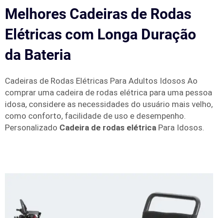
Melhores Cadeiras de Rodas
Elétricas com Longa Duração
da Bateria
Cadeiras de Rodas Elétricas Para Adultos Idosos Ao
comprar uma cadeira de rodas elétrica para uma pessoa
idosa, considere as necessidades do usuário mais velho,
como conforto, facilidade de uso e desempenho.
Personalizado
Cadeira de rodas elétrica
Para Idosos.