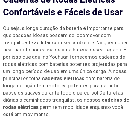
Confortáveis e Fáceis de Usar
Ou seja, a longa duração da bateria é importante para
que pessoas idosas possam se locomover com
tranquilidade ao lidar com seu ambiente. Ninguém quer
ficar parado por causa de uma bateria descarregada. É
por isso que aqui na Youhuan fornecemos cadeiras de
rodas elétricas com baterias potentes projetadas para
um longo período de uso em uma única carga. A nossa
principal escolha
cadeiras elétricas
com bateria de
longa duração têm motores potentes para garantir
passeios suaves durante todo o percurso! De tarefas
diárias a caminhadas tranquilas, os nossos
cadeiras de
rodas elétricas
permitem mobilidade enquanto você
está em movimento.