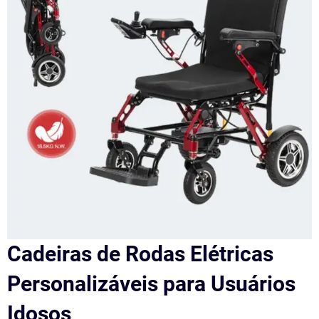
Cadeiras de Rodas Elétricas
Personalizáveis para Usuários
Idosos