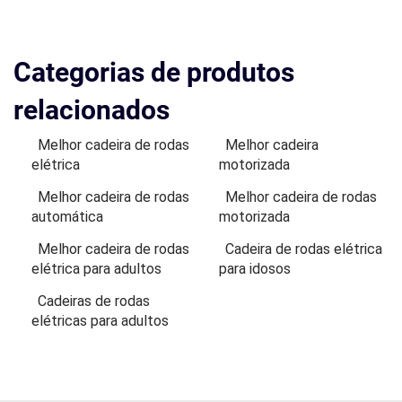
Categorias de produtos
relacionados
Melhor cadeira de rodas
Melhor cadeira
elétrica
motorizada
Melhor cadeira de rodas
Melhor cadeira de rodas
automática
motorizada
Melhor cadeira de rodas
Cadeira de rodas elétrica
elétrica para adultos
para idosos
Cadeiras de rodas
elétricas para adultos