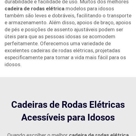
durabilidade e facilidade de uso. Muitos dos melhores
cadeira de rodas elétrica
modelos para idosos
também são leves e dobráveis, facilitando o transporte
e armazenamento. Além disso, apoios de braço, apoios
de pés e posições de assento ajustáveis podem ser
úteis para que as pessoas idosas se acomodem
perfeitamente. Oferecemos uma variedade de
excelentes cadeiras de rodas elétricas, projetadas
especificamente para tornar a vida mais fácil para os
idosos.
Cadeiras de Rodas Elétricas
Acessíveis para Idosos
Quando escolher o melhor
cadeira de rodas elétrica