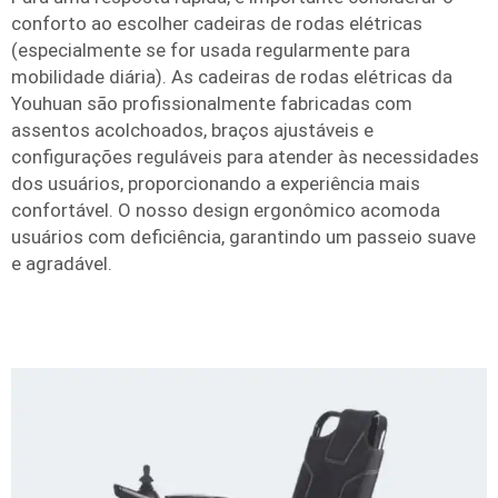
conforto ao escolher cadeiras de rodas elétricas
(especialmente se for usada regularmente para
mobilidade diária). As cadeiras de rodas elétricas da
Youhuan são profissionalmente fabricadas com
assentos acolchoados, braços ajustáveis e
configurações reguláveis para atender às necessidades
dos usuários, proporcionando a experiência mais
confortável. O nosso design ergonômico acomoda
usuários com deficiência, garantindo um passeio suave
e agradável.