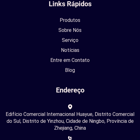
Links Rápidos
Produtos
Sobre Nós
Serviço
Notícias
Entre em Contato
Blog
Endereço
Edifício Comercial Internacional Huayue, Distrito Comercial
do Sul, Distrito de Yinzhou, Cidade de Ningbo, Província de
Zhejiang, China