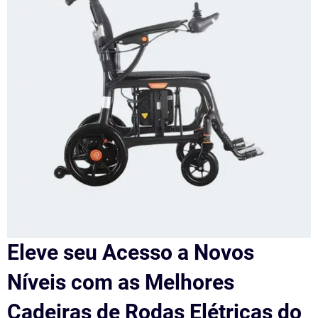
Eleve seu Acesso a Novos
Níveis com as Melhores
Cadeiras de Rodas Elétricas do