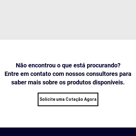
Não encontrou o que está procurando?
Entre em contato com nossos consultores para
saber mais sobre os produtos disponíveis.
Solicite uma Cotação Agora