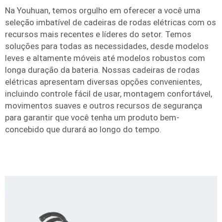
Na Youhuan, temos orgulho em oferecer a você uma
seleção imbatível de cadeiras de rodas elétricas com os
recursos mais recentes e líderes do setor. Temos
soluções para todas as necessidades, desde modelos
leves e altamente móveis até modelos robustos com
longa duração da bateria. Nossas cadeiras de rodas
elétricas apresentam diversas opções convenientes,
incluindo controle fácil de usar, montagem confortável,
movimentos suaves e outros recursos de segurança
para garantir que você tenha um produto bem-
concebido que durará ao longo do tempo.