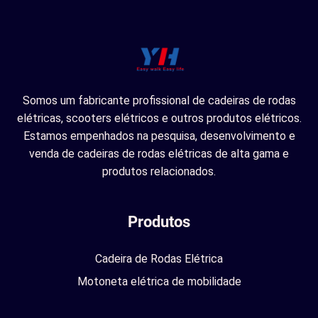
Somos um fabricante profissional de cadeiras de rodas
elétricas, scooters elétricos e outros produtos elétricos.
Estamos empenhados na pesquisa, desenvolvimento e
venda de cadeiras de rodas elétricas de alta gama e
produtos relacionados.
Produtos
Cadeira de Rodas Elétrica
Motoneta elétrica de mobilidade