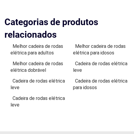
Categorias de produtos
relacionados
Melhor cadeira de rodas
Melhor cadeira de rodas
elétrica para adultos
elétrica para idosos
Melhor cadeira de rodas
Cadeira de rodas elétrica
elétrica dobrável
leve
Cadeira de rodas elétrica
Cadeira de rodas elétrica
leve
para idosos
Cadeira de rodas elétrica
leve