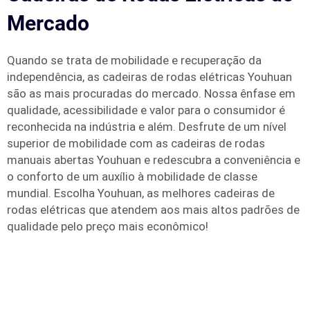
Mercado
Quando se trata de mobilidade e recuperação da
independência, as cadeiras de rodas elétricas Youhuan
são as mais procuradas do mercado. Nossa ênfase em
qualidade, acessibilidade e valor para o consumidor é
reconhecida na indústria e além. Desfrute de um nível
superior de mobilidade com as cadeiras de rodas
manuais abertas Youhuan e redescubra a conveniência e
o conforto de um auxílio à mobilidade de classe
mundial. Escolha Youhuan, as melhores cadeiras de
rodas elétricas que atendem aos mais altos padrões de
qualidade pelo preço mais econômico!