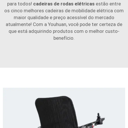
para todos!
cadeiras de rodas elétricas
estão entre
os cinco melhores cadeiras de mobilidade elétrica com
maior qualidade e preço acessível do mercado
atualmente! Com a Youhuan, você pode ter certeza de
que está adquirindo produtos com o melhor custo-
benefício.