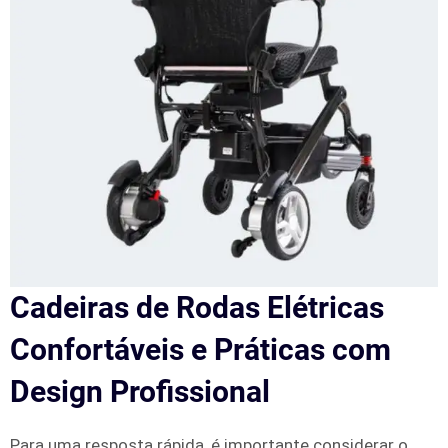
Cadeiras de Rodas Elétricas
Confortáveis e Práticas com
Design Profissional
Para uma resposta rápida, é importante considerar o