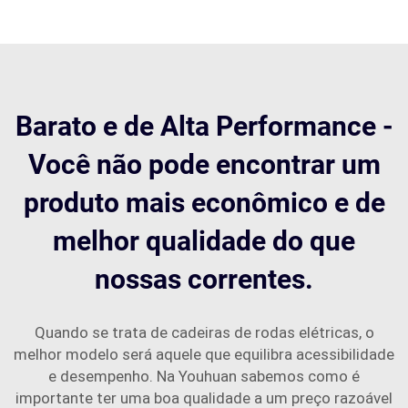
Barato e de Alta Performance -
Você não pode encontrar um
produto mais econômico e de
melhor qualidade do que
nossas correntes.
Quando se trata de cadeiras de rodas elétricas, o
melhor modelo será aquele que equilibra acessibilidade
e desempenho. Na Youhuan sabemos como é
importante ter uma boa qualidade a um preço razoável