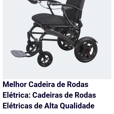
Melhor Cadeira de Rodas
Elétrica: Cadeiras de Rodas
Elétricas de Alta Qualidade