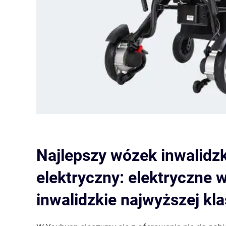
Najlepszy wózek inwalidzk
elektryczny: elektryczne 
inwalidzkie najwyższej kl