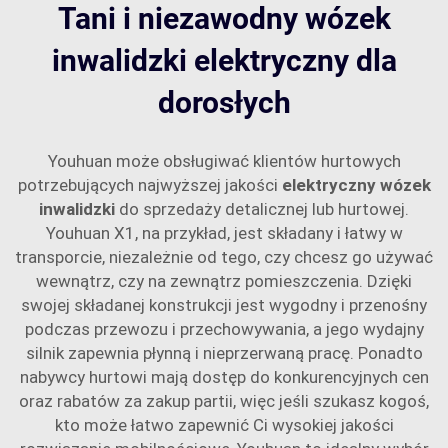
Tani i niezawodny wózek
inwalidzki elektryczny dla
dorosłych
Youhuan może obsługiwać klientów hurtowych
potrzebujących najwyższej jakości
elektryczny wózek
inwalidzki
do sprzedaży detalicznej lub hurtowej.
Youhuan X1, na przykład, jest składany i łatwy w
transporcie, niezależnie od tego, czy chcesz go używać
wewnątrz, czy na zewnątrz pomieszczenia. Dzięki
swojej składanej konstrukcji jest wygodny i przenośny
podczas przewozu i przechowywania, a jego wydajny
silnik zapewnia płynną i nieprzerwaną pracę. Ponadto
nabywcy hurtowi mają dostęp do konkurencyjnych cen
oraz rabatów za zakup partii, więc jeśli szukasz kogoś,
kto może łatwo zapewnić Ci wysokiej jakości