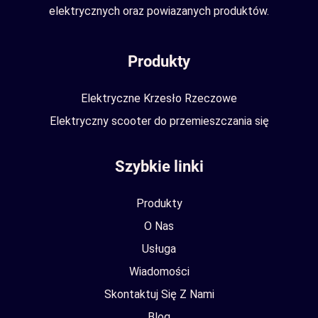
elektrycznych oraz powiazanych produktów.
Produkty
Elektryczne Krzesło Rzeczowe
Elektryczny scooter do przemieszczania się
Szybkie linki
Produkty
O Nas
Usługa
Wiadomości
Skontaktuj Się Z Nami
Blog