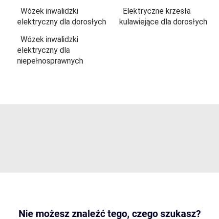
Wózek inwalidzki
Elektryczne krzesła
elektryczny dla dorosłych
kulawiejące dla dorosłych
Wózek inwalidzki
elektryczny dla
niepełnosprawnych
Nie możesz znaleźć tego, czego szukasz?