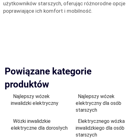
użytkowników starszych, oferując różnorodne opcje
poprawiające ich komfort i mobilność.
Powiązane kategorie
produktów
Najlepszy wózek
Najlepszy wózek
inwalidzki elektryczny
elektryczny dla osób
starszych
Wózki inwalidzkie
Elektrycznego wózka
elektryczne dla dorosłych
inwalidzkiego dla osób
starszych