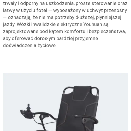
trwały i odporny na uszkodzenia, proste sterowanie oraz
łatwy w użyciu fotel — wyposażony w uchwyt przenośny
— oznaczają, że nie ma potrzeby dłuższej, płynniejszej
jazdy. Wózki inwalidzkie elektryczne Youhuan są
zaprojektowane pod kątem komfortu i bezpieczeństwa,
aby oferować dorosłym bardziej przyjemne
doświadczenia życiowe.