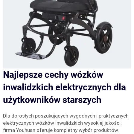
Najlepsze cechy wózków
inwalidzkich elektrycznych dla
użytkowników starszych
Dla dorosłych poszukujących wygodnych i praktycznych
elektrycznych wózków inwalidzkich wysokiej jakości,
firma Youhuan oferuje kompletny wybór produktów.