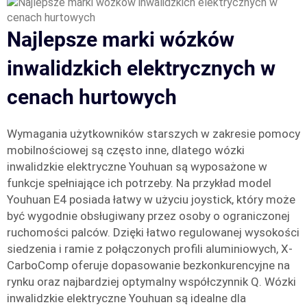
Najlepsze marki wózków
inwalidzkich elektrycznych w
cenach hurtowych
Wymagania użytkowników starszych w zakresie pomocy
mobilnościowej są często inne, dlatego wózki
inwalidzkie elektryczne Youhuan są wyposażone w
funkcje spełniające ich potrzeby. Na przykład model
Youhuan E4 posiada łatwy w użyciu joystick, który może
być wygodnie obsługiwany przez osoby o ograniczonej
ruchomości palców. Dzięki łatwo regulowanej wysokości
siedzenia i ramie z połączonych profili aluminiowych, X-
CarboComp oferuje dopasowanie bezkonkurencyjne na
rynku oraz najbardziej optymalny współczynnik Q. Wózki
inwalidzkie elektryczne Youhuan są idealne dla