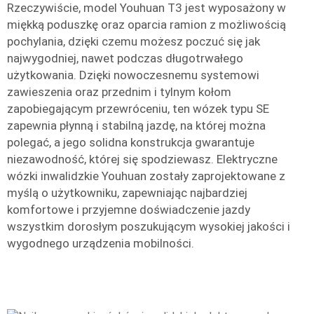
Rzeczywiście, model Youhuan T3 jest wyposażony w
miękką poduszkę oraz oparcia ramion z możliwością
pochylania, dzięki czemu możesz poczuć się jak
najwygodniej, nawet podczas długotrwałego
użytkowania. Dzięki nowoczesnemu systemowi
zawieszenia oraz przednim i tylnym kołom
zapobiegającym przewróceniu, ten wózek typu SE
zapewnia płynną i stabilną jazdę, na której można
polegać, a jego solidna konstrukcja gwarantuje
niezawodność, której się spodziewasz. Elektryczne
wózki inwalidzkie Youhuan zostały zaprojektowane z
myślą o użytkowniku, zapewniając najbardziej
komfortowe i przyjemne doświadczenie jazdy
wszystkim dorosłym poszukującym wysokiej jakości i
wygodnego urządzenia mobilności.