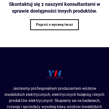
Skontaktuj się z naszymi konsultantami w
sprawie dostępności innych produktów.
Poproś o wycenę teraz
Jestesmy profesjonalnym producentem wózków
inwalidzkich elektrycznych, elektrycznych hulajnóg i innych
produktów elektrycznych. Skupiamy sie na badaniach,
rozwoju i sprzedaży wysokiej klasy wózków inwalidzkich