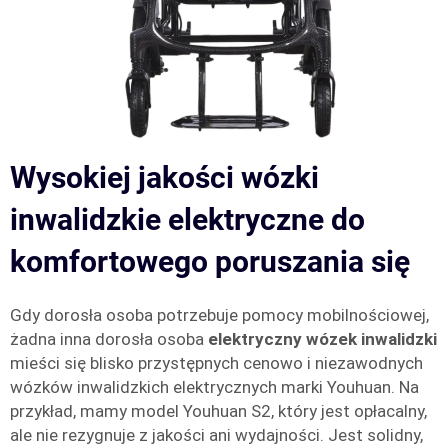
Wysokiej jakości wózki
inwalidzkie elektryczne do
komfortowego poruszania się
Gdy dorosła osoba potrzebuje pomocy mobilnościowej,
żadna inna dorosła osoba
elektryczny wózek inwalidzki
mieści się blisko przystępnych cenowo i niezawodnych
wózków inwalidzkich elektrycznych marki Youhuan. Na
przykład, mamy model Youhuan S2, który jest opłacalny,
ale nie rezygnuje z jakości ani wydajności. Jest solidny,