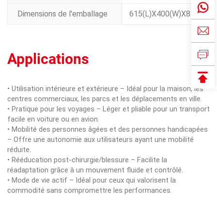
Dimensions de l'emballage
615(L)X400(W)X815(H) 
Applications
• Utilisation intérieure et extérieure – Idéal pour la maison, les
centres commerciaux, les parcs et les déplacements en ville.
• Pratique pour les voyages – Léger et pliable pour un transport
facile en voiture ou en avion.
• Mobilité des personnes âgées et des personnes handicapées
– Offre une autonomie aux utilisateurs ayant une mobilité
réduite.
• Rééducation post-chirurgie/blessure – Facilite la
réadaptation grâce à un mouvement fluide et contrôlé.
• Mode de vie actif – Idéal pour ceux qui valorisent la
commodité sans compromettre les performances.