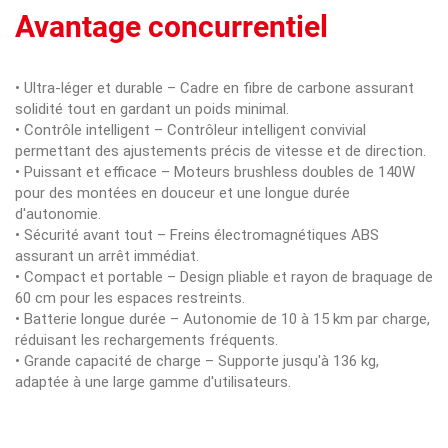
Avantage concurrentiel
• Ultra-léger et durable – Cadre en fibre de carbone assurant
solidité tout en gardant un poids minimal.
• Contrôle intelligent – Contrôleur intelligent convivial
permettant des ajustements précis de vitesse et de direction.
• Puissant et efficace – Moteurs brushless doubles de 140W
pour des montées en douceur et une longue durée
d'autonomie.
• Sécurité avant tout – Freins électromagnétiques ABS
assurant un arrêt immédiat.
• Compact et portable – Design pliable et rayon de braquage de
60 cm pour les espaces restreints.
• Batterie longue durée – Autonomie de 10 à 15 km par charge,
réduisant les rechargements fréquents.
• Grande capacité de charge – Supporte jusqu'à 136 kg,
adaptée à une large gamme d'utilisateurs.