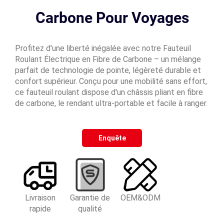
Carbone Pour Voyages
Profitez d'une liberté inégalée avec notre Fauteuil
Roulant Électrique en Fibre de Carbone – un mélange
parfait de technologie de pointe, légèreté durable et
confort supérieur. Conçu pour une mobilité sans effort,
ce fauteuil roulant dispose d'un châssis pliant en fibre
de carbone, le rendant ultra-portable et facile à ranger.
Enquête
Livraison
Garantie de
OEM&ODM
rapide
qualité