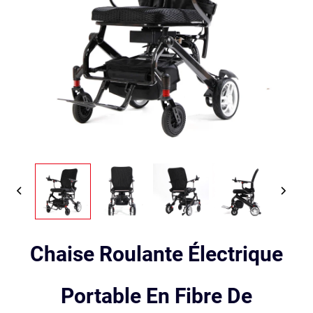
Chaise Roulante Électrique
Portable En Fibre De