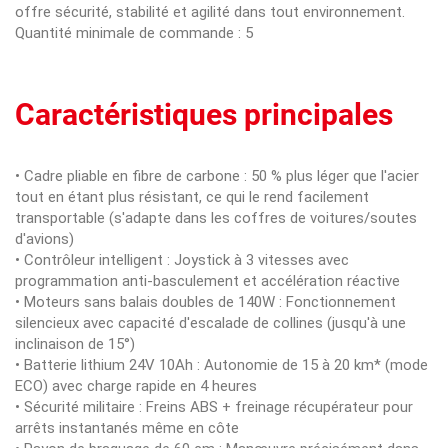
offre sécurité, stabilité et agilité dans tout environnement.
Quantité minimale de commande : 5
Caractéristiques principales
• Cadre pliable en fibre de carbone : 50 % plus léger que l'acier
tout en étant plus résistant, ce qui le rend facilement
transportable (s'adapte dans les coffres de voitures/soutes
d'avions)
• Contrôleur intelligent : Joystick à 3 vitesses avec
programmation anti-basculement et accélération réactive
• Moteurs sans balais doubles de 140W : Fonctionnement
silencieux avec capacité d'escalade de collines (jusqu'à une
inclinaison de 15°)
• Batterie lithium 24V 10Ah : Autonomie de 15 à 20 km* (mode
ECO) avec charge rapide en 4 heures
• Sécurité militaire : Freins ABS + freinage récupérateur pour
arrêts instantanés même en côte