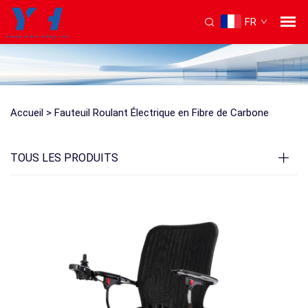
FR
Accueil >
Fauteuil Roulant Électrique en Fibre de Carbone
TOUS LES PRODUITS