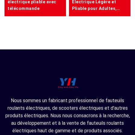
électrique pliable avec
Électrique Légère et
télécommande
Pliable pour Adultes,
Idéale pour les Voyages
Nous sommes un fabricant professionnel de fauteuils
roulants électriques, de scooters électriques et d'autres
produits électriques. Nous nous consacrons à la recherche,
au développement et à la vente de fauteuils roulants
électriques haut de gamme et de produits associés.