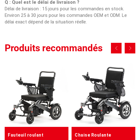
Q : Quel est le délai de livraison ?
Délai de livraison : 15 jours pour les commandes en stock.
Environ 25 à 30 jours pour les commandes OEM et ODM. Le
délai exact dépend de la situation réelle.
Produits recommandés
Fauteuil roulant
Chaise Roulante