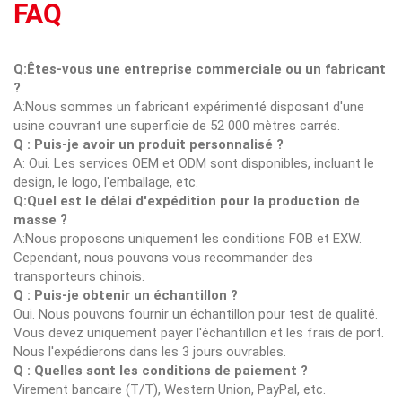
FAQ
Q:Êtes-vous une entreprise commerciale ou un fabricant
?
A:Nous sommes un fabricant expérimenté disposant d'une
usine couvrant une superficie de 52 000 mètres carrés.
Q : Puis-je avoir un produit personnalisé ?
A: Oui. Les services OEM et ODM sont disponibles, incluant le
design, le logo, l'emballage, etc.
Q:Quel est le délai d'expédition pour la production de
masse ?
A:Nous proposons uniquement les conditions FOB et EXW.
Cependant, nous pouvons vous recommander des
transporteurs chinois.
Q : Puis-je obtenir un échantillon ?
Oui. Nous pouvons fournir un échantillon pour test de qualité.
Vous devez uniquement payer l'échantillon et les frais de port.
Nous l'expédierons dans les 3 jours ouvrables.
Q : Quelles sont les conditions de paiement ?
Virement bancaire (T/T), Western Union, PayPal, etc.