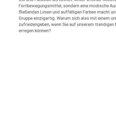
Fortbewegungsmittel, sondern eine modische Aus
fließenden Linien und auffälligen Farben macht uns
Gruppe einzigartig. Warum sich also mit einem u
zufriedengeben, wenn Sie auf unserem trendigen
erregen können?