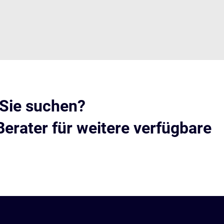
 Sie suchen?
Berater für weitere verfügbare