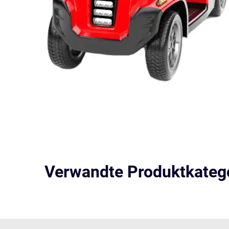
Verwandte Produktkateg