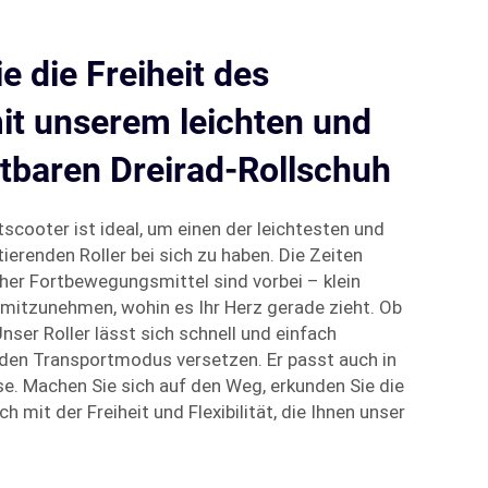
e die Freiheit des
it unserem leichten und
ltbaren Dreirad-Rollschuh
scooter ist ideal, um einen der leichtesten und
ierenden Roller bei sich zu haben. Die Zeiten
cher Fortbewegungsmittel sind vorbei – klein
n mitzunehmen, wohin es Ihr Herz gerade zieht. Ob
nser Roller lässt sich schnell und einfach
den Transportmodus versetzen. Er passt auch in
se. Machen Sie sich auf den Weg, erkunden Sie die
 mit der Freiheit und Flexibilität, die Ihnen unser