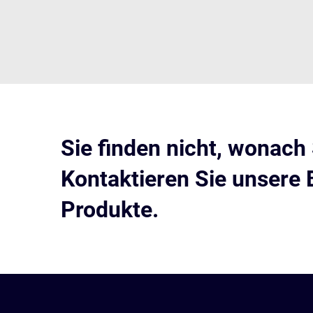
Sie finden nicht, wonach
Kontaktieren Sie unsere 
Produkte.