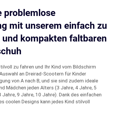
e problemlose
g mit unserem einfach zu
 und kompakten faltbaren
schuh
tilvoll zu fahren und Ihr Kind vom Bildschirm
Auswahl an Dreirad-Scootern für Kinder
egung von A nach B, und sie sind zudem ideale
d Mädchen jeden Alters (3 Jahre, 4 Jahre, 5
 8 Jahre, 9 Jahre, 10 Jahre). Dank des einfachen
 coolen Designs kann jedes Kind stilvoll