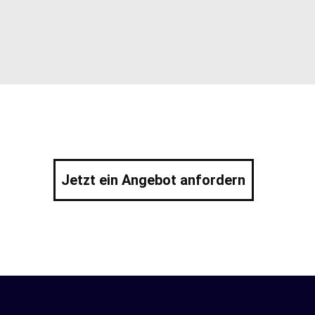
Jetzt ein Angebot anfordern