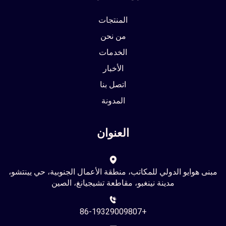
المنتجات
من نحن
الخدمات
الأخبار
اتصل بنا
المدونة
العنوان
مبنى هوايو الدولي للمكاتب، منطقة الأعمال الجنوبية، حي يينتشو،
مدينة نينغبو، مقاطعة تشيجيانغ، الصين
+86-19329009807