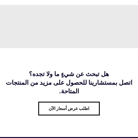
هل تبحث عن شيءٍ ما ولا تجده؟
اتصل بمستشارينا للحصول على مزيد من المنتجات
المتاحة.
اطلب عرض أسعار الآن