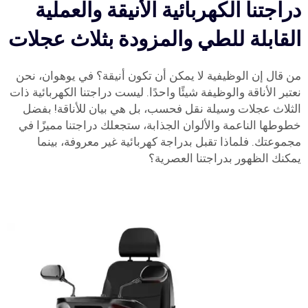
دراجتنا الكهربائية الأنيقة والعملية
القابلة للطي والمزودة بثلاث عجلات
من قال إن الوظيفية لا يمكن أن تكون أنيقة؟ في يوهوان، نحن
نعتبر الأناقة والوظيفة شيئًا واحدًا. ليست دراجتنا الكهربائية ذات
الثلاث عجلات وسيلة نقل فحسب، بل هي بيان للأناقة! بفضل
خطوطها الناعمة والألوان الجذابة، ستجعلك دراجتنا مميزًا في
مجموعتك. فلماذا تقبل بدراجة كهربائية غير معروفة، بينما
يمكنك الظهور بدراجتنا العصرية؟