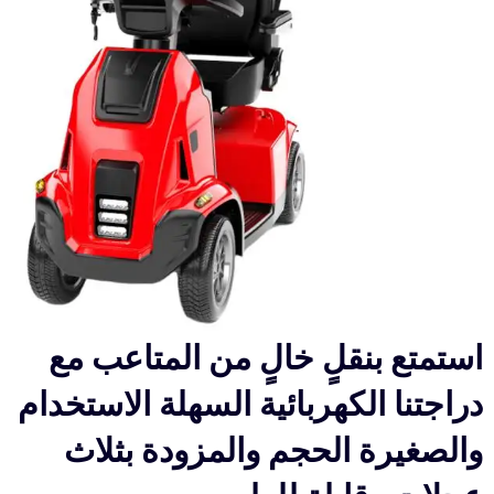
استمتع بنقلٍ خالٍ من المتاعب مع
دراجتنا الكهربائية السهلة الاستخدام
والصغيرة الحجم والمزودة بثلاث