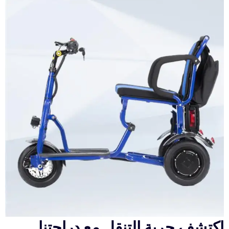
اكتشف حرية التنقل مع دراجتنا