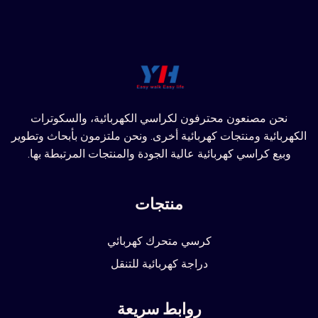
نحن مصنعون محترفون لكراسي الكهربائية، والسكوترات
الكهربائية ومنتجات كهربائية أخرى. ونحن ملتزمون بأبحاث وتطوير
وبيع كراسي كهربائية عالية الجودة والمنتجات المرتبطة بها.
منتجات
كرسي متحرك كهربائي
دراجة كهربائية للتنقل
روابط سريعة