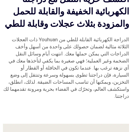
الكهربائية الخفيفة والقابلة للحمل
والمزودة بثلاث عجلات وقابلة للطي
الدراجة الكهربائية القابلة للطي من Youhuan ذات العجلات
الثلاثة مثالية لضمان حصولك على واحدة من أسهل وأخف
الدراجات التي يمكن حملها معك. انتهت أيام وسائل النقل
الضخمة وغير العملية؛ فهي صغيرة بما يكفي لتأخذها معك في
أي نزهة ترغب بها. عندما تكون في الحافلة أو القطار أو
السيارة، فإن دراجتنا تطوى بسهولة وسرعة وتنتقل إلى وضع
التخزين، ويمكنها أن تناسب المساحات الضيقة. لذلك، انطلق،
واستكشف العالم، وتحرّك في الفضاء بحرية ومرونة تقدمهما لك
دراجتنا.