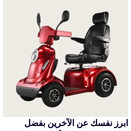
ابرز نفسك عن الآخرين بفضل