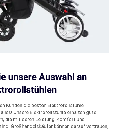
ie unsere Auswahl an
trorollstühlen
en Kunden die besten Elektrorollstühle
alles! Unsere Elektrorollstühle erhalten gute
, die mit deren Leistung, Komfort und
 sind. Großhandelskäufer können darauf vertrauen,