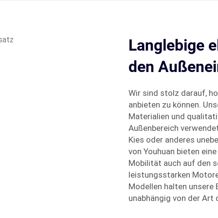
Langlebige el
den Außenei
Wir sind stolz darauf, 
anbieten zu können. Uns
Materialien und qualitat
Außenbereich verwendet 
Kies oder anderes unebe
von Youhuan bieten eine
Mobilität auch auf den 
leistungsstarken Motore
Modellen halten unsere E
unabhängig von der Art 