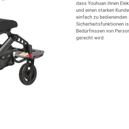
dass Youhuan ihnen Elektr
und einen starken Kunde
einfach zu bedienenden
Sicherheitsfunktionen ist
Bedürfnissen von Person
gerecht wird.