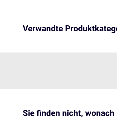
Verwandte Produktkateg
Sie finden nicht, wonach