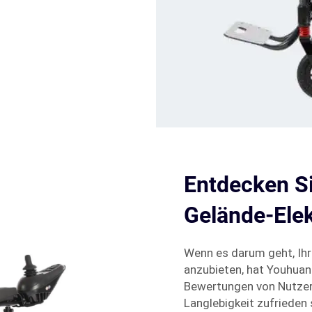
Entdecken S
Gelände-Elek
Wenn es darum geht, Ihr
anzubieten, hat Youhuan 
Bewertungen von Nutzern
Langlebigkeit zufrieden