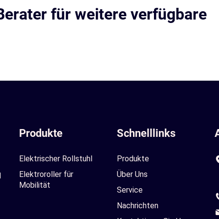
Berater für weitere verfügbare
Produkte
Schnelllinks
Elektrischer Rollstuhl
Produkte
Elektroroller für
Über Uns
d
Mobilität
Service
Nachrichten