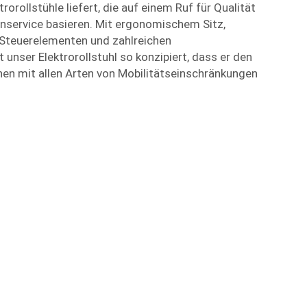
orollstühle liefert, die auf einem Ruf für Qualität
nservice basieren. Mit ergonomischem Sitz,
 Steuerelementen und zahlreichen
 unser Elektrorollstuhl so konzipiert, dass er den
en mit allen Arten von Mobilitätseinschränkungen