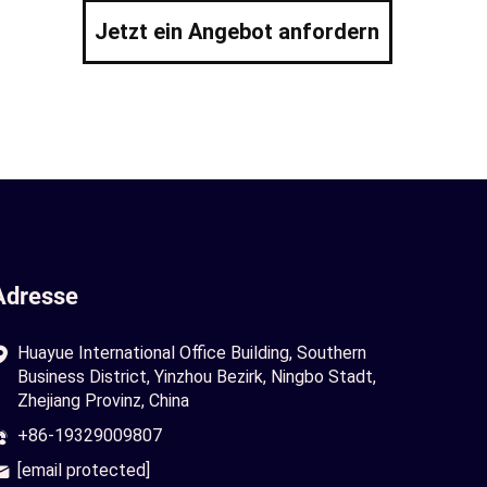
Jetzt ein Angebot anfordern
Adresse
Huayue International Office Building, Southern
Business District, Yinzhou Bezirk, Ningbo Stadt,
Zhejiang Provinz, China
+86-19329009807
[email protected]