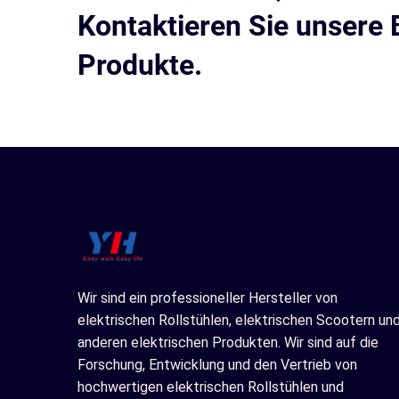
Kontaktieren Sie unsere 
Produkte.
Wir sind ein professioneller Hersteller von
elektrischen Rollstühlen, elektrischen Scootern un
anderen elektrischen Produkten. Wir sind auf die
Forschung, Entwicklung und den Vertrieb von
hochwertigen elektrischen Rollstühlen und