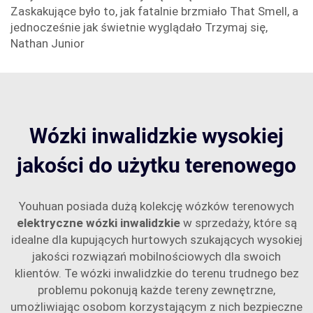
Zaskakujące było to, jak fatalnie brzmiało That Smell, a
jednocześnie jak świetnie wyglądało Trzymaj się,
Nathan Junior
Wózki inwalidzkie wysokiej
jakości do użytku terenowego
Youhuan posiada dużą kolekcję wózków terenowych
elektryczne wózki inwalidzkie
w sprzedaży, które są
idealne dla kupujących hurtowych szukających wysokiej
jakości rozwiązań mobilnościowych dla swoich
klientów. Te wózki inwalidzkie do terenu trudnego bez
problemu pokonują każde tereny zewnętrzne,
umożliwiając osobom korzystającym z nich bezpieczne