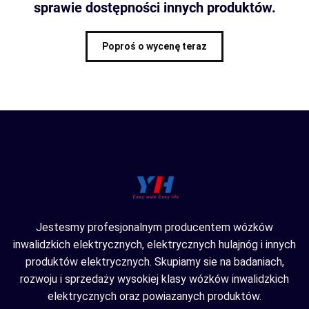
sprawie dostępności innych produktów.
Poproś o wycenę teraz
Jestesmy profesjonalnym producentem wózków
inwalidzkich elektrycznych, elektrycznych hulajnóg i innych
produktów elektrycznych. Skupiamy sie na badaniach,
rozwoju i sprzedaży wysokiej klasy wózków inwalidzkich
elektrycznych oraz powiazanych produktów.