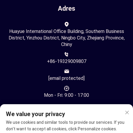
Adres
Huayue International Office Building, Southern Business
District, Yinzhou District, Ningbo City, Zhejiang Province,
Chiny
+86-19329009807
[email protected]
Mon - Fri: 9:00 - 17:00
We value your privacy
We use cookies and similar tools to provide our services. If you
don't want to accept all cookies, click Personalize cookies.