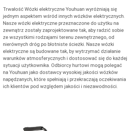
Trwałość Wózki elektryczne Youhuan wyróżniają się
jednym aspektem wśród innych wózków elektrycznych.
Nasze wózki elektryczne przeznaczone do użytku na
zewnątrz zostały zaprojektowane tak, aby radzić sobie
ze wszystkimi rodzajami terenu zewnętrznego, od
nierównych dróg po błotniste ścieżki. Nasze wózki
elektryczne są budowane tak, by wytrzymać działanie
warunków atmosferycznych i dostosować się do każdej
sytuacji użytkownika. Odbiorcy hurtowi mogą polegać
na Youhuan jako dostawcy wysokiej jakości wózków
napędzanych, które spełniają i przekraczają oczekiwania
ich klientów pod względem jakości i niezawodności.