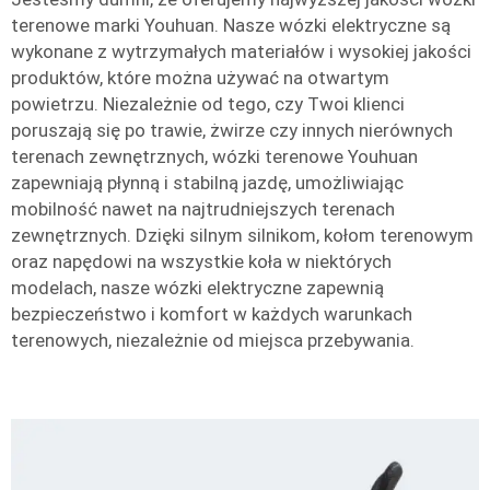
terenowe marki Youhuan. Nasze wózki elektryczne są
wykonane z wytrzymałych materiałów i wysokiej jakości
produktów, które można używać na otwartym
powietrzu. Niezależnie od tego, czy Twoi klienci
poruszają się po trawie, żwirze czy innych nierównych
terenach zewnętrznych, wózki terenowe Youhuan
zapewniają płynną i stabilną jazdę, umożliwiając
mobilność nawet na najtrudniejszych terenach
zewnętrznych. Dzięki silnym silnikom, kołom terenowym
oraz napędowi na wszystkie koła w niektórych
modelach, nasze wózki elektryczne zapewnią
bezpieczeństwo i komfort w każdych warunkach
terenowych, niezależnie od miejsca przebywania.