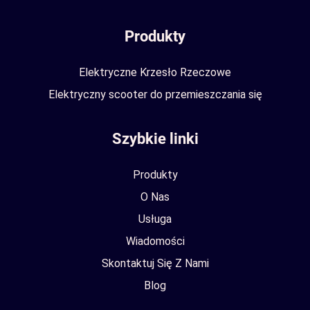
Produkty
Elektryczne Krzesło Rzeczowe
Elektryczny scooter do przemieszczania się
Szybkie linki
Produkty
O Nas
Usługa
Wiadomości
Skontaktuj Się Z Nami
Blog