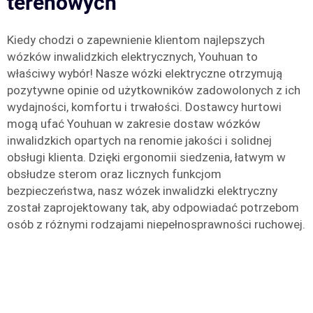
terenowych
Kiedy chodzi o zapewnienie klientom najlepszych
wózków inwalidzkich elektrycznych, Youhuan to
właściwy wybór! Nasze wózki elektryczne otrzymują
pozytywne opinie od użytkowników zadowolonych z ich
wydajności, komfortu i trwałości. Dostawcy hurtowi
mogą ufać Youhuan w zakresie dostaw wózków
inwalidzkich opartych na renomie jakości i solidnej
obsługi klienta. Dzięki ergonomii siedzenia, łatwym w
obsłudze sterom oraz licznych funkcjom
bezpieczeństwa, nasz wózek inwalidzki elektryczny
został zaprojektowany tak, aby odpowiadać potrzebom
osób z różnymi rodzajami niepełnosprawności ruchowej.