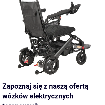
Zapoznaj się z naszą ofertą
wózków elektrycznych