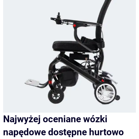
Najwyżej oceniane wózki
napędowe dostępne hurtowo