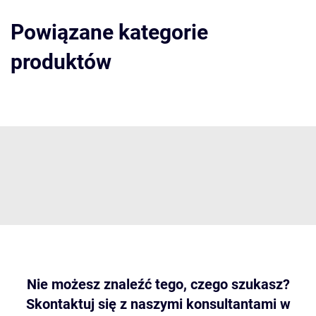
Powiązane kategorie
produktów
Nie możesz znaleźć tego, czego szukasz?
Skontaktuj się z naszymi konsultantami w