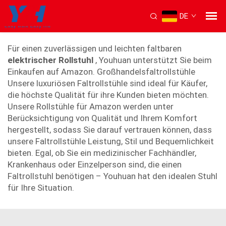
DE
amazon Faltrollstuhl
Für einen zuverlässigen und leichten faltbaren
elektrischer Rollstuhl
, Youhuan unterstützt Sie beim
Einkaufen auf Amazon. Großhandelsfaltrollstühle
Unsere luxuriösen Faltrollstühle sind ideal für Käufer,
die höchste Qualität für ihre Kunden bieten möchten.
Unsere Rollstühle für Amazon werden unter
Berücksichtigung von Qualität und Ihrem Komfort
hergestellt, sodass Sie darauf vertrauen können, dass
unsere Faltrollstühle Leistung, Stil und Bequemlichkeit
bieten. Egal, ob Sie ein medizinischer Fachhändler,
Krankenhaus oder Einzelperson sind, die einen
Faltrollstuhl benötigen – Youhuan hat den idealen Stuhl
für Ihre Situation.