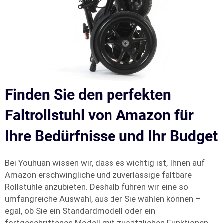
Finden Sie den perfekten
Faltrollstuhl von Amazon für
Ihre Bedürfnisse und Ihr Budget
Bei Youhuan wissen wir, dass es wichtig ist, Ihnen auf
Amazon erschwingliche und zuverlässige faltbare
Rollstühle anzubieten. Deshalb führen wir eine so
umfangreiche Auswahl, aus der Sie wählen können –
egal, ob Sie ein Standardmodell oder ein
fortgeschrittenes Modell mit zusätzlichen Funktionen