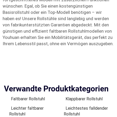
wünschen. Egal, ob Sie einen kostengünstigen
Basisrollstuhl oder ein Top-Modell benötigen – wir
haben es! Unsere Rollstühle sind langlebig und werden
von fabrikunterstützten Garantien abgedeckt. Mit den
günstigen und effizient faltbaren Rollstuhlmodellen von
Youhuan erhalten Sie ein Mobilitätsgerät, das perfekt zu
Ihrem Lebensstil passt, ohne ein Vermögen auszugeben.
Verwandte Produktkategorien
Faltbarer Rollstuhl
Klappbarer Rollstuhl
Leichter faltbarer
Leichtestes falldender
Rollstuhl
Rollstuhl