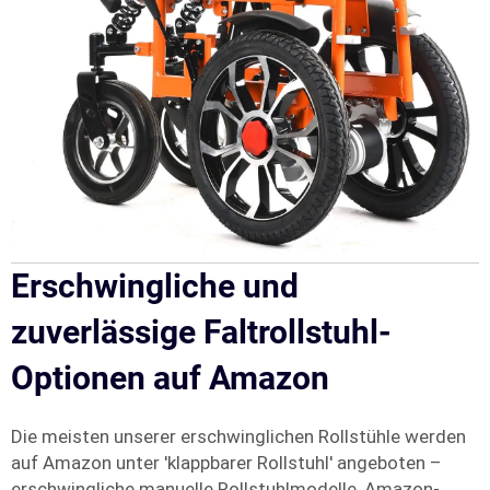
Erschwingliche und
zuverlässige Faltrollstuhl-
Optionen auf Amazon
Die meisten unserer erschwinglichen Rollstühle werden
auf Amazon unter 'klappbarer Rollstuhl' angeboten –
erschwingliche manuelle Rollstuhlmodelle, Amazon-