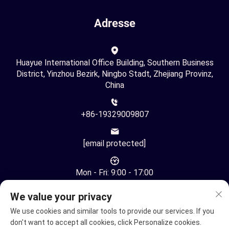
Adresse
Huayue International Office Building, Southern Business
District, Yinzhou Bezirk, Ningbo Stadt, Zhejiang Provinz,
China
+86-19329009807
[email protected]
Mon - Fri: 9:00 - 17:00
We value your privacy
We use cookies and similar tools to provide our services. If you
don't want to accept all cookies, click Personalize cookies.