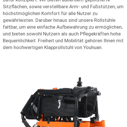
Sitzflächen, sowie verstellbare Arm- und Fußstützen, um
höchstmöglichen Komfort für alle Nutzer zu
gewährleisten. Darüber hinaus sind unsere Rollstühle
faltbar, um eine einfache Aufbewahrung zu ermöglichen,
und bieten sowohl Nutzern als auch Pflegekräften hohe
Bequemlichkeit. Freiheit und Mobilität gehören Ihnen mit
dem hochwertigen Klapprollstuhl von Youhuan.