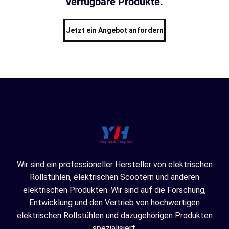
verfügbare Produkte.
Jetzt ein Angebot anfordern
Wir sind ein professioneller Hersteller von elektrischen
Rollstühlen, elektrischen Scootern und anderen
elektrischen Produkten. Wir sind auf die Forschung,
Entwicklung und den Vertrieb von hochwertigen
elektrischen Rollstühlen und dazugehörigen Produkten
spezialisiert.