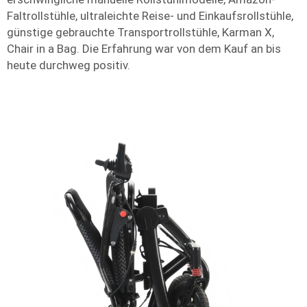
Faltrollstühle, ultraleichte Reise- und Einkaufsrollstühle,
günstige gebrauchte Transportrollstühle, Karman X,
Chair in a Bag. Die Erfahrung war von dem Kauf an bis
heute durchweg positiv.