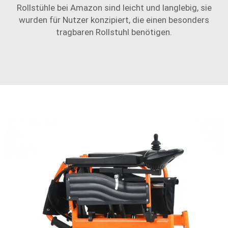
Rollstühle bei Amazon sind leicht und langlebig, sie
wurden für Nutzer konzipiert, die einen besonders
tragbaren Rollstuhl benötigen.