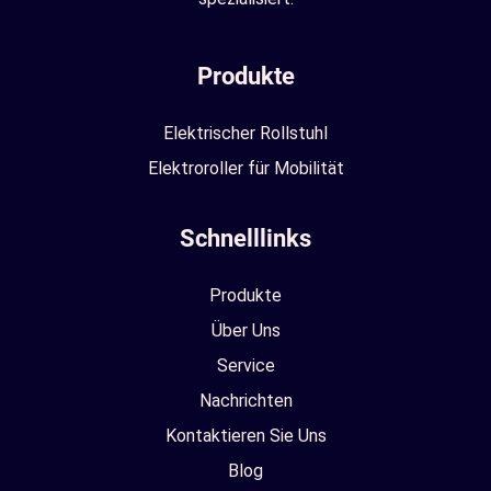
Produkte
Elektrischer Rollstuhl
Elektroroller für Mobilität
Schnelllinks
Produkte
Über Uns
Service
Nachrichten
Kontaktieren Sie Uns
Blog