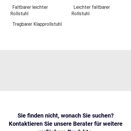
Faltbarer leichter
Leichter faltbarer
Rollstuhl
Rollstuhl
Tragbarer Klapprollstuhl
Sie finden nicht, wonach Sie suchen?
Kontaktieren Sie unsere Berater für weitere