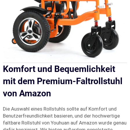
Komfort und Bequemlichkeit
mit dem Premium-Faltrollstuhl
von Amazon
Die Auswahl eines Rollstuhls sollte auf Komfort und
Benutzerfreundlichkeit basieren, und der hochwertige
faltbare Rollstuhl von Youhuan auf Amazon wurde genau
dafür konzipiert. Wir bieten außerdem gepolsterte