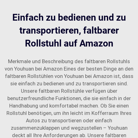
Einfach zu bedienen und zu
transportieren, faltbarer
Rollstuhl auf Amazon
Merkmale und Beschreibung des faltbaren Rollstuhls
von Youhuan bei Amazon Eines der besten Dinge an den
faltbaren Rollstühlen von Youhuan bei Amazon ist, dass
sie einfach zu bedienen und zu transportieren sind.
Unsere faltbaren Rollstühle verfügen über
benutzerfreundliche Funktionen, die sie einfach in der
Handhabung und komfortabel machen. Ob Sie einen
Rollstuhl benötigen, um ihn leicht im Kofferraum Ihres
Autos zu transportieren oder einfach
zusammenzuklappen und wegzustellen – Youhuan
deckt all Ihre Anforderungen ab. Unsere faltbaren