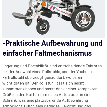
-Praktische Aufbewahrung und
einfacher Faltmechanismus
Lagerung und Portabilität sind entscheidende Faktoren
bei der Auswahl eines Rollstuhls, und der Youhuan-
Faltrollstuhl überzeugt genau dort, wo es am
wichtigsten ist! Der Rollstuhl lässt sich leicht
zusammenklappen und passt dank seiner kompakten
Größe in den Kofferraum eines Autos oder in einen
Schrank, was eine platzsparende Aufbewahrung
ermöglicht. Durch sein geringes Gewicht und das