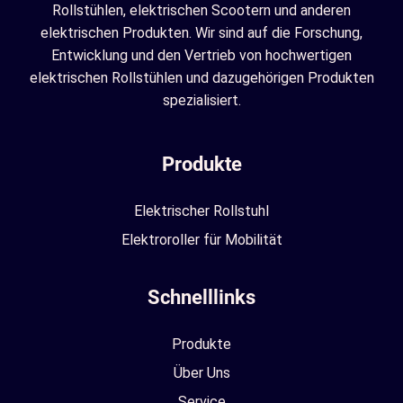
Rollstühlen, elektrischen Scootern und anderen
elektrischen Produkten. Wir sind auf die Forschung,
Entwicklung und den Vertrieb von hochwertigen
elektrischen Rollstühlen und dazugehörigen Produkten
spezialisiert.
Produkte
Elektrischer Rollstuhl
Elektroroller für Mobilität
Schnelllinks
Produkte
Über Uns
Service