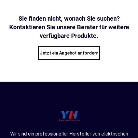
Sie finden nicht, wonach Sie suchen?
Kontaktieren Sie unsere Berater für weitere
verfügbare Produkte.
Jetzt ein Angebot anfordern
Wir sind ein professioneller Hersteller von elektrischen