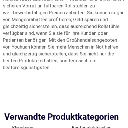
sicheren Vorrat an faltbaren Rollstühlen zu
wettbewerbsfähigen Preisen anbieten. Sie können sogar
von Mengenrabatten profitieren, Geld sparen und
gleichzeitig sicherstellen, dass ausreichend Rollstühle
verfügbar sind, wenn Sie sie für Ihre Kunden oder
Patienten benötigen. Mit den Großhandelsangeboten
von Youhuan können Sie mehr Menschen in Not helfen
und gleichzeitig sicherstellen, dass Sie nicht nur die
besten Produkte erhalten, sondern auch die
bestpreisgünstigsten.
Verwandte Produktkategorien
Klappbarer
Bester elektrischer