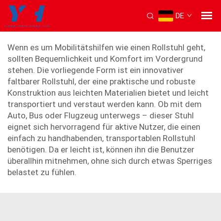
DE
klappbarer Rollstuhl
Wenn es um Mobilitätshilfen wie einen Rollstuhl geht,
sollten Bequemlichkeit und Komfort im Vordergrund
stehen. Die vorliegende Form ist ein innovativer
faltbarer Rollstuhl, der eine praktische und robuste
Konstruktion aus leichten Materialien bietet und leicht
transportiert und verstaut werden kann. Ob mit dem
Auto, Bus oder Flugzeug unterwegs – dieser Stuhl
eignet sich hervorragend für aktive Nutzer, die einen
einfach zu handhabenden, transportablen Rollstuhl
benötigen. Da er leicht ist, können ihn die Benutzer
überallhin mitnehmen, ohne sich durch etwas Sperriges
belastet zu fühlen.