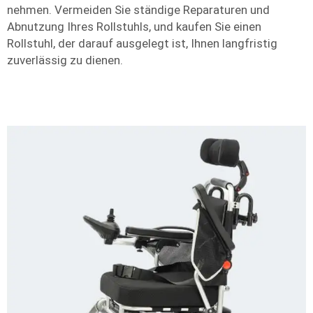
nehmen. Vermeiden Sie ständige Reparaturen und
Abnutzung Ihres Rollstuhls, und kaufen Sie einen
Rollstuhl, der darauf ausgelegt ist, Ihnen langfristig
zuverlässig zu dienen.