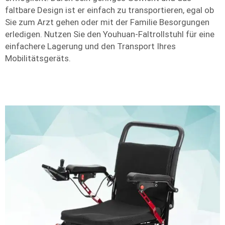
faltbare Design ist er einfach zu transportieren, egal ob
Sie zum Arzt gehen oder mit der Familie Besorgungen
erledigen. Nutzen Sie den Youhuan-Faltrollstuhl für eine
einfachere Lagerung und den Transport Ihres
Mobilitätsgeräts.