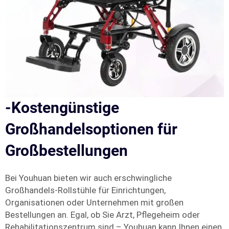
-Kostengünstige
Großhandelsoptionen für
Großbestellungen
Bei Youhuan bieten wir auch erschwingliche
Großhandels-Rollstühle für Einrichtungen,
Organisationen oder Unternehmen mit großen
Bestellungen an. Egal, ob Sie Arzt, Pflegeheim oder
Rehabilitationszentrum sind – Youhuan kann Ihnen einen