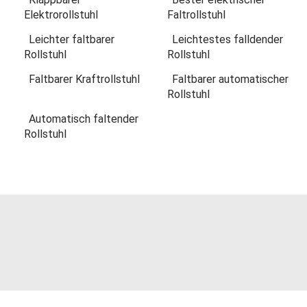
Elektrorollstuhl
Faltrollstuhl
Leichter faltbarer
Leichtestes falldender
Rollstuhl
Rollstuhl
Faltbarer Kraftrollstuhl
Faltbarer automatischer
Rollstuhl
Automatisch faltender
Rollstuhl