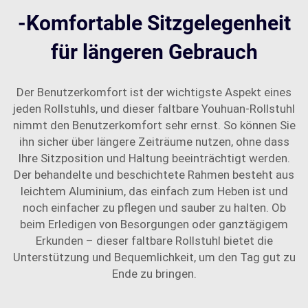
-Komfortable Sitzgelegenheit
für längeren Gebrauch
Der Benutzerkomfort ist der wichtigste Aspekt eines
jeden Rollstuhls, und dieser faltbare Youhuan-Rollstuhl
nimmt den Benutzerkomfort sehr ernst. So können Sie
ihn sicher über längere Zeiträume nutzen, ohne dass
Ihre Sitzposition und Haltung beeinträchtigt werden.
Der behandelte und beschichtete Rahmen besteht aus
leichtem Aluminium, das einfach zum Heben ist und
noch einfacher zu pflegen und sauber zu halten. Ob
beim Erledigen von Besorgungen oder ganztägigem
Erkunden – dieser faltbare Rollstuhl bietet die
Unterstützung und Bequemlichkeit, um den Tag gut zu
Ende zu bringen.