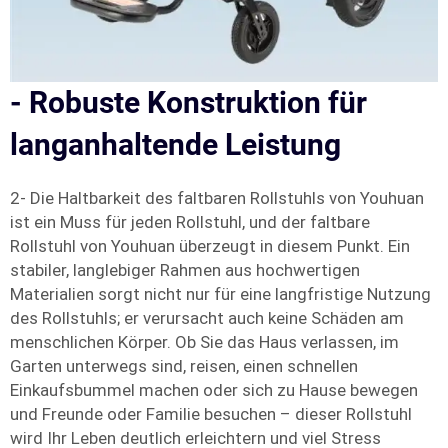
- Robuste Konstruktion für
langanhaltende Leistung
2- Die Haltbarkeit des faltbaren Rollstuhls von Youhuan
ist ein Muss für jeden Rollstuhl, und der faltbare
Rollstuhl von Youhuan überzeugt in diesem Punkt. Ein
stabiler, langlebiger Rahmen aus hochwertigen
Materialien sorgt nicht nur für eine langfristige Nutzung
des Rollstuhls; er verursacht auch keine Schäden am
menschlichen Körper. Ob Sie das Haus verlassen, im
Garten unterwegs sind, reisen, einen schnellen
Einkaufsbummel machen oder sich zu Hause bewegen
und Freunde oder Familie besuchen – dieser Rollstuhl
wird Ihr Leben deutlich erleichtern und viel Stress