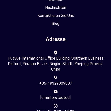
Nachrichten
Kontaktieren Sie Uns
Blog
Adresse
Huayue International Office Building, Southern Business
District, Yinzhou Bezirk, Ningbo Stadt, Zhejiang Provinz,
China
+86-19329009807
[email protected]