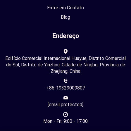
Entre em Contato
Blog
Endereço
Edifício Comercial Internacional Huayue, Distrito Comercial
do Sul, Distrito de Yinzhou, Cidade de Ningbo, Província de
Zhejiang, China
+86-19329009807
[email protected]
Mon - Fri: 9:00 - 17:00