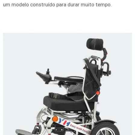
um modelo construído para durar muito tempo.