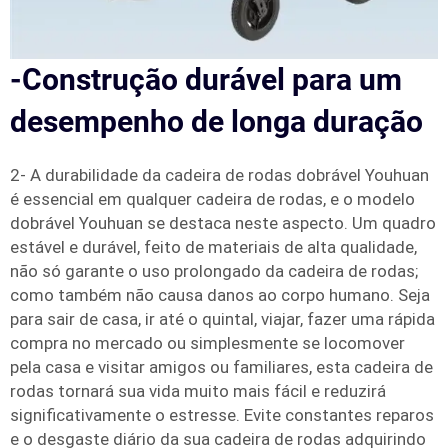
-Construção durável para um
desempenho de longa duração
2- A durabilidade da cadeira de rodas dobrável Youhuan
é essencial em qualquer cadeira de rodas, e o modelo
dobrável Youhuan se destaca neste aspecto. Um quadro
estável e durável, feito de materiais de alta qualidade,
não só garante o uso prolongado da cadeira de rodas;
como também não causa danos ao corpo humano. Seja
para sair de casa, ir até o quintal, viajar, fazer uma rápida
compra no mercado ou simplesmente se locomover
pela casa e visitar amigos ou familiares, esta cadeira de
rodas tornará sua vida muito mais fácil e reduzirá
significativamente o estresse. Evite constantes reparos
e o desgaste diário da sua cadeira de rodas adquirindo