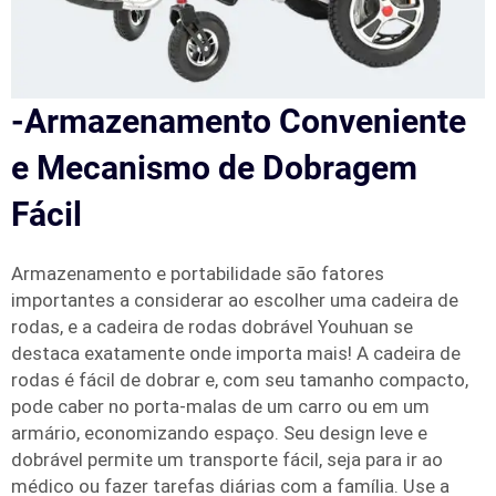
-Armazenamento Conveniente
e Mecanismo de Dobragem
Fácil
Armazenamento e portabilidade são fatores
importantes a considerar ao escolher uma cadeira de
rodas, e a cadeira de rodas dobrável Youhuan se
destaca exatamente onde importa mais! A cadeira de
rodas é fácil de dobrar e, com seu tamanho compacto,
pode caber no porta-malas de um carro ou em um
armário, economizando espaço. Seu design leve e
dobrável permite um transporte fácil, seja para ir ao
médico ou fazer tarefas diárias com a família. Use a