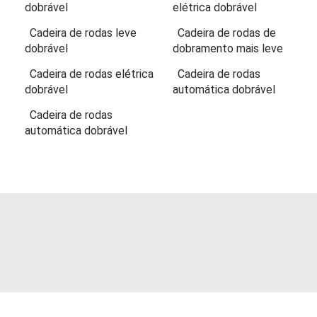
dobrável
elétrica dobrável
Cadeira de rodas leve
Cadeira de rodas de
dobrável
dobramento mais leve
Cadeira de rodas elétrica
Cadeira de rodas
dobrável
automática dobrável
Cadeira de rodas
automática dobrável