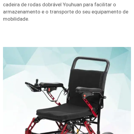
cadeira de rodas dobrável Youhuan para facilitar o
armazenamento e o transporte do seu equipamento de
mobilidade.