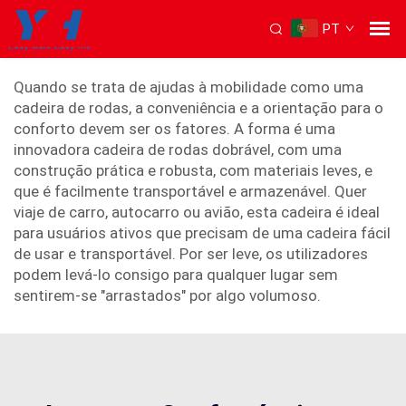
PT
cadeira de rodas dobrável
Quando se trata de ajudas à mobilidade como uma
cadeira de rodas, a conveniência e a orientação para o
conforto devem ser os fatores. A forma é uma
innovadora cadeira de rodas dobrável, com uma
construção prática e robusta, com materiais leves, e
que é facilmente transportável e armazenável. Quer
viaje de carro, autocarro ou avião, esta cadeira é ideal
para usuários ativos que precisam de uma cadeira fácil
de usar e transportável. Por ser leve, os utilizadores
podem levá-lo consigo para qualquer lugar sem
sentirem-se "arrastados" por algo volumoso.