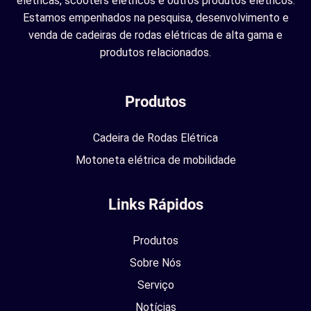
elétricas, scooters elétricos e outros produtos elétricos.
Estamos empenhados na pesquisa, desenvolvimento e
venda de cadeiras de rodas elétricas de alta gama e
produtos relacionados.
Produtos
Cadeira de Rodas Elétrica
Motoneta elétrica de mobilidade
Links Rápidos
Produtos
Sobre Nós
Serviço
Notícias