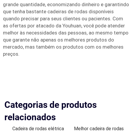
grande quantidade, economizando dinheiro e garantindo
que tenha bastante cadeiras de rodas disponíveis
quando precisar para seus clientes ou pacientes. Com
as ofertas por atacado da Youhuan, você pode atender
melhor às necessidades das pessoas, ao mesmo tempo
que garante não apenas os melhores produtos do
mercado, mas também os produtos com os melhores
preços.
Categorias de produtos
relacionados
Cadeira de rodas elétrica
Melhor cadeira de rodas