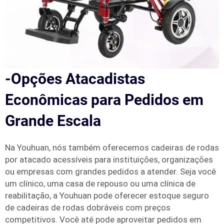
-Opções Atacadistas
Econômicas para Pedidos em
Grande Escala
Na Youhuan, nós também oferecemos cadeiras de rodas
por atacado acessíveis para instituições, organizações
ou empresas com grandes pedidos a atender. Seja você
um clínico, uma casa de repouso ou uma clínica de
reabilitação, a Youhuan pode oferecer estoque seguro
de cadeiras de rodas dobráveis com preços
competitivos. Você até pode aproveitar pedidos em