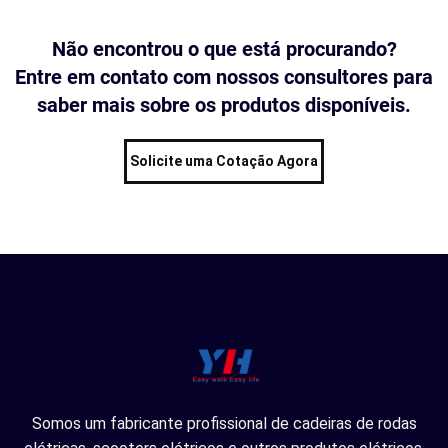
Não encontrou o que está procurando?
Entre em contato com nossos consultores para
saber mais sobre os produtos disponíveis.
Solicite uma Cotação Agora
Somos um fabricante profissional de cadeiras de rodas