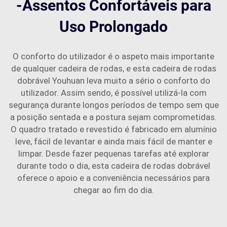
-Assentos Confortáveis para
Uso Prolongado
O conforto do utilizador é o aspeto mais importante
de qualquer cadeira de rodas, e esta cadeira de rodas
dobrável Youhuan leva muito a sério o conforto do
utilizador. Assim sendo, é possível utilizá-la com
segurança durante longos períodos de tempo sem que
a posição sentada e a postura sejam comprometidas.
O quadro tratado e revestido é fabricado em alumínio
leve, fácil de levantar e ainda mais fácil de manter e
limpar. Desde fazer pequenas tarefas até explorar
durante todo o dia, esta cadeira de rodas dobrável
oferece o apoio e a conveniência necessários para
chegar ao fim do dia.