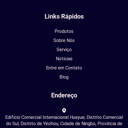
Links Rápidos
Produtos
Sobre Nós
Serviço
Notícias
Entre em Contato
Blog
Endereço
Edifício Comercial Internacional Huayue, Distrito Comercial
do Sul, Distrito de Yinzhou, Cidade de Ningbo, Província de