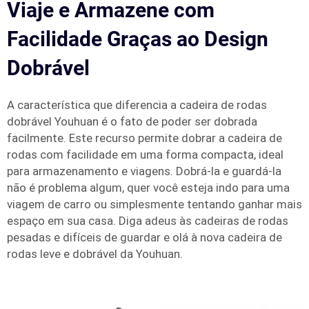
Viaje e Armazene com
Facilidade Graças ao Design
Dobrável
A característica que diferencia a cadeira de rodas
dobrável Youhuan é o fato de poder ser dobrada
facilmente. Este recurso permite dobrar a cadeira de
rodas com facilidade em uma forma compacta, ideal
para armazenamento e viagens. Dobrá-la e guardá-la
não é problema algum, quer você esteja indo para uma
viagem de carro ou simplesmente tentando ganhar mais
espaço em sua casa. Diga adeus às cadeiras de rodas
pesadas e difíceis de guardar e olá à nova cadeira de
rodas leve e dobrável da Youhuan.