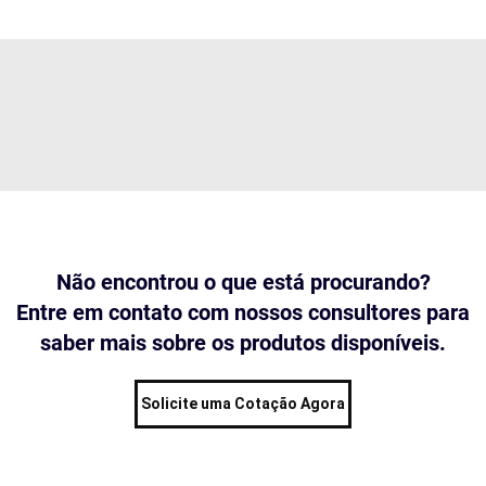
Não encontrou o que está procurando?
Entre em contato com nossos consultores para
saber mais sobre os produtos disponíveis.
Solicite uma Cotação Agora