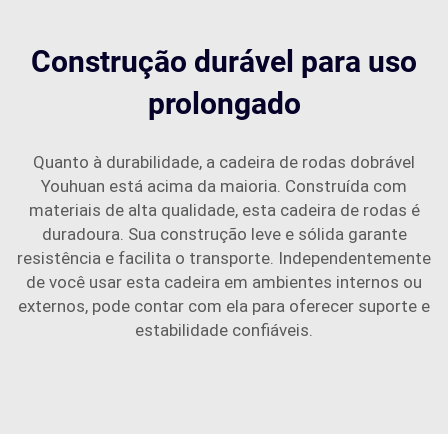
Construção durável para uso
prolongado
Quanto à durabilidade, a cadeira de rodas dobrável
Youhuan está acima da maioria. Construída com
materiais de alta qualidade, esta cadeira de rodas é
duradoura. Sua construção leve e sólida garante
resistência e facilita o transporte. Independentemente
de você usar esta cadeira em ambientes internos ou
externos, pode contar com ela para oferecer suporte e
estabilidade confiáveis.