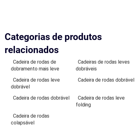
Categorias de produtos
relacionados
Cadeira de rodas de
Cadeiras de rodas leves
dobramento mais leve
dobráveis
Cadeira de rodas leve
Cadeira de rodas dobrável
dobrável
Cadeira de rodas dobrável
Cadeira de rodas leve
folding
Cadeira de rodas
colapsável