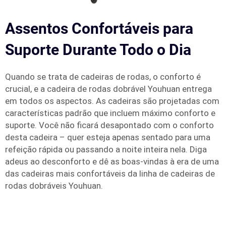
Assentos Confortáveis para
Suporte Durante Todo o Dia
Quando se trata de cadeiras de rodas, o conforto é
crucial, e a cadeira de rodas dobrável Youhuan entrega
em todos os aspectos. As cadeiras são projetadas com
características padrão que incluem máximo conforto e
suporte. Você não ficará desapontado com o conforto
desta cadeira – quer esteja apenas sentado para uma
refeição rápida ou passando a noite inteira nela. Diga
adeus ao desconforto e dê as boas-vindas à era de uma
das cadeiras mais confortáveis da linha de cadeiras de
rodas dobráveis Youhuan.