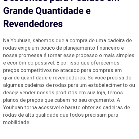
Grande Quantidade e
Revendedores
Na Youhuan, sabemos que a compra de uma cadeira de
rodas exige um pouco de planejamento financeiro e
nossa promessa é tornar esse processo o mais simples
e econômico possível. É por isso que oferecemos
preços competitivos no atacado para compras em
grande quantidade e revendedores. Se você precisa de
algumas cadeiras de rodas para um estabelecimento ou
deseja vender nossos produtos em sua loja, temos
planos de preços que cabem no seu orçamento. A
Youhuan torna acessível e barato obter as cadeiras de
rodas de alta qualidade que todos precisam para
mobilidade.