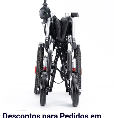
Descontos para Pedidos em