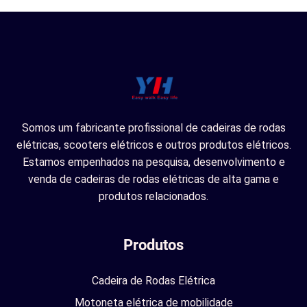
Somos um fabricante profissional de cadeiras de rodas
elétricas, scooters elétricos e outros produtos elétricos.
Estamos empenhados na pesquisa, desenvolvimento e
venda de cadeiras de rodas elétricas de alta gama e
produtos relacionados.
Produtos
Cadeira de Rodas Elétrica
Motoneta elétrica de mobilidade