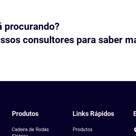
á procurando?
ssos consultores para saber ma
Produtos
Links Rápidos
Cadeira de Rodas
Produtos