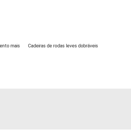
ento mais
Cadeiras de rodas leves dobráveis