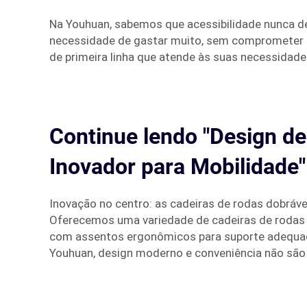
Na Youhuan, sabemos que acessibilidade nunca de
necessidade de gastar muito, sem comprometer 
de primeira linha que atende às suas necessidade
Continue lendo "Design d
Inovador para Mobilidade"
Inovação no centro: as cadeiras de rodas dobráve
Oferecemos uma variedade de cadeiras de rodas q
com assentos ergonômicos para suporte adequado,
Youhuan, design moderno e conveniência não são 