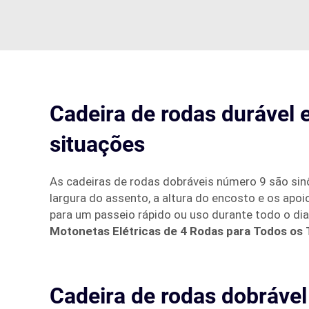
Cadeira de rodas durável e
situações
As cadeiras de rodas dobráveis número 9 são sin
largura do assento, a altura do encosto e os apo
para um passeio rápido ou uso durante todo o dia,
Motonetas Elétricas de 4 Rodas para Todos os 
Cadeira de rodas dobráve