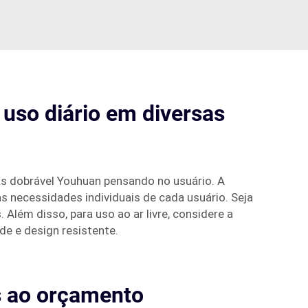
a uso diário em diversas
as dobrável Youhuan pensando no usuário. A
s necessidades individuais de cada usuário. Seja
Além disso, para uso ao ar livre, considere a
e e design resistente.
s ao orçamento