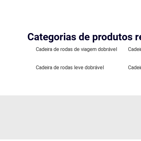
Categorias de produtos r
Cadeira de rodas de viagem dobrável
Cadei
Cadeira de rodas leve dobrável
Cadei