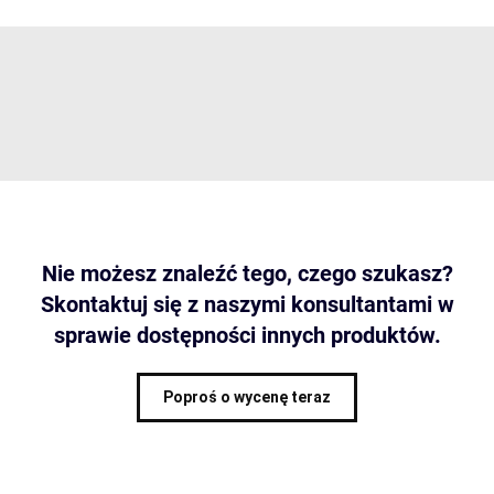
Nie możesz znaleźć tego, czego szukasz?
Skontaktuj się z naszymi konsultantami w
sprawie dostępności innych produktów.
Poproś o wycenę teraz