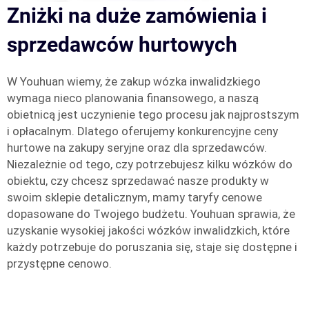
Zniżki na duże zamówienia i
sprzedawców hurtowych
W Youhuan wiemy, że zakup wózka inwalidzkiego
wymaga nieco planowania finansowego, a naszą
obietnicą jest uczynienie tego procesu jak najprostszym
i opłacalnym. Dlatego oferujemy konkurencyjne ceny
hurtowe na zakupy seryjne oraz dla sprzedawców.
Niezależnie od tego, czy potrzebujesz kilku wózków do
obiektu, czy chcesz sprzedawać nasze produkty w
swoim sklepie detalicznym, mamy taryfy cenowe
dopasowane do Twojego budżetu. Youhuan sprawia, że
uzyskanie wysokiej jakości wózków inwalidzkich, które
każdy potrzebuje do poruszania się, staje się dostępne i
przystępne cenowo.