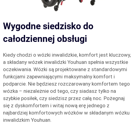
Wygodne siedzisko do
całodziennej obsługi
Kiedy chodzi o wózki inwalidzkie, komfort jest kluczowy,
a składany wózek inwalidzki Youhuan spełnia wszystkie
oczekiwania. Wózki są projektowane z standardowymi
funkcjami zapewniającymi maksymalny komfort i
podparcie. Nie będziesz rozczarowany komfortem tego
wózka – niezależnie od tego, czy siadasz tylko na
szybkie posiłek, czy siedzisz przez całą noc. Pożegnaj
się z dyskomfortem i witaj nową erę jednego z
najbardziej komfortowych wózków w składanym wózku
inwalidzkim Youhuan.