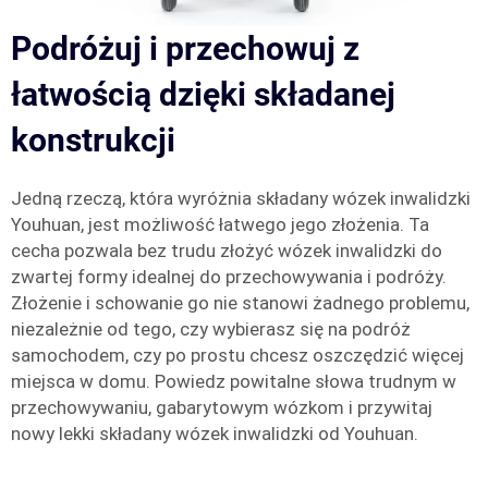
Podróżuj i przechowuj z
łatwością dzięki składanej
konstrukcji
Jedną rzeczą, która wyróżnia składany wózek inwalidzki
Youhuan, jest możliwość łatwego jego złożenia. Ta
cecha pozwala bez trudu złożyć wózek inwalidzki do
zwartej formy idealnej do przechowywania i podróży.
Złożenie i schowanie go nie stanowi żadnego problemu,
niezależnie od tego, czy wybierasz się na podróż
samochodem, czy po prostu chcesz oszczędzić więcej
miejsca w domu. Powiedz powitalne słowa trudnym w
przechowywaniu, gabarytowym wózkom i przywitaj
nowy lekki składany wózek inwalidzki od Youhuan.