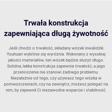
Trwała konstrukcja
zapewniająca długą żywotność
Jeśli chodzi o trwałość, składany wózek inwalidzki
Youhuan wybitnie się wyróżnia. Wykonany z wysokiej
jakości materiałów, ten wózek będzie służyć długo.
Solidna, lekka konstrukcja zapewnia trwałość, a jego
przenoszenie nie stanowi żadnego problemu.
Niezależnie od tego, czy używasz tego wózka w
pomieszczeniach, czy na zewnątrz, możesz polegać na
nim, by zapewnił Ci niezawodne wsparcie i stabilność.