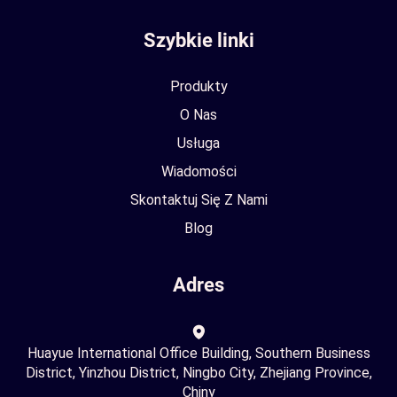
Szybkie linki
Produkty
O Nas
Usługa
Wiadomości
Skontaktuj Się Z Nami
Blog
Adres
Huayue International Office Building, Southern Business
District, Yinzhou District, Ningbo City, Zhejiang Province,
Chiny