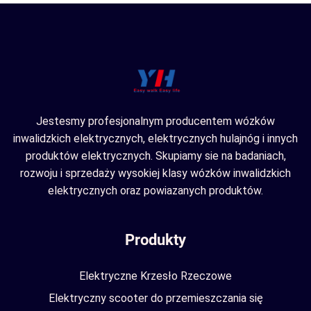
Jestesmy profesjonalnym producentem wózków
inwalidzkich elektrycznych, elektrycznych hulajnóg i innych
produktów elektrycznych. Skupiamy sie na badaniach,
rozwoju i sprzedaży wysokiej klasy wózków inwalidzkich
elektrycznych oraz powiazanych produktów.
Produkty
Elektryczne Krzesło Rzeczowe
Elektryczny scooter do przemieszczania się