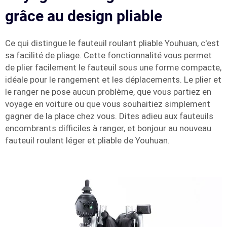
grâce au design pliable
Ce qui distingue le fauteuil roulant pliable Youhuan, c'est
sa facilité de pliage. Cette fonctionnalité vous permet
de plier facilement le fauteuil sous une forme compacte,
idéale pour le rangement et les déplacements. Le plier et
le ranger ne pose aucun problème, que vous partiez en
voyage en voiture ou que vous souhaitiez simplement
gagner de la place chez vous. Dites adieu aux fauteuils
encombrants difficiles à ranger, et bonjour au nouveau
fauteuil roulant léger et pliable de Youhuan.