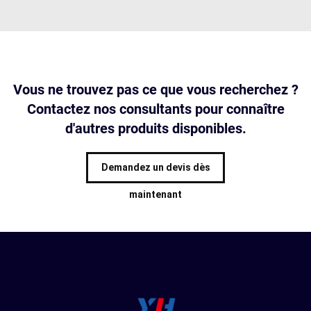
Vous ne trouvez pas ce que vous recherchez ?
Contactez nos consultants pour connaître
d'autres produits disponibles.
Demandez un devis dès
maintenant