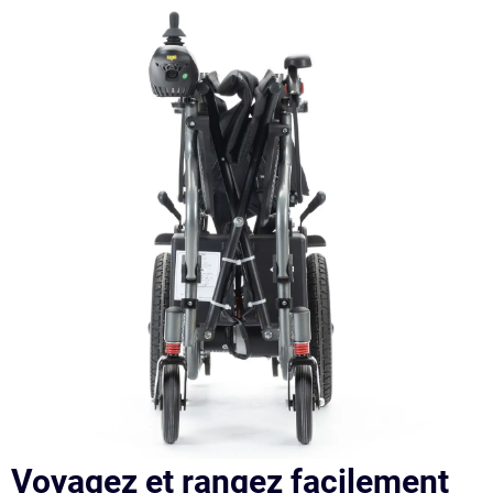
Voyagez et rangez facilement