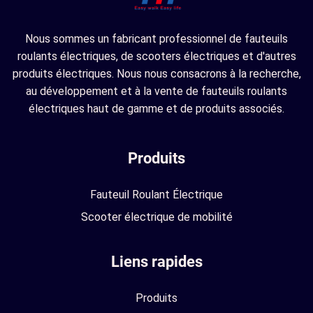
Nous sommes un fabricant professionnel de fauteuils
roulants électriques, de scooters électriques et d'autres
produits électriques. Nous nous consacrons à la recherche,
au développement et à la vente de fauteuils roulants
électriques haut de gamme et de produits associés.
Produits
Fauteuil Roulant Électrique
Scooter électrique de mobilité
Liens rapides
Produits