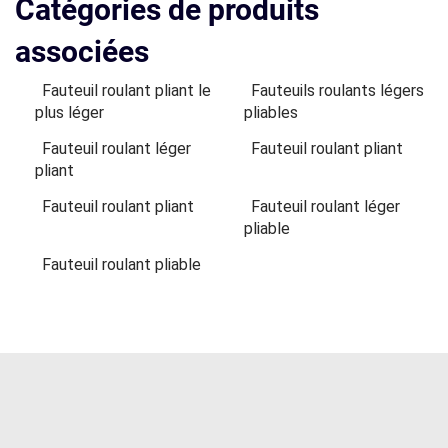
Catégories de produits
associées
Fauteuil roulant pliant le
Fauteuils roulants légers
plus léger
pliables
Fauteuil roulant léger
Fauteuil roulant pliant
pliant
Fauteuil roulant pliant
Fauteuil roulant léger
pliable
Fauteuil roulant pliable