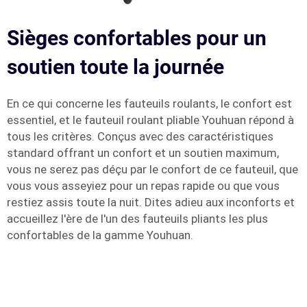
Sièges confortables pour un
soutien toute la journée
En ce qui concerne les fauteuils roulants, le confort est
essentiel, et le fauteuil roulant pliable Youhuan répond à
tous les critères. Conçus avec des caractéristiques
standard offrant un confort et un soutien maximum,
vous ne serez pas déçu par le confort de ce fauteuil, que
vous vous asseyiez pour un repas rapide ou que vous
restiez assis toute la nuit. Dites adieu aux inconforts et
accueillez l'ère de l'un des fauteuils pliants les plus
confortables de la gamme Youhuan.