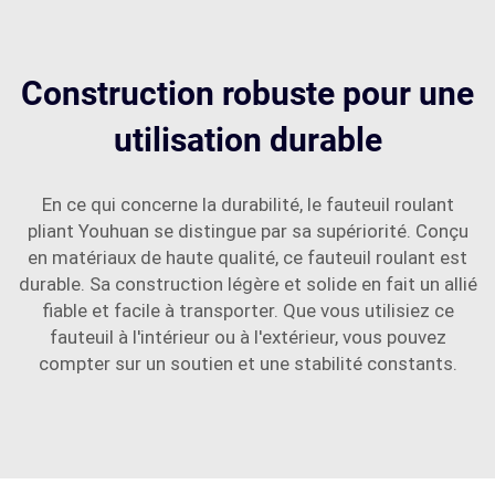
Construction robuste pour une
utilisation durable
En ce qui concerne la durabilité, le fauteuil roulant
pliant Youhuan se distingue par sa supériorité. Conçu
en matériaux de haute qualité, ce fauteuil roulant est
durable. Sa construction légère et solide en fait un allié
fiable et facile à transporter. Que vous utilisiez ce
fauteuil à l'intérieur ou à l'extérieur, vous pouvez
compter sur un soutien et une stabilité constants.