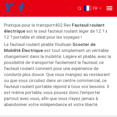
FR
Fauteuil roulant léger pliable
Pratique pour le transport402 Rev
Fauteuil roulant
électrique
est le seul fauteuil roulant léger de 12 ? x
12 ? portable et idéal pour les voyages !
Le fauteuil roulant pliable Youhuan
Scooter de
Mobilité Électrique
est tout simplement un véritable
changement dans la mobilité. Légère et pliable, avec la
possibilité de transporter facilement le fauteuil, ce
fauteuil roulant convient pour une expérience de
conduite plus douce. Que vous mangiez au restaurant
ou que vous circuliez dans un centre commercial, ce
fauteuil roulant portable répond à tous vos besoins. Il
est même portable, vous pouvez donc l'emporter
partout avec vous, afin que vous n'ayez jamais à
abandonner votre indépendance et votre liberté.