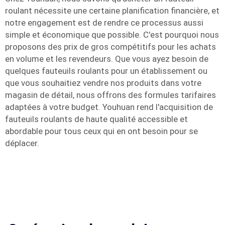
roulant nécessite une certaine planification financière, et
notre engagement est de rendre ce processus aussi
simple et économique que possible. C'est pourquoi nous
proposons des prix de gros compétitifs pour les achats
en volume et les revendeurs. Que vous ayez besoin de
quelques fauteuils roulants pour un établissement ou
que vous souhaitiez vendre nos produits dans votre
magasin de détail, nous offrons des formules tarifaires
adaptées à votre budget. Youhuan rend l'acquisition de
fauteuils roulants de haute qualité accessible et
abordable pour tous ceux qui en ont besoin pour se
déplacer.