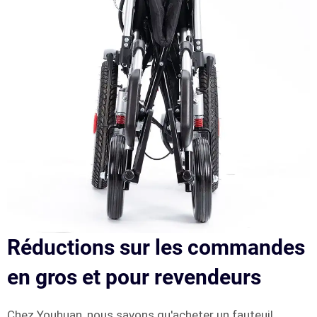
Réductions sur les commandes
en gros et pour revendeurs
Chez Youhuan, nous savons qu'acheter un fauteuil