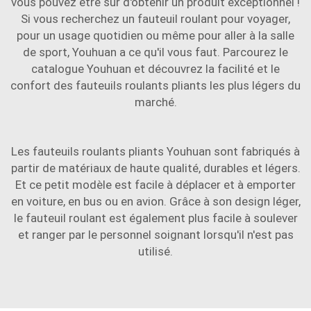
vous pouvez être sûr d'obtenir un produit exceptionnel !
Si vous recherchez un fauteuil roulant pour voyager,
pour un usage quotidien ou même pour aller à la salle
de sport, Youhuan a ce qu'il vous faut. Parcourez le
catalogue Youhuan et découvrez la facilité et le
confort des fauteuils roulants pliants les plus légers du
marché.
Les fauteuils roulants pliants Youhuan sont fabriqués à
partir de matériaux de haute qualité, durables et légers.
Et ce petit modèle est facile à déplacer et à emporter
en voiture, en bus ou en avion. Grâce à son design léger,
le fauteuil roulant est également plus facile à soulever
et ranger par le personnel soignant lorsqu'il n'est pas
utilisé.