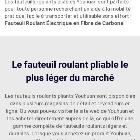
Les fauteuils roulants pliables Youhuan sont parfaits
pour toute personne recherchant un aide à la mobilité
pratique, facile à transporter et utilisable sans effort !
Fauteuil Roulant Électrique en Fibre de Carbone
Le fauteuil roulant pliable le
plus léger du marché
Les fauteuils roulants pliants Youhuan sont disponibles
dans plusieurs magasins de détail et revendeurs en
ligne. Ou vous pouvez visiter le site web de Youhuan et
les acheter directement auprès de là, ce qui offre une
gamme complète de fauteuils roulants légers et
durables. Lorsque vous achetez un produit Youhuan,