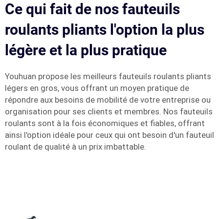
Ce qui fait de nos fauteuils
roulants pliants l'option la plus
légère et la plus pratique
Youhuan propose les meilleurs fauteuils roulants pliants
légers en gros, vous offrant un moyen pratique de
répondre aux besoins de mobilité de votre entreprise ou
organisation pour ses clients et membres. Nos fauteuils
roulants sont à la fois économiques et fiables, offrant
ainsi l'option idéale pour ceux qui ont besoin d'un fauteuil
roulant de qualité à un prix imbattable.