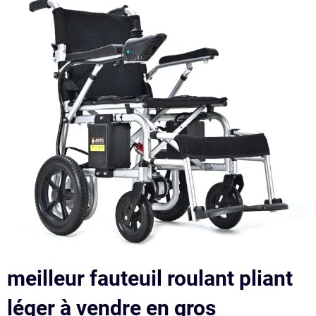
meilleur fauteuil roulant pliant
léger à vendre en gros