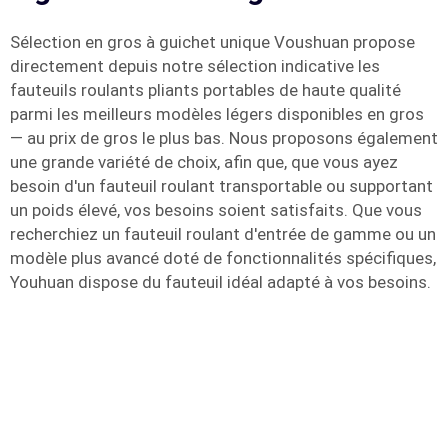
Sélection en gros à guichet unique Voushuan propose
directement depuis notre sélection indicative les
fauteuils roulants pliants portables de haute qualité
parmi les meilleurs modèles légers disponibles en gros
— au prix de gros le plus bas. Nous proposons également
une grande variété de choix, afin que, que vous ayez
besoin d'un fauteuil roulant transportable ou supportant
un poids élevé, vos besoins soient satisfaits. Que vous
recherchiez un fauteuil roulant d'entrée de gamme ou un
modèle plus avancé doté de fonctionnalités spécifiques,
Youhuan dispose du fauteuil idéal adapté à vos besoins.