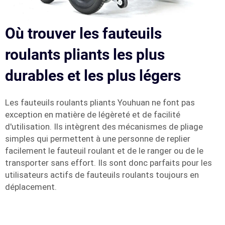
Où trouver les fauteuils
roulants pliants les plus
durables et les plus légers
Les fauteuils roulants pliants Youhuan ne font pas
exception en matière de légèreté et de facilité
d'utilisation. Ils intègrent des mécanismes de pliage
simples qui permettent à une personne de replier
facilement le fauteuil roulant et de le ranger ou de le
transporter sans effort. Ils sont donc parfaits pour les
utilisateurs actifs de fauteuils roulants toujours en
déplacement.