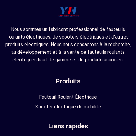
Nous sommes un fabricant professionnel de fauteuils
roulants électriques, de scooters électriques et d'autres
produits électriques. Nous nous consacrons à la recherche,
au développement et à la vente de fauteuils roulants
électriques haut de gamme et de produits associés.
Produits
Fauteuil Roulant Électrique
Scooter électrique de mobilité
Liens rapides