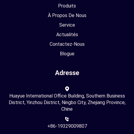
Produits
À Propos De Nous
Service
Actualités
Contactez-Nous
Blogue
Adresse
Huayue International Office Building, Southern Business
District, Yinzhou District, Ningbo City, Zhejiang Province,
Chine
+86-19329009807