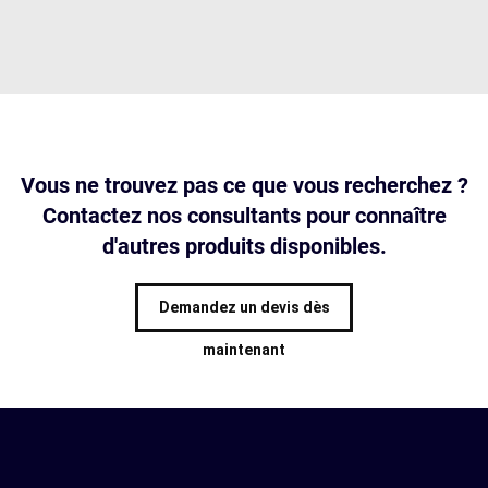
Vous ne trouvez pas ce que vous recherchez ?
Contactez nos consultants pour connaître
d'autres produits disponibles.
Demandez un devis dès
maintenant