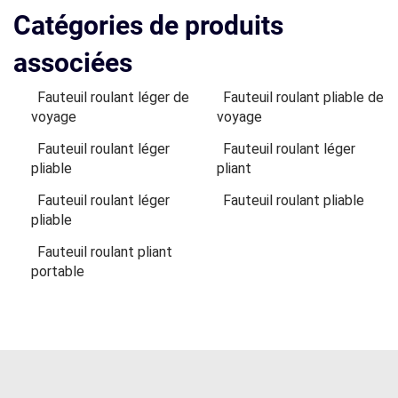
Catégories de produits
associées
Fauteuil roulant léger de
Fauteuil roulant pliable de
voyage
voyage
Fauteuil roulant léger
Fauteuil roulant léger
pliable
pliant
Fauteuil roulant léger
Fauteuil roulant pliable
pliable
Fauteuil roulant pliant
portable