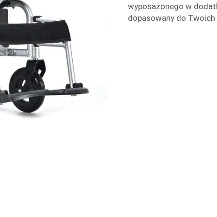
wyposażonego w dodatk
dopasowany do Twoich 