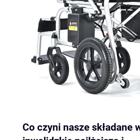
Co czyni nasze składane 