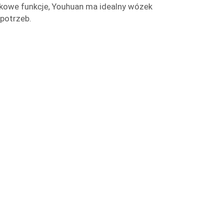
owe funkcje, Youhuan ma idealny wózek
potrzeb.