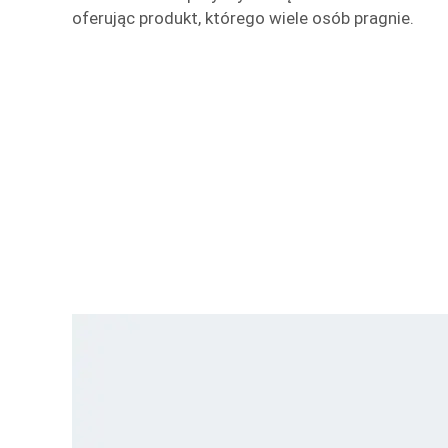
oferując produkt, którego wiele osób pragnie.