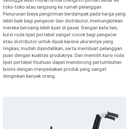
sehingga lebih murah untuk mengirim jumlah besar ke
toko-toko atau langsung ke rumah pelanggan.
Penurunan biaya pengiriman berdampak pada harga yang
lebih baik bagi pengecer dan distributor, memungkinkan
mereka bersaing lebih kuat di pasar. Dengan kata lain,
kursi roda lipat portabel sangat cocok bagi pengecer
atau distributor untuk dijual karena ukurannya yang
ringkas, mudah dipindahkan, serta membuat pelanggan
puas dengan kualitas produknya. Dan memilih kursi roda
lipat portabel Youhuan dapat mendorong pertumbuhan
bisnis dengan menyediakan produk yang sangat
diinginkan banyak orang.