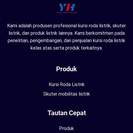
Kami adalah produsen profesional kursi roda listrik, skuter
listrik, dan produk listrik lainnya. Kami berkomitmen pada
penelitian, pengembangan, dan penjualan kursi roda listrik
kelas atas serta produk terkaitnya.
Produk
Kursi Roda Listrik
Skuter mobilitas listrik
Tautan Cepat
Produk