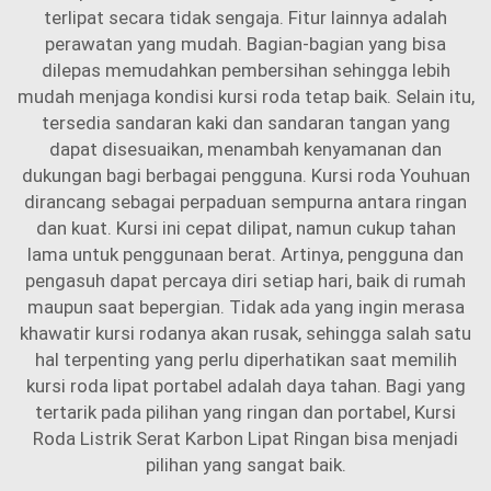
terlipat secara tidak sengaja. Fitur lainnya adalah
perawatan yang mudah. Bagian-bagian yang bisa
dilepas memudahkan pembersihan sehingga lebih
mudah menjaga kondisi kursi roda tetap baik. Selain itu,
tersedia sandaran kaki dan sandaran tangan yang
dapat disesuaikan, menambah kenyamanan dan
dukungan bagi berbagai pengguna. Kursi roda Youhuan
dirancang sebagai perpaduan sempurna antara ringan
dan kuat. Kursi ini cepat dilipat, namun cukup tahan
lama untuk penggunaan berat. Artinya, pengguna dan
pengasuh dapat percaya diri setiap hari, baik di rumah
maupun saat bepergian. Tidak ada yang ingin merasa
khawatir kursi rodanya akan rusak, sehingga salah satu
hal terpenting yang perlu diperhatikan saat memilih
kursi roda lipat portabel adalah daya tahan. Bagi yang
tertarik pada pilihan yang ringan dan portabel,
Kursi
Roda Listrik Serat Karbon Lipat Ringan
bisa menjadi
pilihan yang sangat baik.