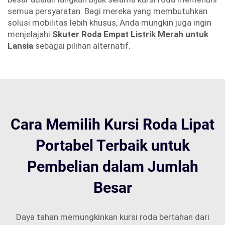
semua persyaratan. Bagi mereka yang membutuhkan
solusi mobilitas lebih khusus, Anda mungkin juga ingin
menjelajahi
Skuter Roda Empat Listrik Merah untuk
Lansia
sebagai pilihan alternatif.
Cara Memilih Kursi Roda Lipat
Portabel Terbaik untuk
Pembelian dalam Jumlah
Besar
Daya tahan memungkinkan kursi roda bertahan dari