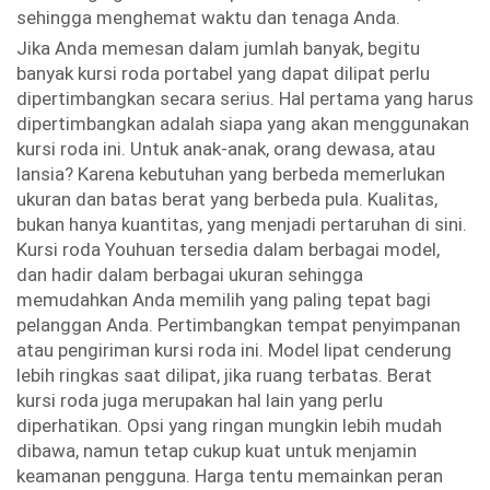
sehingga menghemat waktu dan tenaga Anda.
Jika Anda memesan dalam jumlah banyak, begitu
banyak kursi roda portabel yang dapat dilipat perlu
dipertimbangkan secara serius. Hal pertama yang harus
dipertimbangkan adalah siapa yang akan menggunakan
kursi roda ini. Untuk anak-anak, orang dewasa, atau
lansia? Karena kebutuhan yang berbeda memerlukan
ukuran dan batas berat yang berbeda pula. Kualitas,
bukan hanya kuantitas, yang menjadi pertaruhan di sini.
Kursi roda Youhuan tersedia dalam berbagai model,
dan hadir dalam berbagai ukuran sehingga
memudahkan Anda memilih yang paling tepat bagi
pelanggan Anda. Pertimbangkan tempat penyimpanan
atau pengiriman kursi roda ini. Model lipat cenderung
lebih ringkas saat dilipat, jika ruang terbatas. Berat
kursi roda juga merupakan hal lain yang perlu
diperhatikan. Opsi yang ringan mungkin lebih mudah
dibawa, namun tetap cukup kuat untuk menjamin
keamanan pengguna. Harga tentu memainkan peran