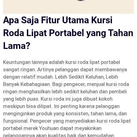
Apa Saja Fitur Utama Kursi
Roda Lipat Portabel yang Tahan
Lama?
Keuntungan lainnya adalah kursi roda lipat portabel
sangat ringan. Artinya pelanggan dapat membawanya
dengan relatif mudah. Lebih Sedikit Keluhan, Lebih
Banyak Kebahagiaan. Bagi pengecer, menjual kursi roda
ringan menghasilkan lebih sedikit keluhan dan pembeli
yang lebih puas. Kursi roda ini juga dibuat kokoh
meskipun bisa dilipat. Ini penting karena pelanggan
menginginkan produk yang konsisten, tahan lama, dan
fungsional. Pengecer yang menyediakan kursi roda lipat
portabel merek Youhuan dapat meyakinkan
pelanggannya akan kualitas baik dan kemudahan