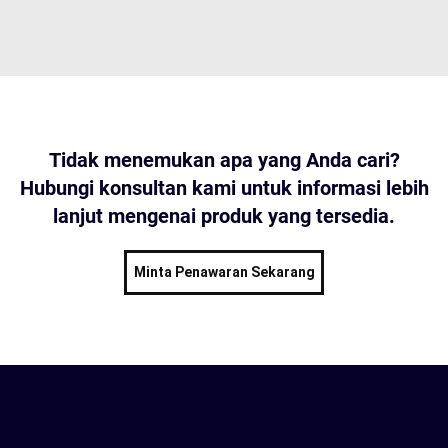
Tidak menemukan apa yang Anda cari?
Hubungi konsultan kami untuk informasi lebih
lanjut mengenai produk yang tersedia.
Minta Penawaran Sekarang