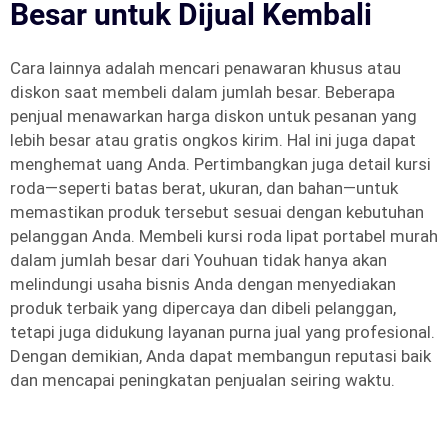
Besar untuk Dijual Kembali
Cara lainnya adalah mencari penawaran khusus atau
diskon saat membeli dalam jumlah besar. Beberapa
penjual menawarkan harga diskon untuk pesanan yang
lebih besar atau gratis ongkos kirim. Hal ini juga dapat
menghemat uang Anda. Pertimbangkan juga detail kursi
roda—seperti batas berat, ukuran, dan bahan—untuk
memastikan produk tersebut sesuai dengan kebutuhan
pelanggan Anda. Membeli kursi roda lipat portabel murah
dalam jumlah besar dari Youhuan tidak hanya akan
melindungi usaha bisnis Anda dengan menyediakan
produk terbaik yang dipercaya dan dibeli pelanggan,
tetapi juga didukung layanan purna jual yang profesional.
Dengan demikian, Anda dapat membangun reputasi baik
dan mencapai peningkatan penjualan seiring waktu.