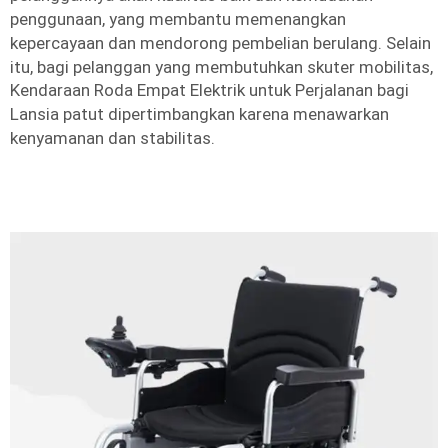
penggunaan, yang membantu memenangkan
kepercayaan dan mendorong pembelian berulang. Selain
itu, bagi pelanggan yang membutuhkan skuter mobilitas,
Kendaraan Roda Empat Elektrik untuk Perjalanan bagi
Lansia
patut dipertimbangkan karena menawarkan
kenyamanan dan stabilitas.