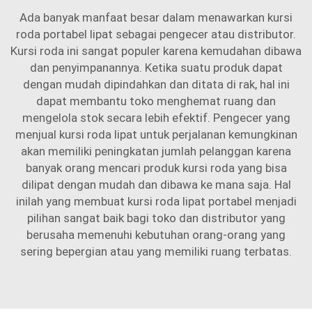
Ada banyak manfaat besar dalam menawarkan kursi
roda portabel lipat sebagai pengecer atau distributor.
Kursi roda ini sangat populer karena kemudahan dibawa
dan penyimpanannya. Ketika suatu produk dapat
dengan mudah dipindahkan dan ditata di rak, hal ini
dapat membantu toko menghemat ruang dan
mengelola stok secara lebih efektif. Pengecer yang
menjual kursi roda lipat untuk perjalanan kemungkinan
akan memiliki peningkatan jumlah pelanggan karena
banyak orang mencari produk kursi roda yang bisa
dilipat dengan mudah dan dibawa ke mana saja. Hal
inilah yang membuat kursi roda lipat portabel menjadi
pilihan sangat baik bagi toko dan distributor yang
berusaha memenuhi kebutuhan orang-orang yang
sering bepergian atau yang memiliki ruang terbatas.