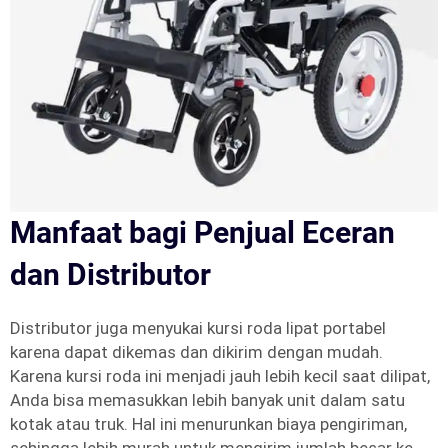
Manfaat bagi Penjual Eceran
dan Distributor
Distributor juga menyukai kursi roda lipat portabel
karena dapat dikemas dan dikirim dengan mudah.
Karena kursi roda ini menjadi jauh lebih kecil saat dilipat,
Anda bisa memasukkan lebih banyak unit dalam satu
kotak atau truk. Hal ini menurunkan biaya pengiriman,