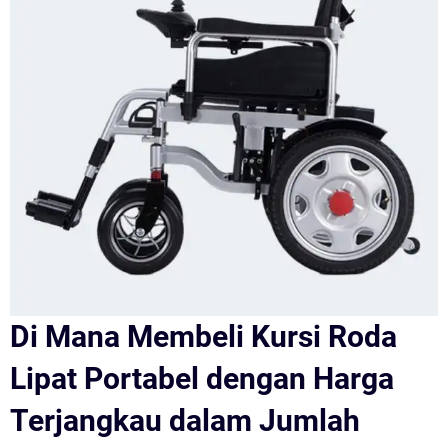
Di Mana Membeli Kursi Roda
Lipat Portabel dengan Harga
Terjangkau dalam Jumlah