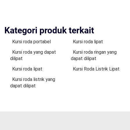
Kategori produk terkait
Kursi roda portabel
Kursi roda lipat
Kursi roda yang dapat
Kursi roda ringan yang
dilipat
dapat dilipat
Kursi roda lipat
Kursi Roda Listrik Lipat
Kursi roda listrik yang
dapat dilipat