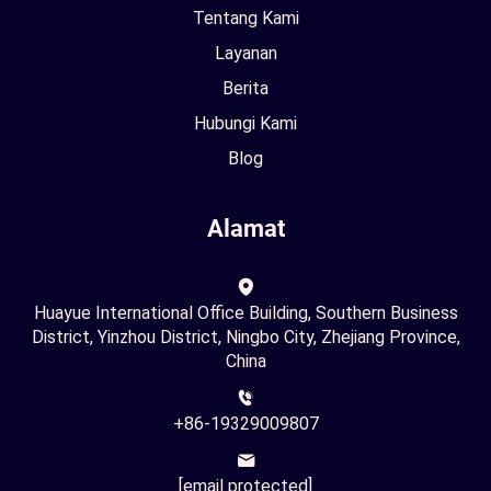
Tentang Kami
Layanan
Berita
Hubungi Kami
Blog
Alamat
Huayue International Office Building, Southern Business
District, Yinzhou District, Ningbo City, Zhejiang Province,
China
+86-19329009807
[email protected]