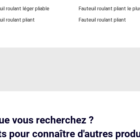
il roulant léger pliable
Fauteuil roulant pliant le plu
il roulant pliant
Fauteuil roulant pliant
ue vous recherchez ?
s pour connaître d'autres produ