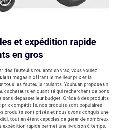
les et expédition rapide
nts en gros
r des fauteuils roulants en vrac, vous voulez
oulant
magasin offrant le meilleur prix et la
sur tous les fauteuils roulants. Youhuan propose un
 aux acheteurs en quantité qui recherchent de bons
ts sans dépasser leur budget. Grâce à des produits
s prix compétitifs, nos produits sont populaires
os produits sont prisés et nous avons conquis une
dial, tout en étant capables de gérer de nombreux
ne expédition rapide permet une livraison à temps.