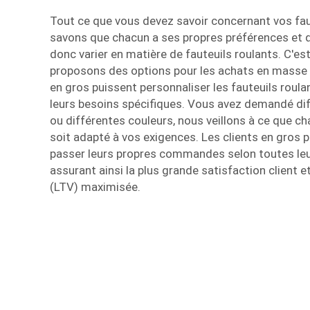
Tout ce que vous devez savoir concernant vos fau
savons que chacun a ses propres préférences et 
donc varier en matière de fauteuils roulants. C'e
proposons des options pour les achats en masse 
en gros puissent personnaliser les fauteuils roula
leurs besoins spécifiques. Vous avez demandé diff
ou différentes couleurs, nous veillons à ce que ch
soit adapté à vos exigences. Les clients en gros 
passer leurs propres commandes selon toutes leu
assurant ainsi la plus grande satisfaction client e
(LTV) maximisée.