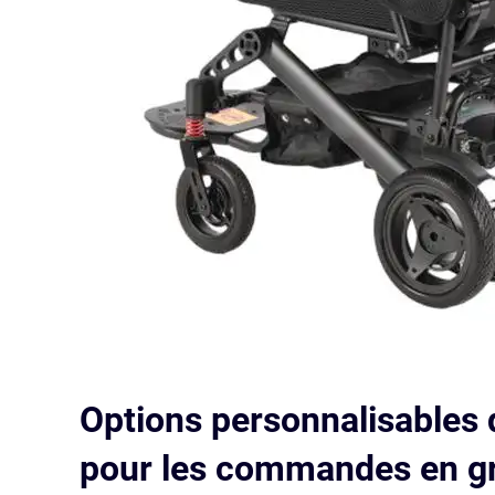
Options personnalisables 
pour les commandes en g