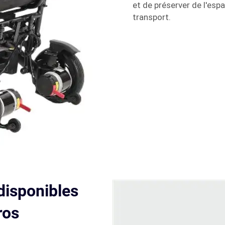
et de préserver de l'esp
transport.
disponibles
ros