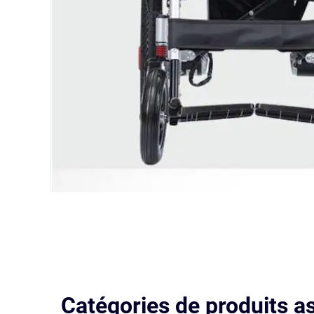
Catégories de produits a