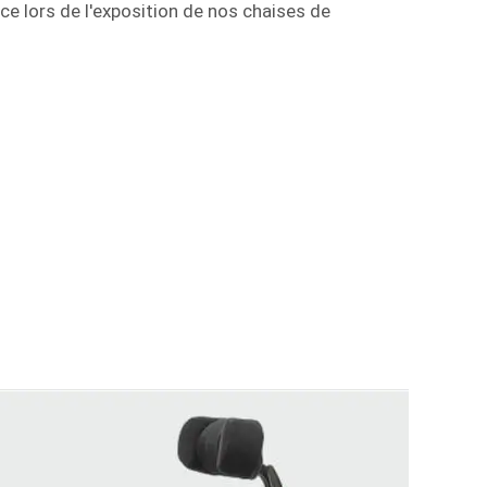
ace lors de l'exposition de nos chaises de