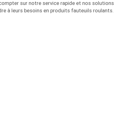
compter sur notre service rapide et nos solutions
dre à leurs besoins en produits fauteuils roulants.