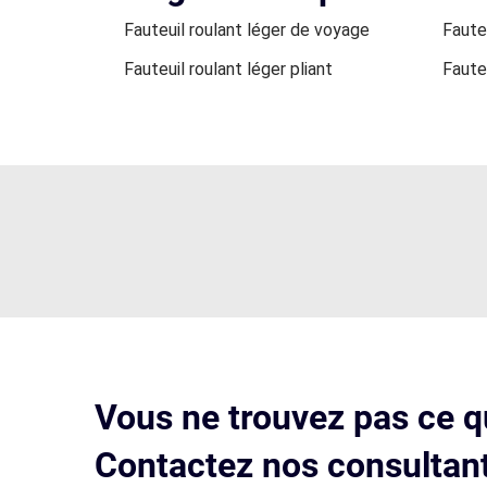
Fauteuil roulant léger de voyage
Fauteu
Fauteuil roulant léger pliant
Fauteu
Vous ne trouvez pas ce q
Contactez nos consultant