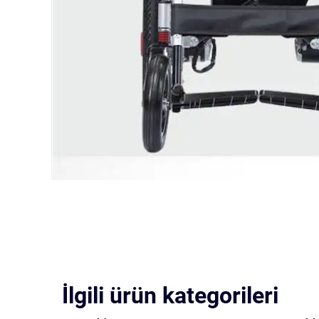
İlgili ürün kategorileri