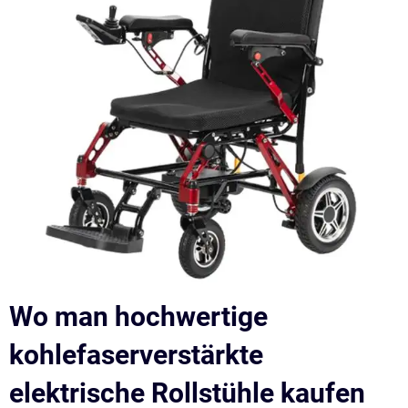
Wo man hochwertige
kohlefaserverstärkte
elektrische Rollstühle kaufen