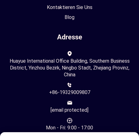
Kontaktieren Sie Uns
Blog
Adresse
Huayue International Office Building, Southern Business
District, Yinzhou Bezirk, Ningbo Stadt, Zhejiang Provinz,
China
+86-19329009807
[email protected]
Mon - Fri: 9:00 - 17:00