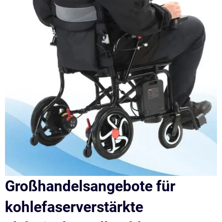
Großhandelsangebote für
kohlefaserverstärkte