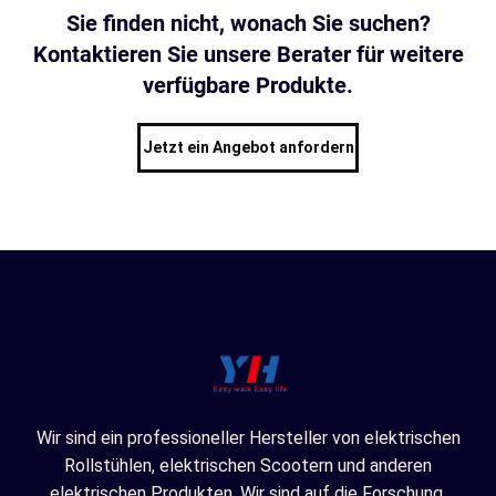
Sie finden nicht, wonach Sie suchen?
Kontaktieren Sie unsere Berater für weitere
verfügbare Produkte.
Jetzt ein Angebot anfordern
Wir sind ein professioneller Hersteller von elektrischen
Rollstühlen, elektrischen Scootern und anderen
elektrischen Produkten. Wir sind auf die Forschung,