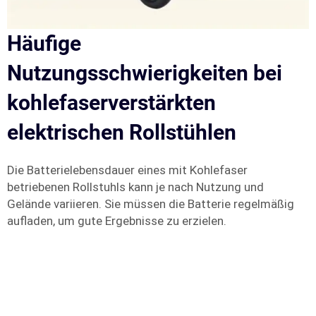
Häufige
Nutzungsschwierigkeiten bei
kohlefaserverstärkten
elektrischen Rollstühlen
Die Batterielebensdauer eines mit Kohlefaser
betriebenen Rollstuhls kann je nach Nutzung und
Gelände variieren. Sie müssen die Batterie regelmäßig
aufladen, um gute Ergebnisse zu erzielen.