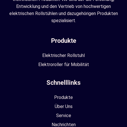
Entwicklung und den Vertrieb von hochwertigen
elektrischen Rollstühlen und dazugehörigen Produkten
spezialisiert.
Produkte
Elektrischer Rollstuhl
Elektroroller für Mobilität
Schnelllinks
Produkte
Über Uns
Service
Nachrichten