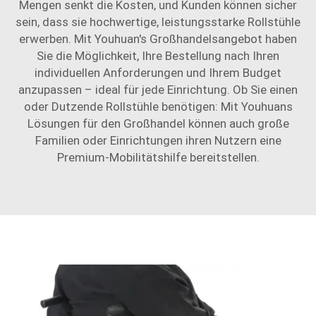
Mengen senkt die Kosten, und Kunden können sicher
sein, dass sie hochwertige, leistungsstarke Rollstühle
erwerben. Mit Youhuan's Großhandelsangebot haben
Sie die Möglichkeit, Ihre Bestellung nach Ihren
individuellen Anforderungen und Ihrem Budget
anzupassen – ideal für jede Einrichtung. Ob Sie einen
oder Dutzende Rollstühle benötigen: Mit Youhuans
Lösungen für den Großhandel können auch große
Familien oder Einrichtungen ihren Nutzern eine
Premium-Mobilitätshilfe bereitstellen.