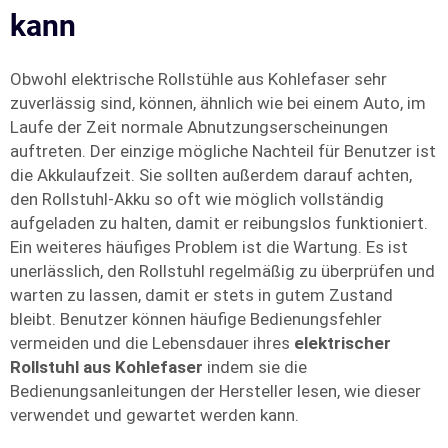
kann
Obwohl elektrische Rollstühle aus Kohlefaser sehr
zuverlässig sind, können, ähnlich wie bei einem Auto, im
Laufe der Zeit normale Abnutzungserscheinungen
auftreten. Der einzige mögliche Nachteil für Benutzer ist
die Akkulaufzeit. Sie sollten außerdem darauf achten,
den Rollstuhl-Akku so oft wie möglich vollständig
aufgeladen zu halten, damit er reibungslos funktioniert.
Ein weiteres häufiges Problem ist die Wartung. Es ist
unerlässlich, den Rollstuhl regelmäßig zu überprüfen und
warten zu lassen, damit er stets in gutem Zustand
bleibt. Benutzer können häufige Bedienungsfehler
vermeiden und die Lebensdauer ihres
elektrischer
Rollstuhl aus Kohlefaser
indem sie die
Bedienungsanleitungen der Hersteller lesen, wie dieser
verwendet und gewartet werden kann.