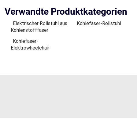
Verwandte Produktkategorien
Elektrischer Rollstuhl aus
Kohlefaser-Rollstuhl
Kohlenstofffaser
Kohlefaser-
Elektrowheelchair