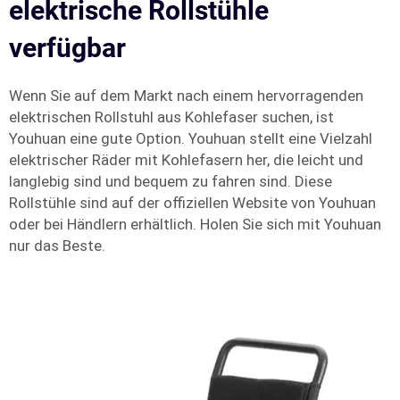
elektrische Rollstühle
verfügbar
Wenn Sie auf dem Markt nach einem hervorragenden
elektrischen Rollstuhl aus Kohlefaser suchen, ist
Youhuan eine gute Option. Youhuan stellt eine Vielzahl
elektrischer Räder mit Kohlefasern her, die leicht und
langlebig sind und bequem zu fahren sind. Diese
Rollstühle sind auf der offiziellen Website von Youhuan
oder bei Händlern erhältlich. Holen Sie sich mit Youhuan
nur das Beste.