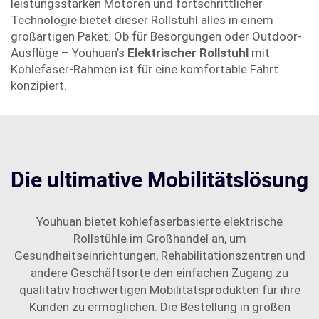
leistungsstarken Motoren und fortschrittlicher
Technologie bietet dieser Rollstuhl alles in einem
großartigen Paket. Ob für Besorgungen oder Outdoor-
Ausflüge – Youhuan’s
Elektrischer Rollstuhl
mit
Kohlefaser-Rahmen ist für eine komfortable Fahrt
konzipiert.
Die ultimative Mobilitätslösung
Youhuan bietet kohlefaserbasierte elektrische
Rollstühle im Großhandel an, um
Gesundheitseinrichtungen, Rehabilitationszentren und
andere Geschäftsorte den einfachen Zugang zu
qualitativ hochwertigen Mobilitätsprodukten für ihre
Kunden zu ermöglichen. Die Bestellung in großen