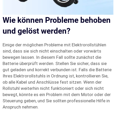
Wie können Probleme behoben
und gelöst werden?
Einige der möglichen Probleme mit Elektrorollstühlen
sind, dass sie sich nicht einschalten oder vorwärts
bewegen lassen. In diesem Fall sollte zunächst die
Batterie überprüft werden. Stellen Sie sicher, dass sie
gut geladen und korrekt verbunden ist. Falls die Batterie
Ihres Elektrorollstuhls in Ordnung ist, kontrollieren Sie,
ob alle Kabel und Anschlüsse fest sitzen. Wenn der
Rollstuhl weiterhin nicht funktioniert oder sich nicht
bewegt, könnte es ein Problem mit dem Motor oder der
Steuerung geben, und Sie sollten professionelle Hilfe in
Anspruch nehmen.