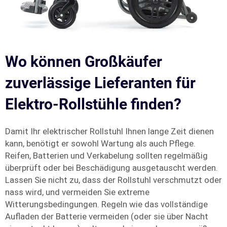
Wo können Großkäufer
zuverlässige Lieferanten für
Elektro-Rollstühle finden?
Damit Ihr elektrischer Rollstuhl Ihnen lange Zeit dienen
kann, benötigt er sowohl Wartung als auch Pflege.
Reifen, Batterien und Verkabelung sollten regelmäßig
überprüft oder bei Beschädigung ausgetauscht werden.
Lassen Sie nicht zu, dass der Rollstuhl verschmutzt oder
nass wird, und vermeiden Sie extreme
Witterungsbedingungen. Regeln wie das vollständige
Aufladen der Batterie vermeiden (oder sie über Nacht