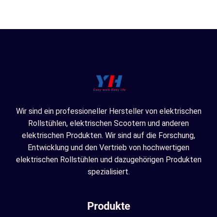
Wir sind ein professioneller Hersteller von elektrischen
Rollstühlen, elektrischen Scootern und anderen
elektrischen Produkten. Wir sind auf die Forschung,
Entwicklung und den Vertrieb von hochwertigen
elektrischen Rollstühlen und dazugehörigen Produkten
spezialisiert.
Produkte