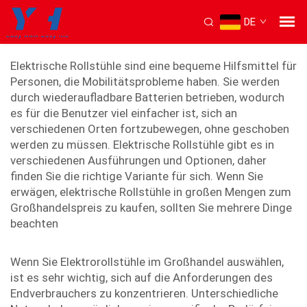
DE
Elektrorollstühle
Elektrische Rollstühle sind eine bequeme Hilfsmittel für
Personen, die Mobilitätsprobleme haben. Sie werden
durch wiederaufladbare Batterien betrieben, wodurch
es für die Benutzer viel einfacher ist, sich an
verschiedenen Orten fortzubewegen, ohne geschoben
werden zu müssen. Elektrische Rollstühle gibt es in
verschiedenen Ausführungen und Optionen, daher
finden Sie die richtige Variante für sich. Wenn Sie
erwägen, elektrische Rollstühle in großen Mengen zum
Großhandelspreis zu kaufen, sollten Sie mehrere Dinge
beachten
Wenn Sie Elektrorollstühle im Großhandel auswählen,
ist es sehr wichtig, sich auf die Anforderungen des
Endverbrauchers zu konzentrieren. Unterschiedliche