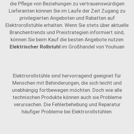
die Pflege von Beziehungen zu vertrauenswürdigen
Lieferanten können Sie im Laufe der Zeit Zugang zu
privilegierten Angeboten und Rabatten auf
Elektrorollstühle erhalten. Wenn Sie stets über aktuelle
Branchentrends und Preistrategien informiert sind,
können Sie beim Kauf die besten Angebote nutzen
Elektrischer Rollstuhl
im Großhandel von Youhuan
Elektrorollstühle sind hervorragend geeignet für
Menschen mit Behinderungen, die sich leicht und
unabhängig fortbewegen möchten. Doch wie alle
technischen Produkte können auch sie Probleme
verursachen. Die Fehlerbehebung und Reparatur
häufiger Probleme bei Elektrorollstühlen.