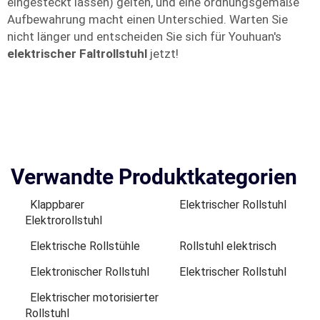
eingesteckt lassen) gelten, und eine ordnungsgemäße
Aufbewahrung macht einen Unterschied. Warten Sie
nicht länger und entscheiden Sie sich für Youhuan's
elektrischer Faltrollstuhl
jetzt!
Verwandte Produktkategorien
Klappbarer
Elektrischer Rollstuhl
Elektrorollstuhl
Elektrische Rollstühle
Rollstuhl elektrisch
Elektronischer Rollstuhl
Elektrischer Rollstuhl
Elektrischer motorisierter
Rollstuhl