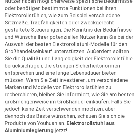
Nutzer haben möglicherweise spezifische Bedürfnisse
oder benötigen bestimmte Funktionen bei ihren
Elektrorollstühlen, wie zum Beispiel verschiedene
Sitzmaße, Tragfähigkeiten oder zweckgerecht
gestaltete Steuerungen. Die Kenntnis der Bedürfnisse
und Wünsche Ihrer potenziellen Nutzer kann Sie bei der
Auswahl der besten Elektrorollstuhl-Modelle für den
Großhandelseinkauf unterstützen. Außerdem sollten
Sie die Qualität und Langlebigkeit der Elektrorollstühle
berücksichtigen, die strengen Sicherheitsnormen
entsprechen und eine lange Lebensdauer bieten
müssen. Wenn Sie Zeit investieren, um verschiedene
Marken und Modelle von Elektrorollstühlen zu
recherchieren, bleiben Sie informiert, wie Sie am besten
großmengenweise im Großhandel einkaufen. Falls Sie
jedoch keine Zeit verschwenden möchten, aber
dennoch das Beste wünschen, schauen Sie sich die
Produkte von Youhuan an.
Elektrorollstuhl aus
Aluminiumlegierung
jetzt!