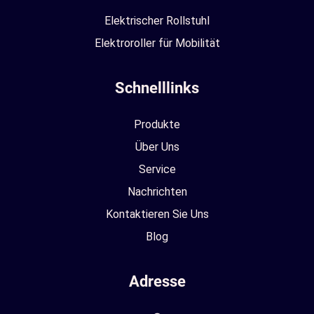
Elektrischer Rollstuhl
Elektroroller für Mobilität
Schnelllinks
Produkte
Über Uns
Service
Nachrichten
Kontaktieren Sie Uns
Blog
Adresse