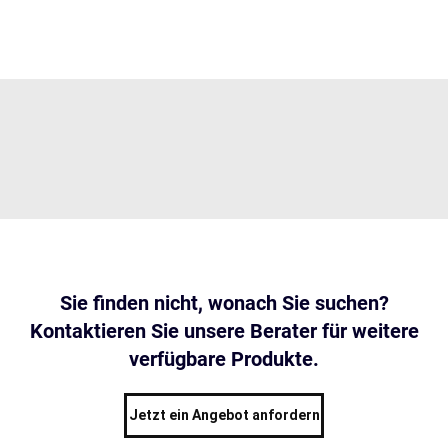
Sie finden nicht, wonach Sie suchen?
Kontaktieren Sie unsere Berater für weitere
verfügbare Produkte.
Jetzt ein Angebot anfordern