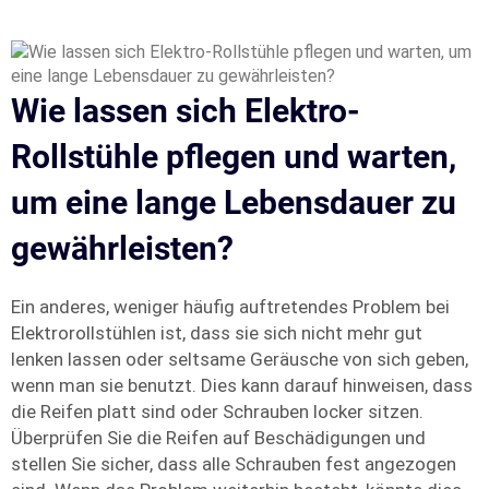
Wie lassen sich Elektro-
Rollstühle pflegen und warten,
um eine lange Lebensdauer zu
gewährleisten?
Ein anderes, weniger häufig auftretendes Problem bei
Elektrorollstühlen ist, dass sie sich nicht mehr gut
lenken lassen oder seltsame Geräusche von sich geben,
wenn man sie benutzt. Dies kann darauf hinweisen, dass
die Reifen platt sind oder Schrauben locker sitzen.
Überprüfen Sie die Reifen auf Beschädigungen und
stellen Sie sicher, dass alle Schrauben fest angezogen