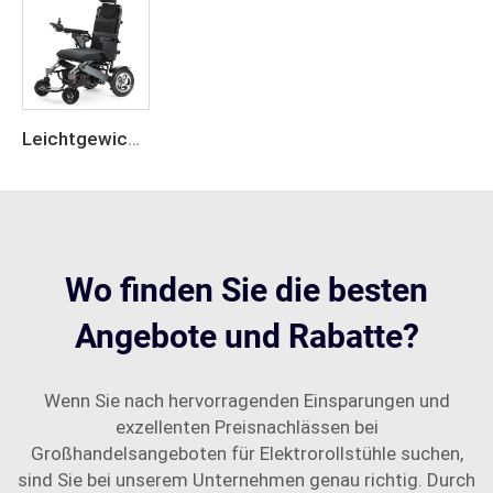
Leichtgewichtige Aluminiumlegierung, faltbarer elektrischer Rollstuhl
Wo finden Sie die besten
Angebote und Rabatte?
Wenn Sie nach hervorragenden Einsparungen und
exzellenten Preisnachlässen bei
Großhandelsangeboten für Elektrorollstühle suchen,
sind Sie bei unserem Unternehmen genau richtig. Durch