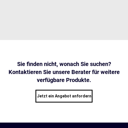
Sie finden nicht, wonach Sie suchen?
Kontaktieren Sie unsere Berater für weitere
verfügbare Produkte.
Jetzt ein Angebot anfordern