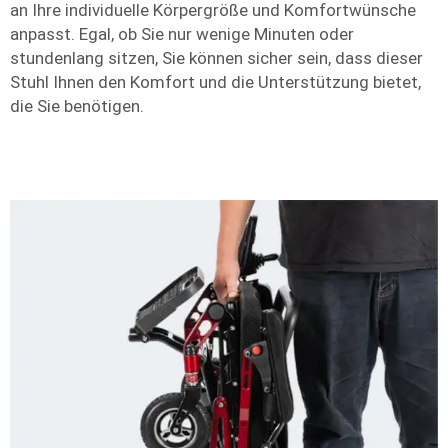
an Ihre individuelle Körpergröße und Komfortwünsche
anpasst. Egal, ob Sie nur wenige Minuten oder
stundenlang sitzen, Sie können sicher sein, dass dieser
Stuhl Ihnen den Komfort und die Unterstützung bietet,
die Sie benötigen.