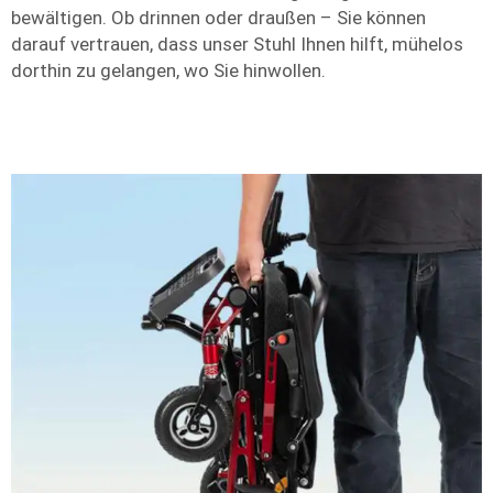
bewältigen. Ob drinnen oder draußen – Sie können
darauf vertrauen, dass unser Stuhl Ihnen hilft, mühelos
dorthin zu gelangen, wo Sie hinwollen.