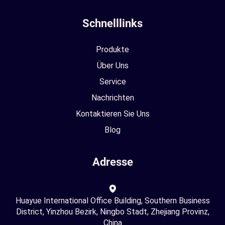
Schnelllinks
Produkte
Über Uns
Service
Nachrichten
Kontaktieren Sie Uns
Blog
Adresse
Huayue International Office Building, Southern Business
District, Yinzhou Bezirk, Ningbo Stadt, Zhejiang Provinz,
China