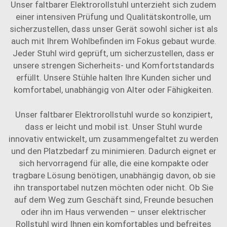
Unser faltbarer Elektrorollstuhl unterzieht sich zudem
einer intensiven Prüfung und Qualitätskontrolle, um
sicherzustellen, dass unser Gerät sowohl sicher ist als
auch mit Ihrem Wohlbefinden im Fokus gebaut wurde.
Jeder Stuhl wird geprüft, um sicherzustellen, dass er
unsere strengen Sicherheits- und Komfortstandards
erfüllt. Unsere Stühle halten Ihre Kunden sicher und
komfortabel, unabhängig von Alter oder Fähigkeiten.
Unser faltbarer Elektrorollstuhl wurde so konzipiert,
dass er leicht und mobil ist. Unser Stuhl wurde
innovativ entwickelt, um zusammengefaltet zu werden
und den Platzbedarf zu minimieren. Dadurch eignet er
sich hervorragend für alle, die eine kompakte oder
tragbare Lösung benötigen, unabhängig davon, ob sie
ihn transportabel nutzen möchten oder nicht. Ob Sie
auf dem Weg zum Geschäft sind, Freunde besuchen
oder ihn im Haus verwenden – unser elektrischer
Rollstuhl wird Ihnen ein komfortables und befreites