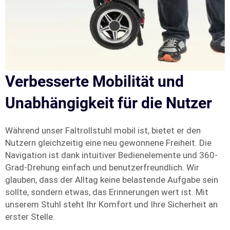
Verbesserte Mobilität und
Unabhängigkeit für die Nutzer
Während unser Faltrollstuhl mobil ist, bietet er den
Nutzern gleichzeitig eine neu gewonnene Freiheit. Die
Navigation ist dank intuitiver Bedienelemente und 360-
Grad-Drehung einfach und benutzerfreundlich. Wir
glauben, dass der Alltag keine belastende Aufgabe sein
sollte, sondern etwas, das Erinnerungen wert ist. Mit
unserem Stuhl steht Ihr Komfort und Ihre Sicherheit an
erster Stelle.