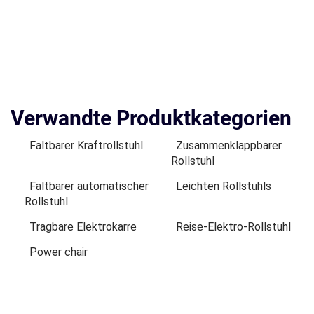
Verwandte Produktkategorien
Faltbarer Kraftrollstuhl
Zusammenklappbarer
Rollstuhl
Faltbarer automatischer
Leichten Rollstuhls
Rollstuhl
Tragbare Elektrokarre
Reise-Elektro-Rollstuhl
Power chair