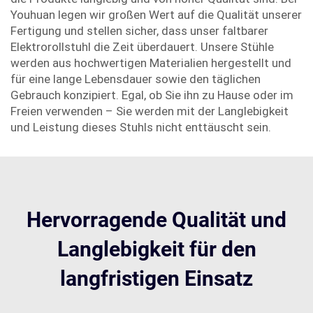
Youhuan legen wir großen Wert auf die Qualität unserer
Fertigung und stellen sicher, dass unser faltbarer
Elektrorollstuhl die Zeit überdauert. Unsere Stühle
werden aus hochwertigen Materialien hergestellt und
für eine lange Lebensdauer sowie den täglichen
Gebrauch konzipiert. Egal, ob Sie ihn zu Hause oder im
Freien verwenden – Sie werden mit der Langlebigkeit
und Leistung dieses Stuhls nicht enttäuscht sein.
Hervorragende Qualität und
Langlebigkeit für den
langfristigen Einsatz