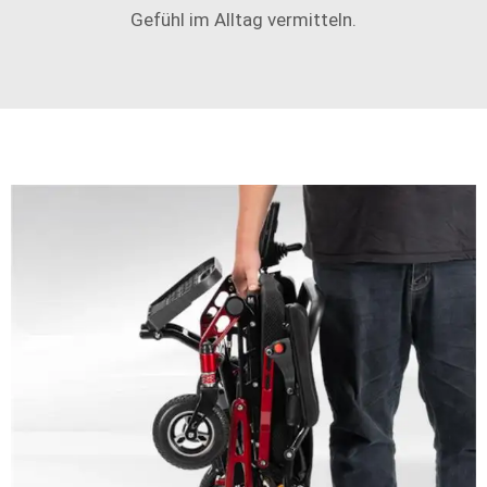
Gefühl im Alltag vermitteln.