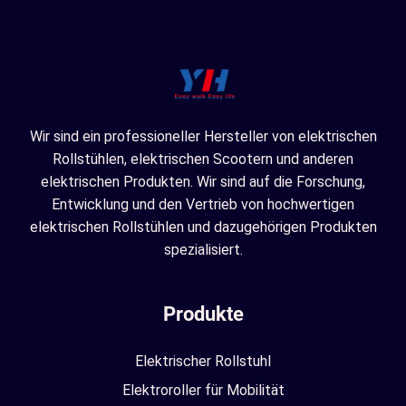
Wir sind ein professioneller Hersteller von elektrischen
Rollstühlen, elektrischen Scootern und anderen
elektrischen Produkten. Wir sind auf die Forschung,
Entwicklung und den Vertrieb von hochwertigen
elektrischen Rollstühlen und dazugehörigen Produkten
spezialisiert.
Produkte
Elektrischer Rollstuhl
Elektroroller für Mobilität