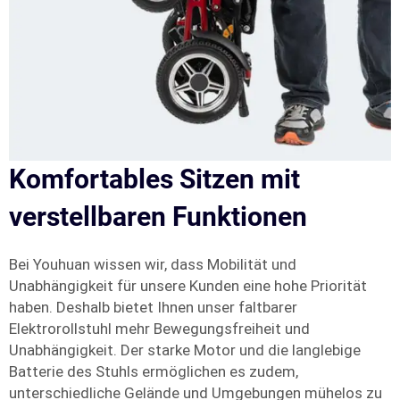
Komfortables Sitzen mit
verstellbaren Funktionen
Bei Youhuan wissen wir, dass Mobilität und
Unabhängigkeit für unsere Kunden eine hohe Priorität
haben. Deshalb bietet Ihnen unser faltbarer
Elektrorollstuhl mehr Bewegungsfreiheit und
Unabhängigkeit. Der starke Motor und die langlebige
Batterie des Stuhls ermöglichen es zudem,
unterschiedliche Gelände und Umgebungen mühelos zu