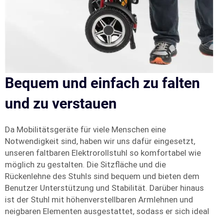
Bequem und einfach zu falten
und zu verstauen
Da Mobilitätsgeräte für viele Menschen eine
Notwendigkeit sind, haben wir uns dafür eingesetzt,
unseren faltbaren Elektrorollstuhl so komfortabel wie
möglich zu gestalten. Die Sitzfläche und die
Rückenlehne des Stuhls sind bequem und bieten dem
Benutzer Unterstützung und Stabilität. Darüber hinaus
ist der Stuhl mit höhenverstellbaren Armlehnen und
neigbaren Elementen ausgestattet, sodass er sich ideal