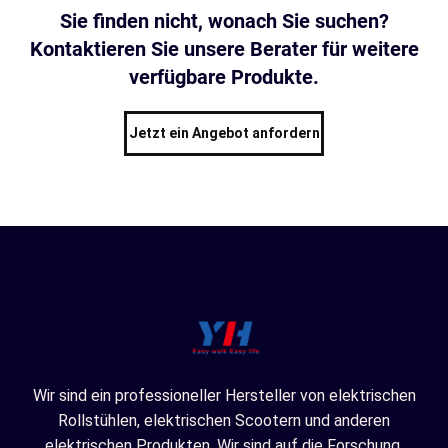
Sie finden nicht, wonach Sie suchen?
Kontaktieren Sie unsere Berater für weitere
verfügbare Produkte.
Jetzt ein Angebot anfordern
Wir sind ein professioneller Hersteller von elektrischen
Rollstühlen, elektrischen Scootern und anderen
elektrischen Produkten. Wir sind auf die Forschung,