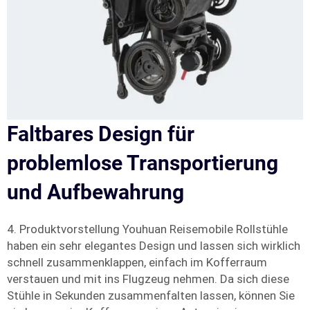
Faltbares Design für
problemlose Transportierung
und Aufbewahrung
4. Produktvorstellung Youhuan Reisemobile Rollstühle
haben ein sehr elegantes Design und lassen sich wirklich
schnell zusammenklappen, einfach im Kofferraum
verstauen und mit ins Flugzeug nehmen. Da sich diese
Stühle in Sekunden zusammenfalten lassen, können Sie