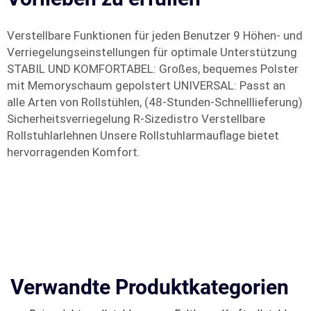
Verstellbare Funktionen für jeden Benutzer 9 Höhen- und
Verriegelungseinstellungen für optimale Unterstützung
STABIL UND KOMFORTABEL: Großes, bequemes Polster
mit Memoryschaum gepolstert UNIVERSAL: Passt an
alle Arten von Rollstühlen, (48-Stunden-Schnelllieferung)
Sicherheitsverriegelung R-Sizedistro Verstellbare
Rollstuhlarlehnen Unsere Rollstuhlarmauflage bietet
hervorragenden Komfort.
Verwandte Produktkategorien