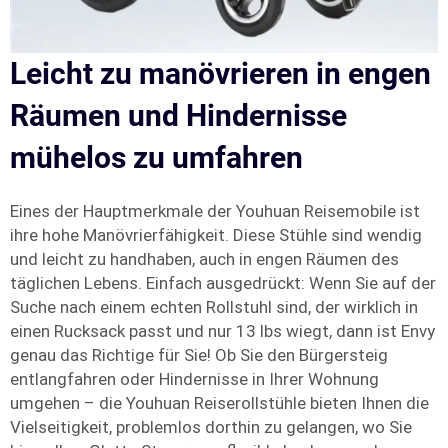
Leicht zu manövrieren in engen
Räumen und Hindernisse
mühelos zu umfahren
Eines der Hauptmerkmale der Youhuan Reisemobile ist
ihre hohe Manövrierfähigkeit. Diese Stühle sind wendig
und leicht zu handhaben, auch in engen Räumen des
täglichen Lebens. Einfach ausgedrückt: Wenn Sie auf der
Suche nach einem echten Rollstuhl sind, der wirklich in
einen Rucksack passt und nur 13 lbs wiegt, dann ist Envy
genau das Richtige für Sie! Ob Sie den Bürgersteig
entlangfahren oder Hindernisse in Ihrer Wohnung
umgehen – die Youhuan Reiserollstühle bieten Ihnen die
Vielseitigkeit, problemlos dorthin zu gelangen, wo Sie