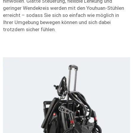
hinwollen. Glatte Steuerung, flexible Lenkung und
geringer Wendekreis werden mit den Youhuan-Stühlen
erreicht – sodass Sie sich so einfach wie möglich in
Ihrer Umgebung bewegen können und sich dabei
trotzdem sicher fühlen.