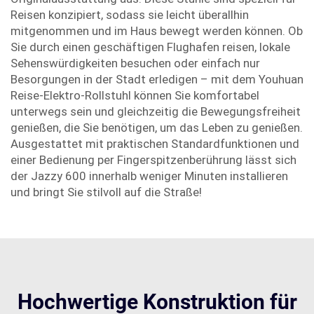
Reisen konzipiert, sodass sie leicht überallhin
mitgenommen und im Haus bewegt werden können. Ob
Sie durch einen geschäftigen Flughafen reisen, lokale
Sehenswürdigkeiten besuchen oder einfach nur
Besorgungen in der Stadt erledigen – mit dem Youhuan
Reise-Elektro-Rollstuhl können Sie komfortabel
unterwegs sein und gleichzeitig die Bewegungsfreiheit
genießen, die Sie benötigen, um das Leben zu genießen.
Ausgestattet mit praktischen Standardfunktionen und
einer Bedienung per Fingerspitzenberührung lässt sich
der Jazzy 600 innerhalb weniger Minuten installieren
und bringt Sie stilvoll auf die Straße!
Hochwertige Konstruktion für