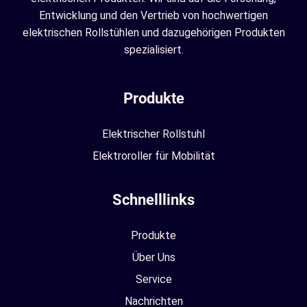
Entwicklung und den Vertrieb von hochwertigen
elektrischen Rollstühlen und dazugehörigen Produkten
spezialisiert.
Produkte
Elektrischer Rollstuhl
Elektroroller für Mobilität
Schnelllinks
Produkte
Über Uns
Service
Nachrichten