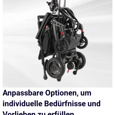
Anpassbare Optionen, um
individuelle Bedürfnisse und
Vorlieben zu erfüllen