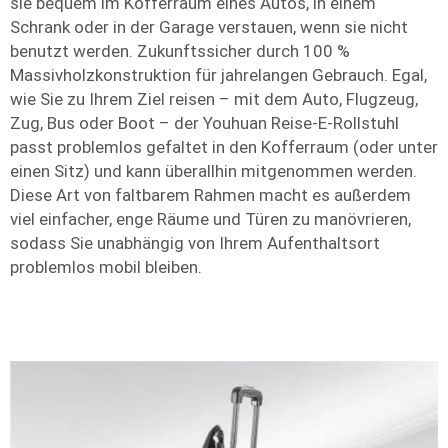
sie bequem im Kofferraum eines Autos, in einem
Schrank oder in der Garage verstauen, wenn sie nicht
benutzt werden. Zukunftssicher durch 100 %
Massivholzkonstruktion für jahrelangen Gebrauch. Egal,
wie Sie zu Ihrem Ziel reisen – mit dem Auto, Flugzeug,
Zug, Bus oder Boot – der Youhuan Reise-E-Rollstuhl
passt problemlos gefaltet in den Kofferraum (oder unter
einen Sitz) und kann überallhin mitgenommen werden.
Diese Art von faltbarem Rahmen macht es außerdem
viel einfacher, enge Räume und Türen zu manövrieren,
sodass Sie unabhängig von Ihrem Aufenthaltsort
problemlos mobil bleiben.