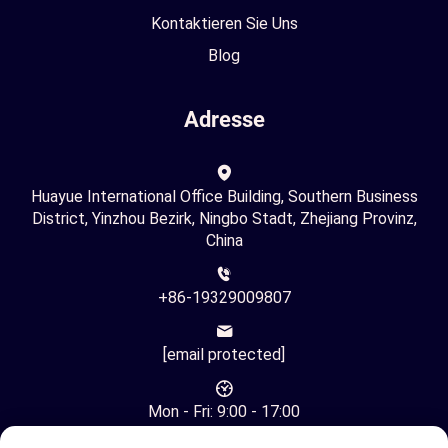
Kontaktieren Sie Uns
Blog
Adresse
Huayue International Office Building, Southern Business
District, Yinzhou Bezirk, Ningbo Stadt, Zhejiang Provinz,
China
+86-19329009807
[email protected]
Mon - Fri: 9:00 - 17:00