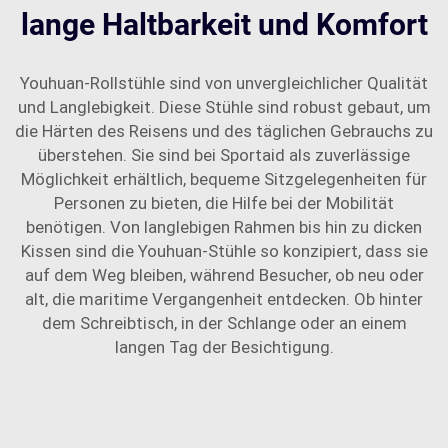
lange Haltbarkeit und Komfort
Youhuan-Rollstühle sind von unvergleichlicher Qualität
und Langlebigkeit. Diese Stühle sind robust gebaut, um
die Härten des Reisens und des täglichen Gebrauchs zu
überstehen. Sie sind bei Sportaid als zuverlässige
Möglichkeit erhältlich, bequeme Sitzgelegenheiten für
Personen zu bieten, die Hilfe bei der Mobilität
benötigen. Von langlebigen Rahmen bis hin zu dicken
Kissen sind die Youhuan-Stühle so konzipiert, dass sie
auf dem Weg bleiben, während Besucher, ob neu oder
alt, die maritime Vergangenheit entdecken. Ob hinter
dem Schreibtisch, in der Schlange oder an einem
langen Tag der Besichtigung.