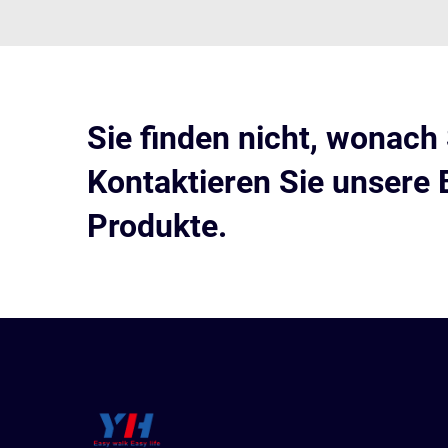
Sie finden nicht, wonach
Kontaktieren Sie unsere 
Produkte.