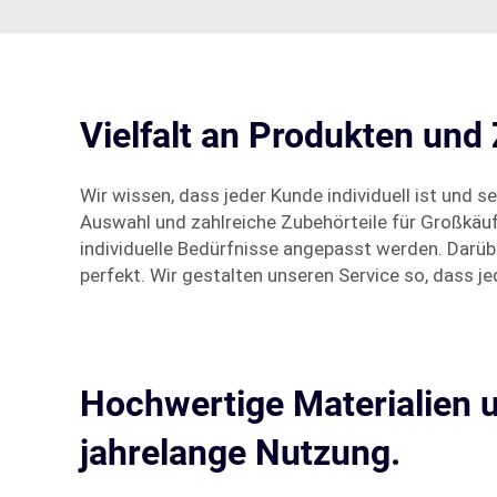
Vielfalt an Produkten und
Wir wissen, dass jeder Kunde individuell ist und 
Auswahl und zahlreiche Zubehörteile für Großkäuf
individuelle Bedürfnisse angepasst werden. Darüb
perfekt. Wir gestalten unseren Service so, dass je
Hochwertige Materialien 
jahrelange Nutzung.