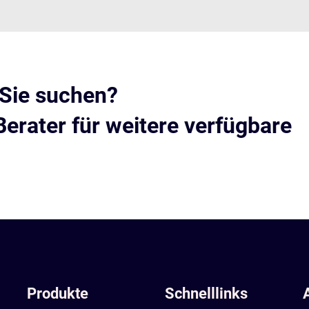
 Sie suchen?
Berater für weitere verfügbare
Produkte
Schnelllinks