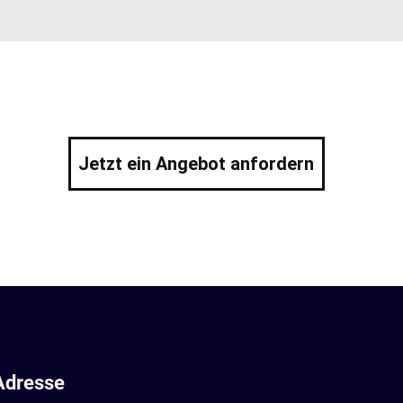
Jetzt ein Angebot anfordern
Adresse