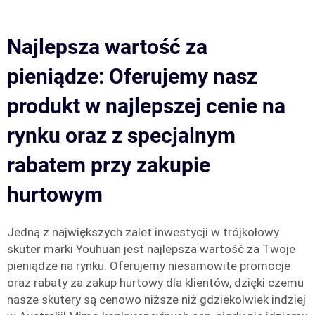
Najlepsza wartość za
pieniądze: Oferujemy nasz
produkt w najlepszej cenie na
rynku oraz z specjalnym
rabatem przy zakupie
hurtowym
Jedną z największych zalet inwestycji w trójkołowy
skuter marki Youhuan jest najlepsza wartość za Twoje
pieniądze na rynku. Oferujemy niesamowite promocje
oraz rabaty za zakup hurtowy dla klientów, dzięki czemu
nasze skutery są cenowo niższe niż gdziekolwiek indziej