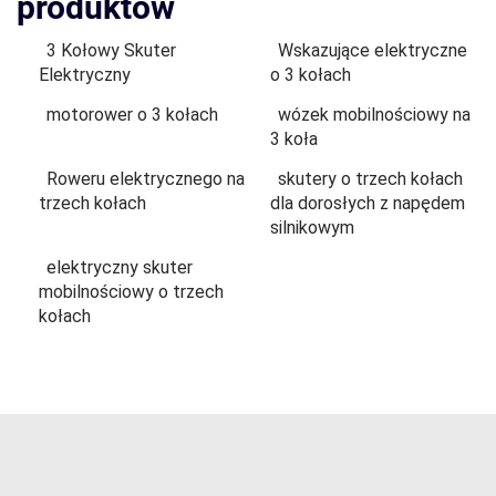
produktów
3 Kołowy Skuter
Wskazujące elektryczne
Elektryczny
o 3 kołach
motorower o 3 kołach
wózek mobilnościowy na
3 koła
Roweru elektrycznego na
skutery o trzech kołach
trzech kołach
dla dorosłych z napędem
silnikowym
elektryczny skuter
mobilnościowy o trzech
kołach