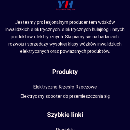
Jestesmy profesjonalnym producentem wózków
inwalidzkich elektrycznych, elektrycznych hulajnóg i innych
produktów elektrycznych. Skupiamy sie na badaniach,
rozwoju i sprzedaży wysokiej klasy wózków inwalidzkich
elektrycznych oraz powiazanych produktów.
Produkty
Elektryczne Krzesło Rzeczowe
Elektryczny scooter do przemieszczania się
Szybkie linki
Produkty