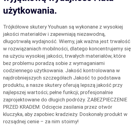
użytkowania.
Trójkółowe skutery Youhuan są wykonane z wysokiej
jakości materiałów i zapewniają niezawodną,
długotrwałą wydajność. Wiemy, jak ważna jest trwałość
w rozwiązaniach mobilności, dlatego koncentrujemy się
na użyciu wysokiej jakości, trwałych materiałów, które
bez problemu poradzą sobie z wymaganiami
codziennego użytkowania. Jakość kontrolowana w
najdrobniejszych szczegółach Jakość to podstawa
produktu, a nasze skutery oferują lepszą jakość przy
najlepszej wartości; pełne funkcji; profesjonalnie
zaprojektowane do długich podróży. ZABEZPIECZENIE
PRZED KRADEM: Odcięcie zasilania przez otwór
kluczyka, aby zapobiec kradzieży. Doskonały produkt w
rozsądnej cenie – za nim stoimy!