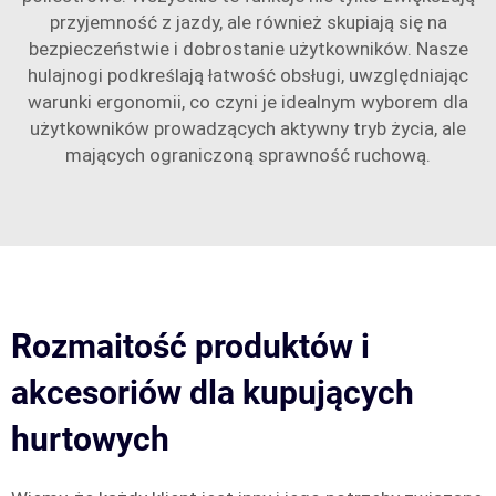
przyjemność z jazdy, ale również skupiają się na
bezpieczeństwie i dobrostanie użytkowników. Nasze
hulajnogi podkreślają łatwość obsługi, uwzględniając
warunki ergonomii, co czyni je idealnym wyborem dla
użytkowników prowadzących aktywny tryb życia, ale
mających ograniczoną sprawność ruchową.
Rozmaitość produktów i
akcesoriów dla kupujących
hurtowych