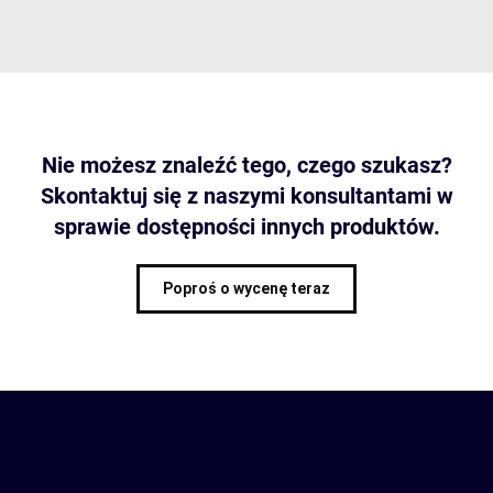
Nie możesz znaleźć tego, czego szukasz?
Skontaktuj się z naszymi konsultantami w
sprawie dostępności innych produktów.
Poproś o wycenę teraz