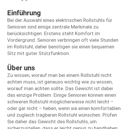
Einführung
Bei der Auswahl eines elektrischen Rollstuhls für
Senioren sind einige zentrale Merkmale zu
berücksichtigen. Erstens steht Komfort im
Vordergrund. Senioren verbringen oft viele Stunden
im Rollstuhl; daher benötigen sie einen bequemen
Sitz mit guter Stützfunktion.
Über uns
Zu wissen, worauf man bei einem Rollstuhl nicht
achten muss, ist genauso wichtig wie zu wissen,
worauf man achten sollte. Das Gewicht ist dabei
das einzige Problem. Einige Senioren können einen
schweren Rollstuhl möglicherweise nicht leicht –
oder gar nicht – heben, wenn sie einen komfortablen
und zugleich tragbaren Rollstuhl wünschen. Prüfen
Sie daher das Gewicht des Rollstuhls, um
sicherzustellen, dass er leicht genug zu handhaben