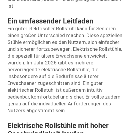
ist.
Ein umfassender Leitfaden
Ein guter elektrischer Rollstuhl kann für Senioren
einen großen Unterschied machen. Diese speziellen
Stühle ermöglichen es den Nutzern, sich einfacher
und sicherer fortzubewegen. Elektrische Rollstühle,
die speziell für ältere Erwachsene entwickelt
wurden: Im Jahr 2026 gibt es mehrere
hervorragende elektrische Rollstühle, die
insbesondere auf die Bedürfnisse älterer
Erwachsener zugeschnitten sind. Ein guter
elektrischer Rollstuhl ist außerdem intuitiv
bedienbar, komfortabel und sicher. Er sollte zudem
genau auf die individuellen Anforderungen des
Nutzers abgestimmt sein.
Elektrische Rollstühle mit hoher