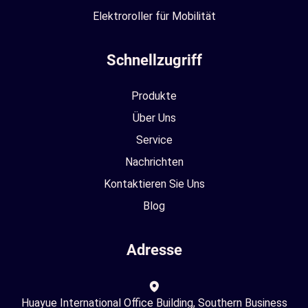
Elektroroller für Mobilität
Schnellzugriff
Produkte
Über Uns
Service
Nachrichten
Kontaktieren Sie Uns
Blog
Adresse
Huayue International Office Building, Southern Business