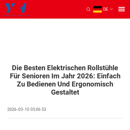
DE
Die Besten Elektrischen Rollstühle
Für Senioren Im Jahr 2026: Einfach
Zu Bedienen Und Ergonomisch
Gestaltet
2026-03-10 05:06:53