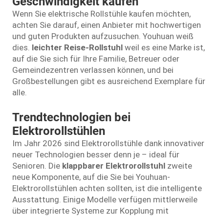
Geschwindigkeit kaufen
Wenn Sie elektrische Rollstühle kaufen möchten,
achten Sie darauf, einen Anbieter mit hochwertigen
und guten Produkten aufzusuchen. Youhuan weiß
dies.
leichter Reise-Rollstuhl
weil es eine Marke ist,
auf die Sie sich für Ihre Familie, Betreuer oder
Gemeindezentren verlassen können, und bei
Großbestellungen gibt es ausreichend Exemplare für
alle.
Trendtechnologien bei
Elektrorollstühlen
Im Jahr 2026 sind Elektrorollstühle dank innovativer
neuer Technologien besser denn je – ideal für
Senioren. Die
klappbarer Elektrorollstuhl
zweite
neue Komponente, auf die Sie bei Youhuan-
Elektrorollstühlen achten sollten, ist die intelligente
Ausstattung. Einige Modelle verfügen mittlerweile
über integrierte Systeme zur Kopplung mit