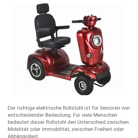
Der richtige elektrische Rollstuhl ist für Senioren von
entscheidender Bedeutung. Für viele Menschen
bedeutet dieser Rollstuhl den Unterschied zwischen
Mobilität oder Immobilität, zwischen Freiheit oder
Abhängigkeit.