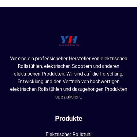
Wir sind ein professioneller Hersteller von elektrischen
Rollstühlen, elektrischen Scootern und anderen
elektrischen Produkten. Wir sind auf die Forschung,
Entwicklung und den Vertrieb von hochwertigen
elektrischen Rollstühlen und dazugehörigen Produkten
spezialisiert.
Produkte
Elektrischer Rollstuhl