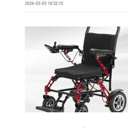
2026-03-03 18:52:10