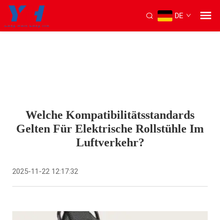
DE
Welche Kompatibilitätsstandards
Gelten Für Elektrische Rollstühle Im
Luftverkehr?
2025-11-22 12:17:32