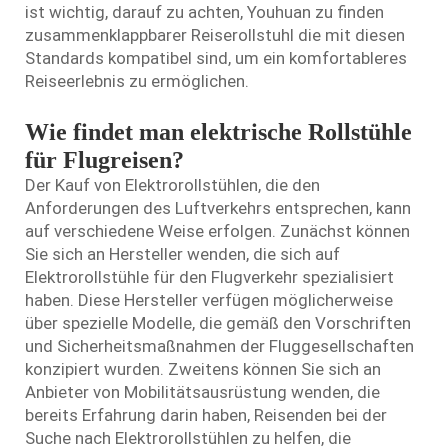
ist wichtig, darauf zu achten, Youhuan zu finden
zusammenklappbarer Reiserollstuhl
die mit diesen
Standards kompatibel sind, um ein komfortableres
Reiseerlebnis zu ermöglichen.
Wie findet man elektrische Rollstühle
für Flugreisen?
Der Kauf von Elektrorollstühlen, die den
Anforderungen des Luftverkehrs entsprechen, kann
auf verschiedene Weise erfolgen. Zunächst können
Sie sich an Hersteller wenden, die sich auf
Elektrorollstühle für den Flugverkehr spezialisiert
haben. Diese Hersteller verfügen möglicherweise
über spezielle Modelle, die gemäß den Vorschriften
und Sicherheitsmaßnahmen der Fluggesellschaften
konzipiert wurden. Zweitens können Sie sich an
Anbieter von Mobilitätsausrüstung wenden, die
bereits Erfahrung darin haben, Reisenden bei der
Suche nach Elektrorollstühlen zu helfen, die