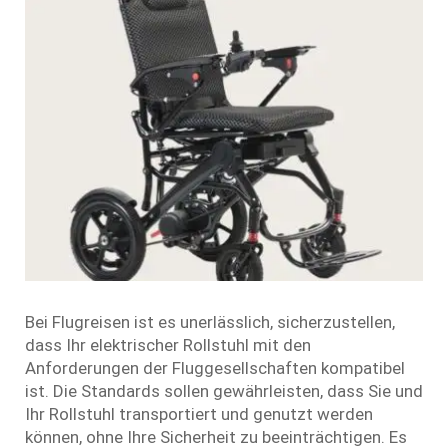
Bei Flugreisen ist es unerlässlich, sicherzustellen,
dass Ihr elektrischer Rollstuhl mit den
Anforderungen der Fluggesellschaften kompatibel
ist. Die Standards sollen gewährleisten, dass Sie und
Ihr Rollstuhl transportiert und genutzt werden
können, ohne Ihre Sicherheit zu beeinträchtigen. Es