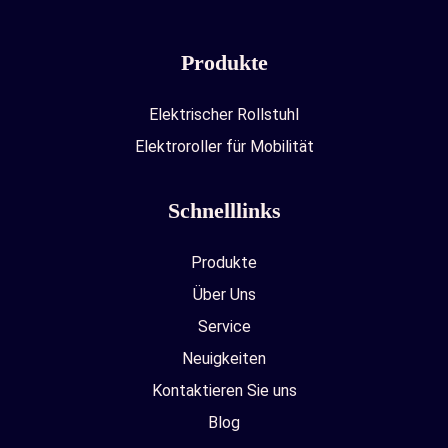
Produkte
Elektrischer Rollstuhl
Elektroroller für Mobilität
Schnelllinks
Produkte
Über Uns
Service
Neuigkeiten
Kontaktieren Sie uns
Blog