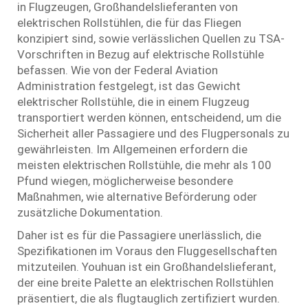
in Flugzeugen, Großhandelslieferanten von
elektrischen Rollstühlen, die für das Fliegen
konzipiert sind, sowie verlässlichen Quellen zu TSA-
Vorschriften in Bezug auf elektrische Rollstühle
befassen. Wie von der Federal Aviation
Administration festgelegt, ist das Gewicht
elektrischer Rollstühle, die in einem Flugzeug
transportiert werden können, entscheidend, um die
Sicherheit aller Passagiere und des Flugpersonals zu
gewährleisten. Im Allgemeinen erfordern die
meisten elektrischen Rollstühle, die mehr als 100
Pfund wiegen, möglicherweise besondere
Maßnahmen, wie alternative Beförderung oder
zusätzliche Dokumentation.
Daher ist es für die Passagiere unerlässlich, die
Spezifikationen im Voraus den Fluggesellschaften
mitzuteilen. Youhuan ist ein Großhandelslieferant,
der eine breite Palette an elektrischen Rollstühlen
präsentiert, die als flugtauglich zertifiziert wurden.