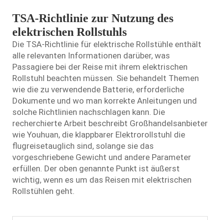
TSA-Richtlinie zur Nutzung des
elektrischen Rollstuhls
Die TSA-Richtlinie für elektrische Rollstühle enthält
alle relevanten Informationen darüber, was
Passagiere bei der Reise mit ihrem elektrischen
Rollstuhl beachten müssen. Sie behandelt Themen
wie die zu verwendende Batterie, erforderliche
Dokumente und wo man korrekte Anleitungen und
solche Richtlinien nachschlagen kann. Die
recherchierte Arbeit beschreibt Großhandelsanbieter
wie Youhuan, die
klappbarer Elektrorollstuhl
die
flugreisetauglich sind, solange sie das
vorgeschriebene Gewicht und andere Parameter
erfüllen. Der oben genannte Punkt ist äußerst
wichtig, wenn es um das Reisen mit elektrischen
Rollstühlen geht.