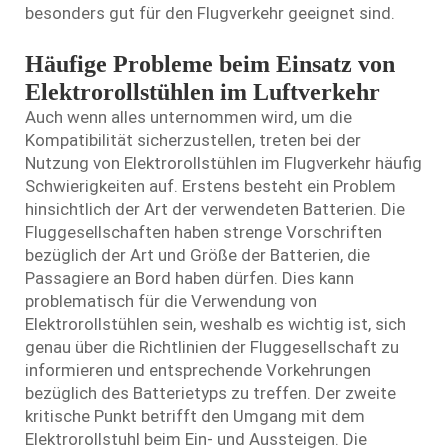
besonders gut für den Flugverkehr geeignet sind.
Häufige Probleme beim Einsatz von
Elektrorollstühlen im Luftverkehr
Auch wenn alles unternommen wird, um die
Kompatibilität sicherzustellen, treten bei der
Nutzung von Elektrorollstühlen im Flugverkehr häufig
Schwierigkeiten auf. Erstens besteht ein Problem
hinsichtlich der Art der verwendeten Batterien. Die
Fluggesellschaften haben strenge Vorschriften
bezüglich der Art und Größe der Batterien, die
Passagiere an Bord haben dürfen. Dies kann
problematisch für die Verwendung von
Elektrorollstühlen sein, weshalb es wichtig ist, sich
genau über die Richtlinien der Fluggesellschaft zu
informieren und entsprechende Vorkehrungen
bezüglich des Batterietyps zu treffen. Der zweite
kritische Punkt betrifft den Umgang mit dem
Elektrorollstuhl beim Ein- und Aussteigen. Die